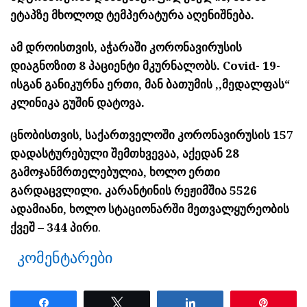
ეტაპზე მხოლოდ ტემპერატურა აღენიშნება.
ამ დროისთვის, აჭარაში
კორონავირუსის
დიაგნოზით
8 პაციენტი მკურნალობს. Covid- 19-
ისგან განიკურნა ერთი, მან ბათუმის ,,
მედალფას
“
კლინიკა გუშინ დატოვა.
ცნობისთვის, საქართველოში კორონავირუსის 157
დადასტურებული შემთხვევაა, აქედან 28
გამოჯანმრთელებულია, ხოლო ერთი
გარდაცვლილი. კარანტინის რეჟიმშია 5526
ადამიანი, ხოლო სტაციონარში მეთვალყურეობის
ქვეშ – 344 პირი
.
კომენტარები
Share
Tweet
Share
Pin