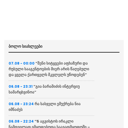
ბოლო სიახლეები
“შენი სიტყვები აფხაზური და
07.08 - 00:00
რუსული სააგენტოების მიერ არის წაღებული
და ყველა ქართველს მკვლელს უწოდებენ”
“გია ბარამიძის ინტერვიუ
06.08 - 23:31
სამარცხვინოა”
რა სასჯელი ემუქრება ნია
06.08 - 23:24
იმნაძეს
“5 აგვისტოს ირაკლი
06.08 - 22:24
ნამდვილად იმყოფებოდა საავადმყოფოში –