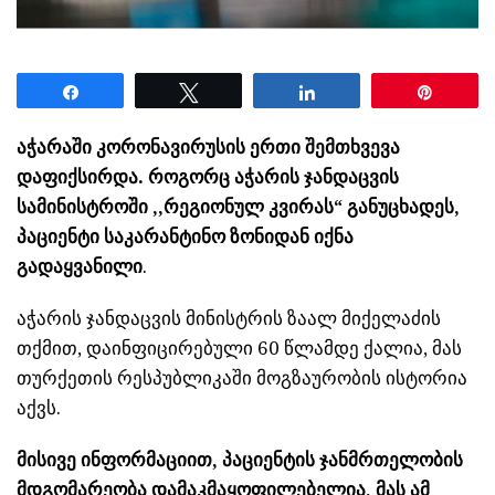
Share
Tweet
Share
Pin
აჭარაში
კორონავირუსის
ერთი შემთხვევა
დაფიქსირდა. როგორც აჭარის ჯანდაცვის
სამინისტროში ,,რეგიონულ კვირას“ განუცხადეს,
პაციენტი საკარანტინო ზონიდან იქნა
გადაყვანილი
.
აჭარის ჯანდაცვის მინისტრის ზაალ მიქელაძის
თქმით, დაინფიცირებული 60 წლამდე ქალია, მას
თურქეთის რესპუბლიკაში მოგზაურობის ისტორია
აქვს.
მისივე ინფორმაციით, პაციენტის ჯანმრთელობის
მდგომარეობა დამაკმაყოფილებელია, მას ამ