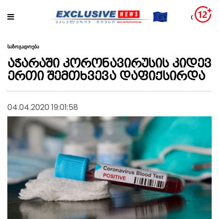
საზოგადოება
აჭარაში კორონავირუსის კიდევ
ერთი შემთხვევა დაფიქსირდა
04.04.2020 19:01:58