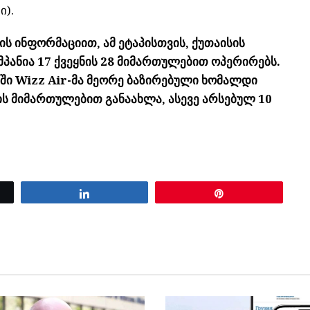
ი).
 ინფორმაციით, ამ ეტაპისთვის, ქუთაისის
ანია 17 ქვეყნის 28 მიმართულებით ოპერირებს.
ში Wizz Air-მა მეორე ბაზირებული ხომალდი
ის მიმართულებით განაახლა, ასევე არსებულ 10
Share
Pin