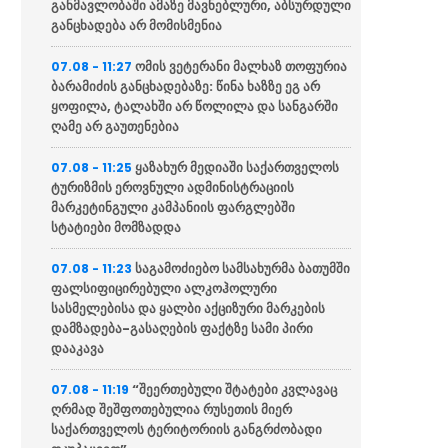
განმავლობაში ამაზე მავნებლური, აბსურდული
განცხადება არ მომისმენია
ომის ვეტერანი მალხაზ თოფურია
07.08 - 11:27
ბარამიძის განცხადებაზე: წინა ხაზზე ეგ არ
ყოფილა, ტალახში არ წოლილა და სანგარში
ღამე არ გაუთენებია
ყაზახურ მედიაში საქართველოს
07.08 - 11:25
ტურიზმის ეროვნული ადმინისტრაციის
მარკეტინგული კამპანიის ფარგლებში
სტატიები მომზადდა
საგამოძიებო სამსახურმა ბათუმში
07.08 - 11:23
ფალსიფიცირებული ალკოჰოლური
სასმელებისა და ყალბი აქციზური მარკების
დამზადება-გასაღების ფაქტზე სამი პირი
დააკავა
“შეერთებული შტატები კვლავაც
07.08 - 11:19
ღრმად შეშფოთებულია რუსეთის მიერ
საქართველოს ტერიტორიის განგრძობადი