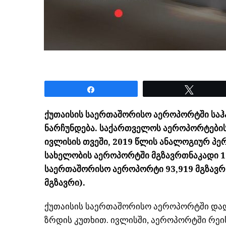
Share
Tweet
ქუთაისის საერთაშორისო აეროპორტში საჰ
ნარჩუნდება. საქართველოს აეროპორტების
ივლისის თვეში, 2019 წლის ანალოგიურ პ
სახელობის აეროპორტში მგზავრთნაკადი 11
საერთაშორისო აეროპორტი 93,919 მგზავრს
მგზავრი).
ქუთაისის საერთაშორისო აეროპორტში დად
ზრდის კუთხით. ივლისში, აეროპორტში რეის