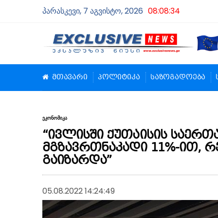
პარასკევი, 7 აგვისტო, 2026
08:08:35
მთავარი
პოლიტიკა
საზოგადოება
ეკონომიკა
“ივლისში ქუთაისის საერ
მგზავრთნაკადი 11%-ით, რ
გაიზარდა”
05.08.2022 14:24:49