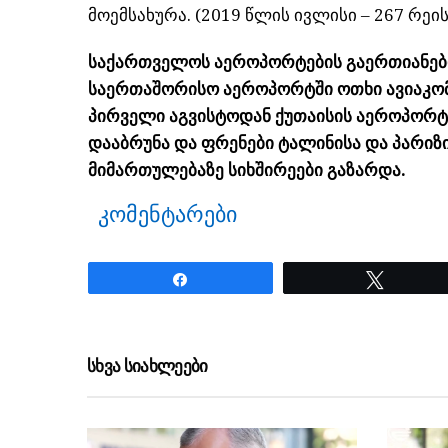
მოემსახურა. (2019 წლის ივლისი – 267 რეის
საქართველოს აეროპორტების გაერთიანების
საერთაშორისო აეროპორტში ოთხი ავიაკომპ
პირველი აგვისტოდან ქუთაისის აეროპორტ
დააბრუნა და ფრენები ტალინისა და პარიზ
მიმართულებაზე სიხშირეები გაზარდა.
კომენტარები
Share
Tweet
ნანახია: 340 ჯერ
სხვა სიახლეები