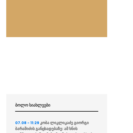
ბოლო სიახლეები
კობა ლიკლიკაძე გიორგი
07.08 - 11:29
ბარამიძის განცხადებაზე: ამ ხნის