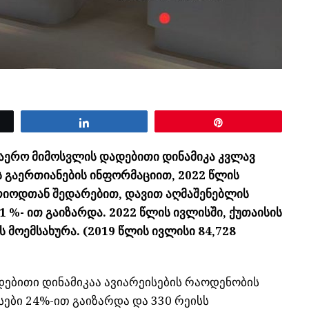
Share
Pin
აერო მიმოსვლის დადებითი დინამიკა კვლავ
 გაერთიანების ინფორმაციით, 2022 წლის
ერიოდთან შედარებით, დავით აღმაშენებლის
 %- ით გაიზარდა. 2022 წლის ივლისში, ქუთაისის
 მოემსახურა. (2019 წლის ივლისი 84,728
ებითი დინამიკაა ავიარეისების რაოდენობის
ები 24%-ით გაიზარდა და 330 რეისს