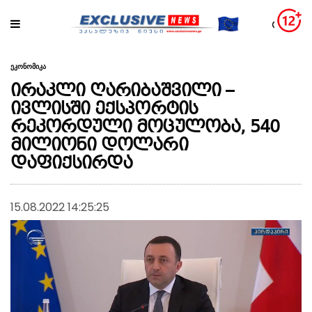
ეკონომიკა
ირაკლი ღარიბაშვილი –
ივლისში ექსპორტის
რეკორდული მოცულობა, 540
მილიონი დოლარი
დაფიქსირდა
15.08.2022 14:25:25