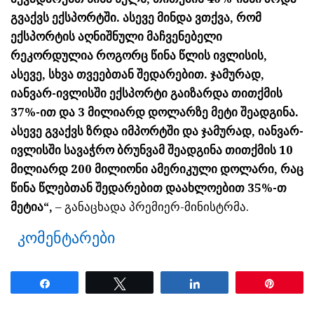
გვაქვს ექსპორტში. ასევე მინდა ვთქვა, რომ
ექსპორტის აღნიშნული მაჩვენებელი
რეკორდულია როგორც წინა წლის ივლისის,
ასევე, სხვა თვეებთან შედარებით. ჯამურად,
იანვარ-ივლისში ექსპორტი გაიზარდა თითქმის
37%-ით და 3 მილიარდ დოლარზე მეტი შეადგინა.
ასევე გვაქვს ზრდა იმპორტში და ჯამურად, იანვარ-
ივლისში სავაჭრო ბრუნვამ შეადგინა თითქმის 10
მილიარდ 200 მილიონი ამერიკული დოლარი, რაც
წინა წლებთან შედარებით დაახლოებით 35%-თ
მეტია“,
– განაცხადა პრემიერ-მინისტრმა.
კომენტარები
Share
Tweet
Share
Pin