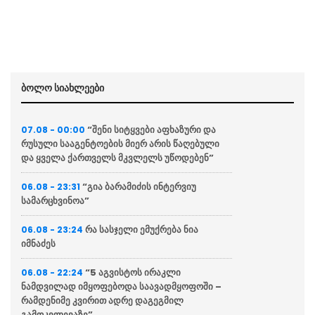
ბოლო სიახლეები
“შენი სიტყვები აფხაზური და
07.08 - 00:00
რუსული სააგენტოების მიერ არის წაღებული
და ყველა ქართველს მკვლელს უწოდებენ”
“გია ბარამიძის ინტერვიუ
06.08 - 23:31
სამარცხვინოა”
რა სასჯელი ემუქრება ნია
06.08 - 23:24
იმნაძეს
“5 აგვისტოს ირაკლი
06.08 - 22:24
ნამდვილად იმყოფებოდა საავადმყოფოში –
რამდენიმე კვირით ადრე დაგეგმილ
გამოკვლევაზე”