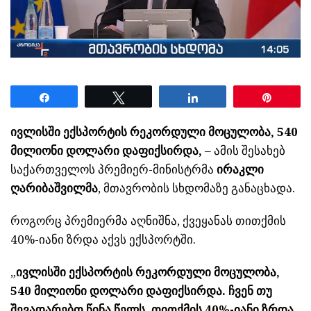
Share
Tweet
Share
Pin
ივლისში ექსპორტის რეკორდული მოცულობა, 540
მილიონი დოლარი დაფიქსირდა,
– ამის შესახებ
საქართველოს პრემიერ-მინისტრმა
ირაკლი
ღარიბაშვილმა
, მთავრობის სხდომაზე განაცხადა.
როგორც პრემიერმა აღნიშნა, ქვეყანას თითქმის
40%-იანი ზრდა აქვს ექსპორტში.
„
ივლისში ექსპორტის რეკორდული მოცულობა,
540 მილიონი დოლარი დაფიქსირდა. ჩვენ თუ
შევადარებთ წინა წელს, თითქმის 40%-იანი ზრდა