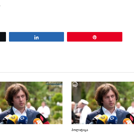
.
Share
Pin
პოლიტიკა