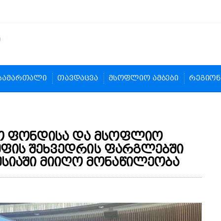
სამართალი
თავდაცვა
მსოფლიო ამბები
რეგიონ
ტო ფონდისა და მსოფლიო
გუფის შეხვედრის ფარგლებში
სიაში მიიღო მონაწილეობა