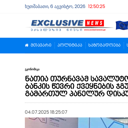
ხუთშაბათი, 6 აგვისტო, 2026
12:50:26
მთავარი
პოლიტიკა
საზოგადოება
ეკონომიკა
ნათია თურნავამ სავალუ
ბანკის წევრი ქვეყნების ჯ
გამართულ პანელურ დისკუ
04.07.2025 18:25:07