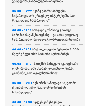
უმაღლესი განათლების რეფორმა
“ვინც უპირისპირდება
06.08 - 16:22
საქართველოს ეროვნულ ინტერესებს, მათ
მიაკითხავს სამართალი”
ირაკლი კობახიძე გიორგი
06.08 - 16:19
ბარამიძის განცხადებაზე – ეს არის ყოვლად
სამარცხვინო, მოღალატეობრივი განცხადება
არქეოლოგებმა ჩეხეთში 6 000
06.08 - 16:17
წელზე მეტი ხნის სამარხი აღმოაჩინეს
“ბათუმის საზღვაო აკადემიაში
06.08 - 16:10
იქმნება ძალიან მნიშვნელოვანი რესურსი
ეკონომიკური თვალსაზრისით”
“ეს არის საბოტაჟი საკუთარი
06.08 - 16:09
ქვეყნის და ეროვნული ინტერესების
წინააღმდეგ”
“დღეს ვიმგზავრეთ
06.08 - 15:58