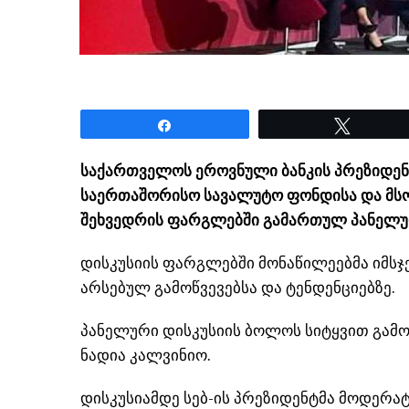
Share
Tweet
საქართველოს ეროვნული ბანკის პრეზიდენ
საერთაშორისო სავალუტო ფონდისა და მსოფ
შეხვედრის ფარგლებში გამართულ
პანელ
დისკუსიის ფარგლებში მონაწილეებმა იმსჯე
არსებულ გამოწვევებსა და ტენდენციებზე.
პანელური
დისკუსიის ბოლოს სიტყვით გამო
ნადია
კალვინიო
.
დისკუსიამდე სებ-ის პრეზიდენტმა
მოდერა