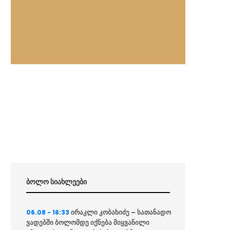
ბოლო სიახლეები
ირაკლი კობახიძე – სათანადო
06.08 - 16:33
ვადებში ბოლომდე იქნება მიყვანილი