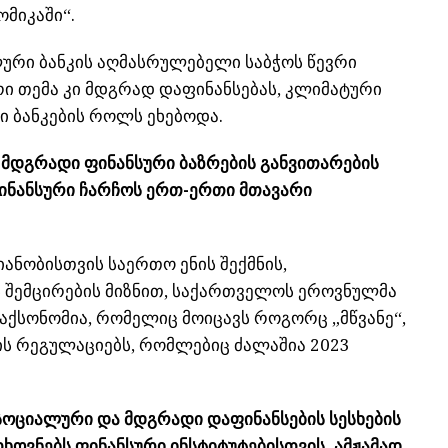
მიკაში“.
ლური ბანკის აღმასრულებელი საბჭოს წევრი
რი თემა კი მდგრად დაფინანსებას, კლიმატური
 ბანკების როლს ეხებოდა.
, მდგრადი ფინანსური ბაზრების განვითარების
ინანსური ჩარჩოს ერთ-ერთი მთავარი
იანობისთვის საერთო ენის შექმნის,
ს შემცირების მიზნით, საქართველოს ეროვნულმა
აქსონომია
, რომელიც მოიცავს როგორც „მწვანე“,
ის რეგულაციებს, რომლებიც ძალაშია 2023
 სოციალური და მდგრადი დაფინანსების სესხების
თხოვნებს ფინანსური ინსტიტუტებისთვის. ამჟამად,