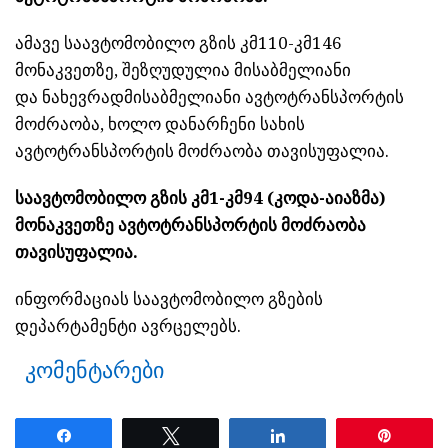
ამავე საავტომობილო გზის კმ110-კმ146
მონაკვეთზე, შეზღუდულია მისაბმელიანი
და
ნახევრადმისაბმელიანი
ავტოტრანსპორტის
მოძრაობა, ხოლო დანარჩენი სახის
ავტოტრანსპორტის მოძრაობა თავისუფალია.
საავტომობილო გზის კმ1-კმ94 (
კოდა-აიაზმა
)
მონაკვეთზე ავტოტრანსპორტის მოძრაობა
თავისუფალია.
ინფორმაციას საავტომობილო გზების
დეპარტამენტი ავრცელებს.
კომენტარები
Share
Tweet
Share
Pin