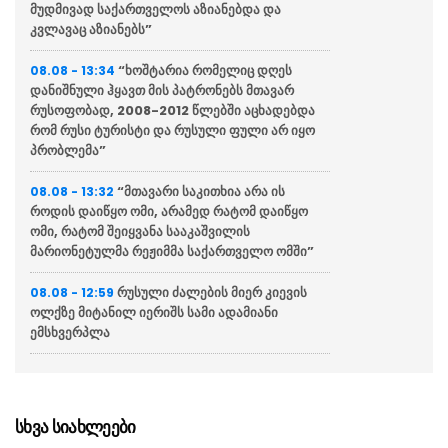
მუდმივად საქართველოს აზიანებდა და
კვლავაც აზიანებს”
“ხოშტარია რომელიც დღეს
08.08 - 13:34
დანიშნული ჰყავთ მის პატრონებს მთავარ
რუსოფობად, 2008-2012 წლებში აცხადებდა
რომ რუსი ტურისტი და რუსული ფული არ იყო
პრობლემა”
“მთავარი საკითხია არა ის
08.08 - 13:32
როდის დაიწყო ომი, არამედ რატომ დაიწყო
ომი, რატომ შეიყვანა სააკაშვილის
მარიონეტულმა რეჟიმმა საქართველო ომში”
რუსული ძალების მიერ კიევის
08.08 - 12:59
ოლქზე მიტანილ იერიშს სამი ადამიანი
ემსხვერპლა
” სუს-ში წარიმართება გამოძიება
08.08 - 12:29
და ინფორმაციას მოგვიანებით დეტალურად
წარვუდგენთ საზოგადოებას”
სხვა სიახლეები