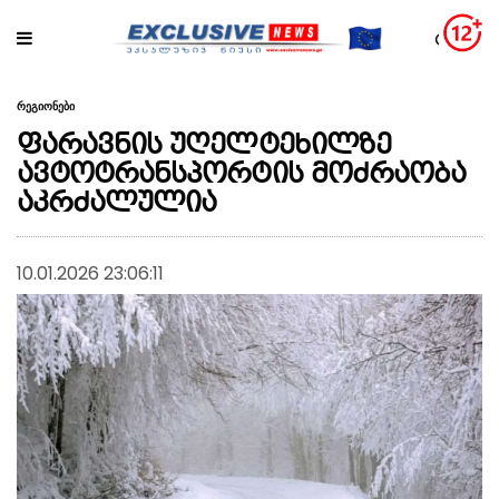
რეგიონები
ფარავნის უღელტეხილზე
ავტოტრანსპორტის მოძრაობა
აკრძალულია
10.01.2026 23:06:11