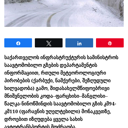
Share
Tweet
Share
Pin
საქართველოს ინფრასტრუქტურის სამინისტროს
საავტომობილო გზების დეპარტამენტის
ინფორმაციით, რთული მეტეოროლოგიური
პირობების (ქარბუქი, ნამქერები, შეზღუდული
ხილვადობა) გამო, შიდასახელმწიფოებრივი
მნიშვნელობის
კოდა–ფარცხისი–მანგლისი–
წალკა-ნინოწმინდის
საავტომობილო გზის კმ94-
კმ110 (ფარავნის უღელტეხილი) მონაკვეთზე,
დროებით იზღუდება ყველა სახის
ავტოტრანსპორტის მოძრაობა.