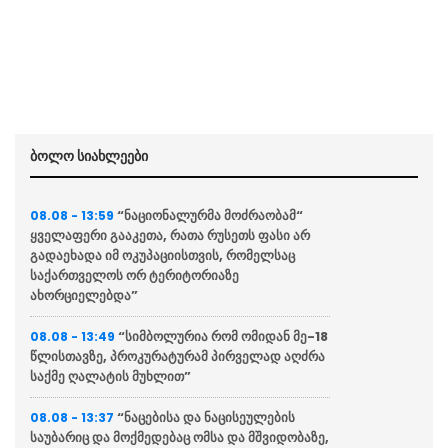
ბოლო სიახლეები
“ნაციონალურმა მოძრაობამ“
08.08 - 13:59
ყველაფერი გააკეთა, რათა რუსეთს ფასი არ
გადაეხადა იმ ოკუპაციისთვის, რომელსაც
საქართველოს ორ ტერიტორიაზე
ახორციელებდა”
“სიმბოლურია რომ ომიდან მე-18
08.08 - 13:49
წლისთავზე, პროკურატურამ პირველად აღძრა
საქმე ღალატის მუხლით”
“ნაცებისა და ნაცისეულების
08.08 - 13:37
საუბარიც და მოქმედებაც ომსა და მშვიდობაზე,