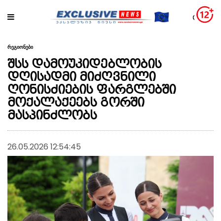
რეგიონები
შსს დამოუკიდებლობის
დღისადმი მიძღვნილი
ღონისძიების ფარგლებში
მოქალაქეებს გორში
მასპინძლობს
26.05.2026 12:54:45