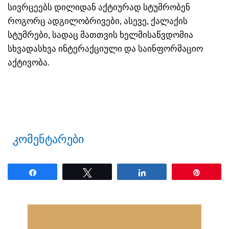
სივრცეებს დილიდან აქტიურად სტუმრობენ
როგორც ადგილობრივები, ასევე, ქალაქის
სტუმრები, სადაც მათთვის ხელმისაწვდომია
სხვადასხვა ინტერაქციული და საინფორმაციო
აქტივობა.
კომენტარები
Share
Tweet
Share
Pin
ნანახია: 24 ჯერ