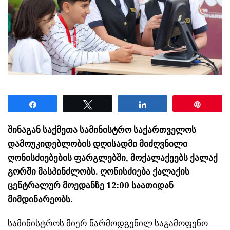
Share
Tweet
Share
Pin
შინაგან საქმეთა სამინისტრო საქართველოს
დამოუკიდებლობის დღისადმი მიძღვნილი
ღონისძიებების ფარგლებში, მოქალაქეებს ქალაქ
გორში მასპინძლობს. ღონისძიება ქალაქის
ცენტრალურ მოედანზე 12:00 საათიდან
მიმდინარეობს.
სამინისტროს მიერ წარმოდგენილ საგამოფენო