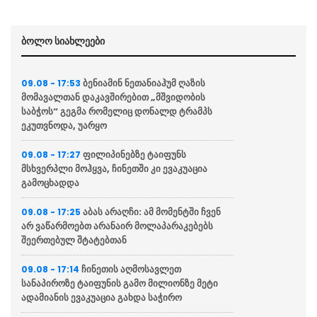
ბოლო სიახლეები
ბენიამინ ნეთანიაჰუმ ღაზის
09.08 - 17:53
მომავალთან დაკავშირებით „მშვიდობის
საბჭოს“ გეგმა რომელიც დონალდ ტრამპს
ეკუთვნოდა, უარყო
ფილიპინებზე ტაიფუნს
09.08 - 17:27
მსხვერპლი მოჰყვა, ჩინეთში კი ევაკუაცია
გამოცხადდა
აბას არაღჩი: ამ მომენტში ჩვენ
09.08 - 17:25
არ ვაწარმოებთ არანაირ მოლაპარაკებებს
შეერთებულ შტატებთან
ჩინეთის აღმოსავლეთ
09.08 - 17:14
სანაპიროზე ტაიფუნის გამო მილიონზე მეტი
ადამიანის ევაკუაცია გახდა საჭირო