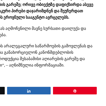
ს გარეშე; ორივე ობიექტზე დაფიქსირდა ასევე
ზიკური პირები დაჯარიმდნენ და შეუჩერდათ
ის ეროვნული სააგენტო ავრცელებს.
სას აღმოჩენილი მავნე სურსათი დაილუქა და
ბა.
ბს არალეგალური საწარმოების გამოვლენას და
ობა განახორციელონ კანონმდებლობის
როდუქცია შესაბამისი აღიარების გარეშე და
“, – აღნიშნულია ინფორმაციაში.
Share
Pin