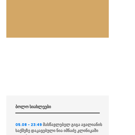
ბოლო სიახლეები
მასწავლებელ გიგა ავალიანის
05.08 - 23:49
საქმეზე დაკავებული ნია იმნაძე კლინიკაში