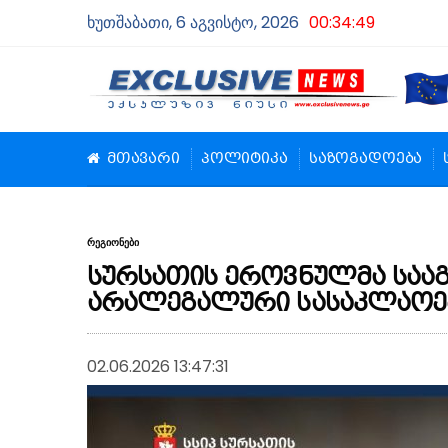
ხუთშაბათი, 6 აგვისტო, 2026
00:34:50
მთავარი
პოლიტიკა
საზოგადოება
რეგიონები
სურსათის ეროვნულმა სააგ
არალეგალური სასაკლაოე
02.06.2026 13:47:31