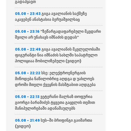
გადაჰყავთ
გიგა ავალიანის საქმეზე
05.08 - 23:43
აკავებენ ანასტასია ბერუაშვილსაც
“ზეწარგადაფარებული მკვდარი
05.08 - 23:16
შვილი არ უნახავს იმნაძის დედას”
გიგა ავალიანის მკვლელობაში
05.08 - 22:49
ფიგურანტი ნია იმნაძის სახლში საპატრულო
პოლიციაა მობილიზებული (ვიდეო)
სსე: ელექტროენერგიის
05.08 - 22:22
მიწოდება ნაწილობრივ აღდგა დ უახლოეს
დროში მთელი ქვეყნის მასშტაბით აღდგება
ვეტერანი მალხაზ თოფურია
05.08 - 22:13
გიორგი ბარამიძეს ტყვეთა გაცვლის თემით
მანიპულირებაში ადანაშაულებს
სუს-ში ბრიფინგი გაიმართა
05.08 - 21:49
(ვიდეო)