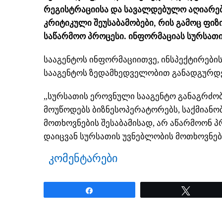
რეგისტრაციისა და სავალდებულო აღიარები
კრიტიკული შეუსაბამობები, რის გამოც ფი
საწარმოო პროცესი. ინფორმაციას სურსათ
სააგენტოს ინფორმაციითვე, ინსპექტირები
სააგენტოს ზედამხედველობით განადგურდე
„სურსათის ეროვნული სააგენტო განაგრძო
მოუწოდებს ბიზნესოპერატორებს, საქმიან
მოთხოვნების შესაბამისად, არ აწარმოონ პ
დაიცვან სურსათის უვნებლობის მოთხოვნები
კომენტარები
Share
Tweet
ნანახია: 29 ჯერ