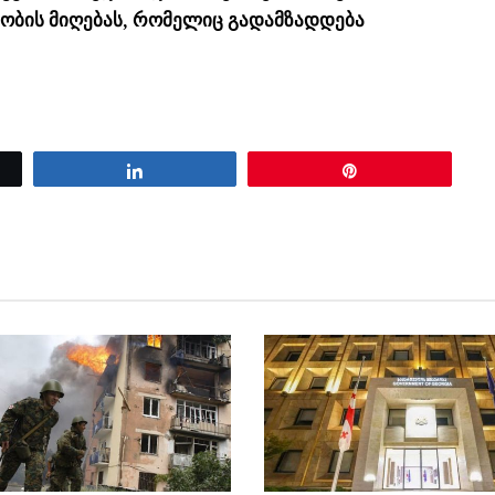
ბის მიღებას, რომელიც გადამზადდება
Share
Pin