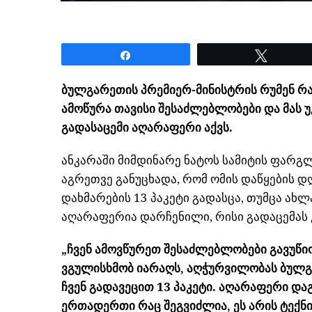
Share
Tweet
ბულგარეთის პრემიერ-მინისტრის რუმენ რ
ამოწურა თავისი შესაძლებლობები და მას
გადასაცემი აღარაფერი აქვს.
ანკარაში მიმდინარე ნატოს სამიტის ფარგ
აგრეთვე განუცხადა, რომ ომის დაწყების 
დახმარების 13 პაკეტი გადასცა, თუმცა ახ
აღარაფერია დარჩენილი, რისი გადაცემას 
„ჩვენ ამოვწურეთ შესაძლებლობები გავუწი
ვგულისხმობ იარაღს, აღჭურვილობას ბულგ
ჩვენ გადავეცით 13 პაკეტი. აღარაფერი და
ერთადერთი რაც შეგვიძლია, ეს არის ტექნიკ