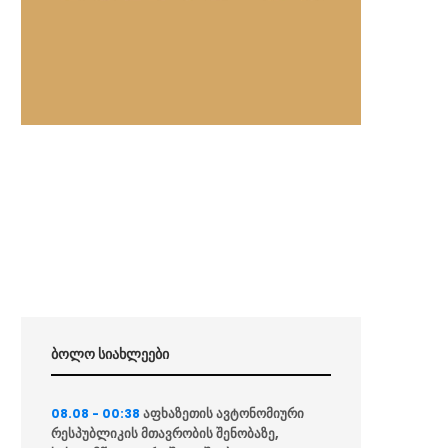
ბოლო სიახლეები
აფხაზეთის ავტონომიური
08.08 - 00:38
რესპუბლიკის მთავრობის შენობაზე,