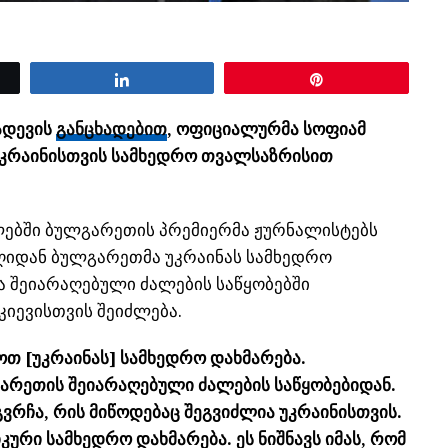
Share
Pin
ადევის
განცხადებით
, ოფიციალურმა სოფიამ
 უკრაინისთვის სამხედრო თვალსაზრისით
ლებში ბულგარეთის პრემიერმა ჟურნალისტებს
დღიდან ბულგარეთმა უკრაინას სამხედრო
ლა შეიარაღებული ძალების საწყობებში
კიევისთვის შეიძლება.
ოთ [უკრაინას] სამხედრო დახმარება.
არეთის შეიარაღებული ძალების საწყობებიდან.
გვრჩა, რის მიწოდებაც შეგვიძლია უკრაინისთვის.
ური სამხედრო დახმარება. ეს ნიშნავს იმას, რომ