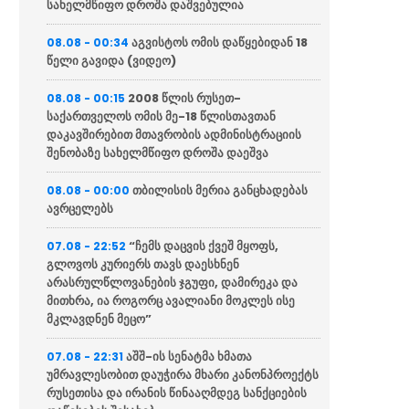
სახელმწიფო დროშა დაშვებულია
აგვისტოს ომის დაწყებიდან 18
08.08 - 00:34
წელი გავიდა (ვიდეო)
2008 წლის რუსეთ-
08.08 - 00:15
საქართველოს ომის მე-18 წლისთავთან
დაკავშირებით მთავრობის ადმინისტრაციის
შენობაზე სახელმწიფო დროშა დაეშვა
თბილისის მერია განცხადებას
08.08 - 00:00
ავრცელებს
“ჩემს დაცვის ქვეშ მყოფს,
07.08 - 22:52
გლოვოს კურიერს თავს დაესხნენ
არასრულწლოვანების ჯგუფი, დამირეკა და
მითხრა, ია როგორც ავალიანი მოკლეს ისე
მკლავდნენ მეცო”
აშშ-ის სენატმა ხმათა
07.08 - 22:31
უმრავლესობით დაუჭირა მხარი კანონპროექტს
რუსეთისა და ირანის წინააღმდეგ სანქციების