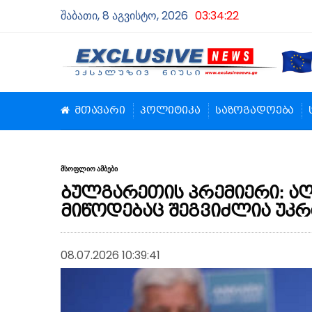
შაბათი, 8 აგვისტო, 2026
03:34:23
მთავარი
პოლიტიკა
საზოგადოება
მსოფლიო ამბები
ბულგარეთის პრემიერი: ა
მიწოდებაც შეგვიძლია უკრ
08.07.2026 10:39:41