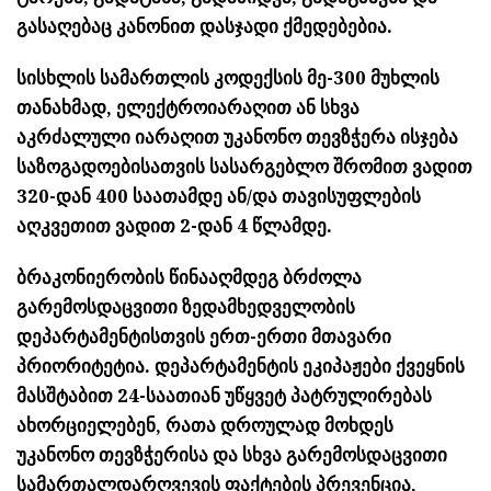
გასაღებაც კანონით დასჯადი ქმედებებია.
სისხლის სამართლის კოდექსის მე-300 მუხლის
თანახმად, ელექტროიარაღით ან სხვა
აკრძალული იარაღით უკანონო თევზჭერა ისჯება
საზოგადოებისათვის სასარგებლო შრომით ვადით
320-დან 400 საათამდე ან/და თავისუფლების
აღკვეთით ვადით 2-დან 4 წლამდე.
ბრაკონიერობის წინააღმდეგ ბრძოლა
გარემოსდაცვითი ზედამხედველობის
დეპარტამენტისთვის ერთ-ერთი მთავარი
პრიორიტეტია. დეპარტამენტის ეკიპაჟები ქვეყნის
მასშტაბით 24-საათიან უწყვეტ პატრულირებას
ახორციელებენ, რათა დროულად მოხდეს
უკანონო თევზჭერისა და სხვა გარემოსდაცვითი
სამართალდარღვევის ფაქტების პრევენცია,