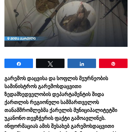
Share
Tweet
Share
Pin
გარემოს დაცვისა და სოფლის მეურნეობის
სამინისტროს გარემოსდაცვითი
ზედამხედველობის დეპარტამენტის შიდა
ქართლის რეგიონული სამმართველოს
თანამშრომლებმა ქარელის მუნიციპალიტეტში
უკანონო თევზჭერის ფაქტი გამოავლინეს.
ინფორმაციას ამის შესახებ გარემოსდაცვითი