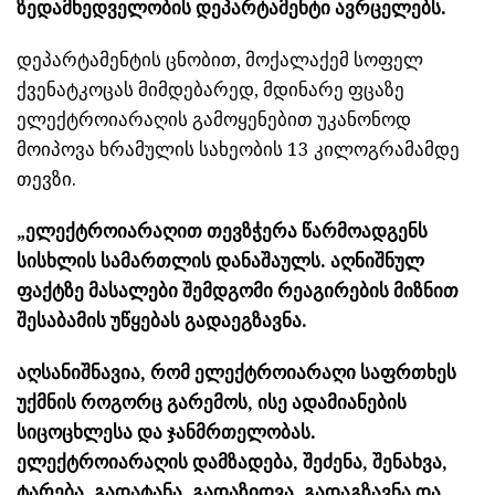
ზედამხედველობის დეპარტამენტი ავრცელებს.
დეპარტამენტის ცნობით, მოქალაქემ სოფელ
ქვენატკოცას მიმდებარედ, მდინარე ფცაზე
ელექტროიარაღის გამოყენებით უკანონოდ
მოიპოვა ხრამულის სახეობის 13 კილოგრამამდე
თევზი.
„ელექტროიარაღით თევზჭერა წარმოადგენს
სისხლის სამართლის დანაშაულს. აღნიშნულ
ფაქტზე მასალები შემდგომი რეაგირების მიზნით
შესაბამის უწყებას გადაეგზავნა.
აღსანიშნავია, რომ ელექტროიარაღი საფრთხეს
უქმნის როგორც გარემოს, ისე ადამიანების
სიცოცხლესა და ჯანმრთელობას.
ელექტროიარაღის დამზადება, შეძენა, შენახვა,
ტარება, გადატანა, გადაზიდვა, გადაგზავნა და