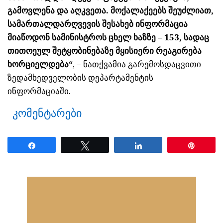
გამოვლენა და აღკვეთა. მოქალაქეებს შეუძლიათ,
სამართალდარღვევის შესახებ ინფორმაცია
მიაწოდონ სამინისტროს ცხელ ხაზზე – 153, სადაც
თითოეულ შეტყობინებაზე მყისიერი რეაგირება
ხორციელდება“
, – ნათქვამია გარემოსდაცვითი
ზედამხედველობის დეპარტამენტის
ინფორმაციაში.
კომენტარები
Share
Tweet
Share
Pin
ნანახია: 20 ჯერ