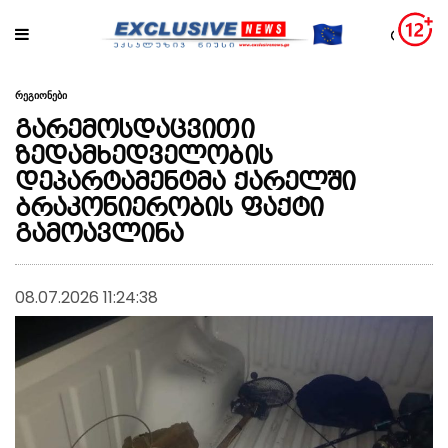
რეგიონები
გარემოსდაცვითი
ზედამხედველობის
დეპარტამენტმა ქარელში
ბრაკონიერობის ფაქტი
გამოავლინა
08.07.2026 11:24:38