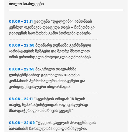
ბოლო სიახლეები
ტაიფუნი “დელფინი” იაპონიის
08.08 - 23:11
კუნძულ ოკინავას დაატყდა თავს – ჩინეთმა კი
ტაიფუნის საფრთხის გამო პორტები დახურა
მდინარე დუნაიში გერმანელი
08.08 - 22:58
ჯარისკაცების ნეშტები და მეორე მსოფლიო
ომის დროინდელი მოტოციკლი აღმოაჩინეს
ჰაკერული თავდასხმა
08.08 - 22:53
ლიხტენშტაინზე: გაჟონილია 31 ათასი
კომპანიის პერსონალური მონაცემები და
კონფიდენციალური ინფორმაცია
“აგვისტოს ომიდან 18 წლის
08.08 - 22:11
თავზე, სეპარატისტებიდან ოფიციალურად
მხარდაჭერილი ოპოზიცია გვყავს”
“ტყვეთა გაცვლის პროცესში გია
08.08 - 22:09
ბარამიძის ჩართულობა იყო ფორმალური,