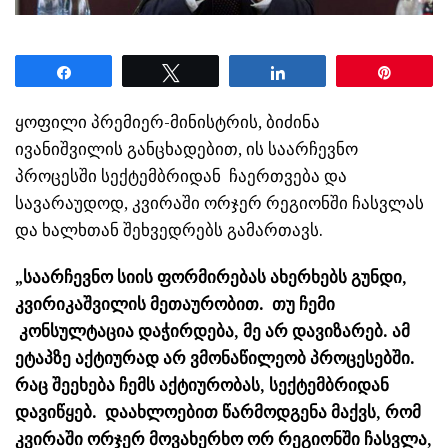
Share
Tweet
Share
Pin
ყოფილი პრემიერ-მინისტრის, ბიძინა
ივანიშვილის განცხადებით, ის საარჩევნო
პროცესში სექტემბრიდან ჩაერთვება და
სავარაუდოდ, კვირაში ორჯერ რეგიონში ჩასვლას
და ხალხთან შეხვედრებს გამართავს.
„საარჩევნო სიის ფორმირებას ახერხებს გუნდი,
კვირიკაშვილის მეთაურობით. თუ ჩემი
კონსულტაცია დაჭირდება, მე არ დავიზარებ. ამ
ეტაპზე აქტიურად არ ვმონაწილეობ პროცესებში.
რაც შეეხება ჩემს აქტიურობას, სექტემბრიდან
დავიწყებ. დაახლოებით წარმოდგენა მაქვს, რომ
კვირაში ორჯერ მოვახერხო ორ რეგიონში ჩასვლა,