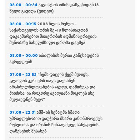
აგვისტოს ომის დაწყებიდან 18
08.08 - 00:34
წელი გავიდა (ვიდეო)
2008 წლის რუსეთ-
08.08 - 00:15
საქართველოს ომის მე-18 წლისთავთან
დაკავშირებით მთავრობის ადმინისტრაციის
შენობაზე სახელმწიფო დროშა დაეშვა
თბილისის მერია განცხადებას
08.08 - 00:00
ავრცელებს
“ჩემს დაცვის ქვეშ მყოფს,
07.08 - 22:52
გლოვოს კურიერს თავს დაესხნენ
არასრულწლოვანების ჯგუფი, დამირეკა და
მითხრა, ია როგორც ავალიანი მოკლეს ისე
მკლავდნენ მეცო”
აშშ-ის სენატმა ხმათა
07.08 - 22:31
უმრავლესობით დაუჭირა მხარი კანონპროექტს
რუსეთისა და ირანის წინააღმდეგ სანქციების
დაწესების შესახებ