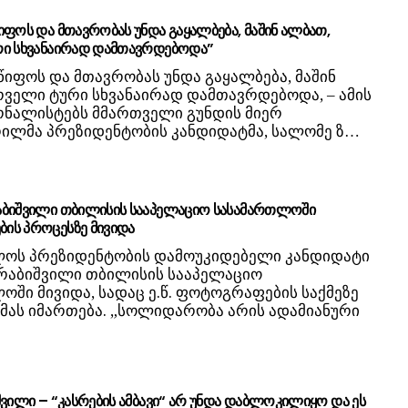
იფოს და მთავრობას უნდა გაყალბება, მაშინ ალბათ,
რი სხვანაირად დამთავრდებოდა”
წიფოს და მთავრობას უნდა გაყალბება, მაშინ
რველი ტური სხვანაირად დამთავრდებოდა, – ამის
ურნალისტებს მმართველი გუნდის მიერ
ილმა პრეზიდენტობის კანდიდატმა, სალომე ზ…
აბიშვილი თბილისის სააპელაციო სასამართლოში
ის პროცესზე მივიდა
ოს პრეზიდენტობის დამოუკიდებელი კანდიდატი
რაბიშვილი თბილისის სააპელაციო
ში მივიდა, სადაც ე.წ. ფოტოგრაფების საქმეზე
მას იმართება. „სოლიდარობა არის ადამიანური
შვილი – “კასრების ამბავი“ არ უნდა დაბლოკილიყო და ეს