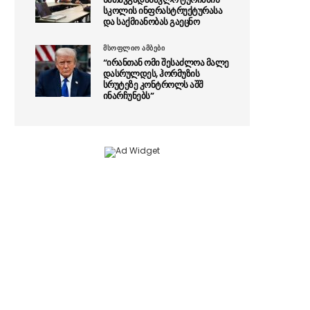
სკოლის ინფრასტრუქტურასა
და საქმიანობას გაეცნო
მსოფლიო ამბები
“ირანთან ომი შესაძლოა მალე
დასრულდეს, ჰორმუზის
სრუტეზე კონტროლს აშშ
ინარჩუნებს”