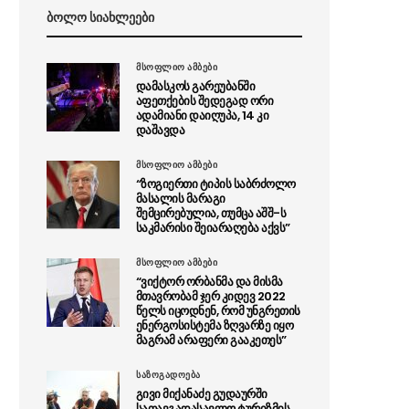
ბოლო სიახლეები
მსოფლიო ამბები
დამასკოს გარეუბანში
აფეთქების შედეგად ორი
ადამიანი დაიღუპა, 14 კი
დაშავდა
მსოფლიო ამბები
“ზოგიერთი ტიპის საბრძოლო
მასალის მარაგი
შემცირებულია, თუმცა აშშ-ს
საკმარისი შეიარაღება აქვს”
მსოფლიო ამბები
“ვიქტორ ორბანმა და მისმა
მთავრობამ ჯერ კიდევ 2022
წელს იცოდნენ, რომ უნგრეთის
ენერგოსისტემა ზღვარზე იყო
მაგრამ არაფერი გააკეთეს”
საზოგადოება
გივი მიქანაძე გუდაურში
სათავგადასავლო ტურიზმის