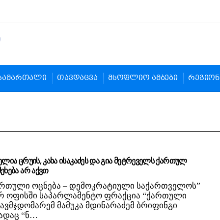
სამართალი
თავდაცვა
მსოფლიო ამბები
რეგიონ
ელია ცრუის, კახა ისაკაძეს და გია მეტრეველს ქართულ
ეხება არ აქვთ
ართული ოცნება – დემოკრატიული საქართველოს”
 ოფისში საპარლამენტო ფრაქცია “ქართული
თავმჯდომარემ მამუკა მდინარაძემ ბრიფინგი
სადაც “ნ…