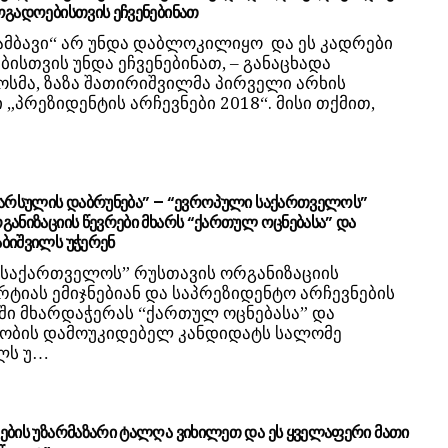
ოგადოებისთვის ეჩვენებინათ
 ამბავი“ არ უნდა დაბლოკილიყო და ეს კადრები
ისთვის უნდა ეჩვენებინათ, – განაცხადა
მა, ზაზა შათირიშვილმა პირველი არხის
 „პრეზიდენტის არჩევნები 2018“. მისი თქმით,
წარსულის დაბრუნება” – “ევროპული საქართველოს”
განიზაციის წევრები მხარს “ქართულ ოცნებასა” და
ბიშვილს უჭერენ
საქართველოს” რუსთავის ორგანიზაციის
რტიას ემიჯნებიან და საპრეზიდენტო არჩევნების
ში მხარდაჭერას “ქართულ ოცნებასა” და
ობის დამოუკიდებელ კანდიდატს სალომე
ლს უ…
ების უზარმაზარი ტალღა ვიხილეთ და ეს ყველაფერი მათი