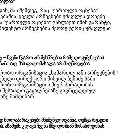
აწილია”
ან, მას შემდეგ, რაც “ქართული ოცნება”
ბაშია, ყველა არჩევნები უმაღლეს დონეზე
ა “ქართული ოცნება“ გახლავთ იმის გარანტი,
ზიდენტო არჩევნების მეორე ტურიც უმაღლესი
ე – ჩვენი წყარო არ შესწრებია რამე დოკუმენტების
საბამისად, მას ფოტომასალა არ მოუწოდებია
რობო ორგანიზაცია „სამართლიანი არჩევნების“
ბელი დირექტორი მიხეილ ბენიძე სამი
რობო ორგანიზაციის მიერ პირადობის
ს შესაძლო გაყალბებაზე გავრცელებულ
აზე მიმდინარ…
ძე: მოლაპარაკებები მნიშვნელოვანია, თუმცა რუსეთი
ს, აწამებს, კლავს ჩვენს მშვიდობიან მოსახლეობას