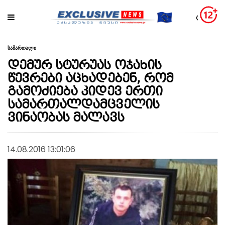
სამართალი
დემურ სტურუას ოჯახის
წევრები აცხადებენ, რომ
გამოძიება კიდევ ერთი
სამართალდამცველის
ვინაობას მალავს
14.08.2016 13:01:06