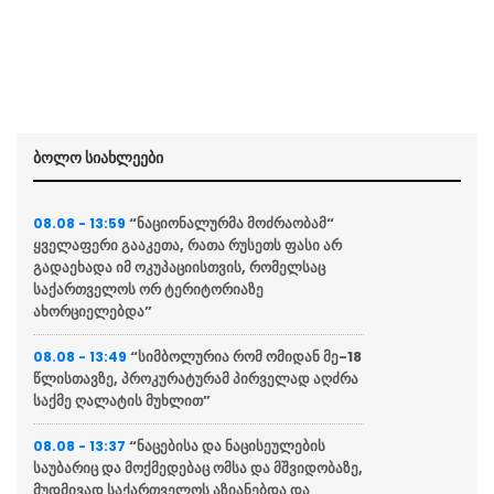
ბოლო სიახლეები
“ნაციონალურმა მოძრაობამ“
08.08 - 13:59
ყველაფერი გააკეთა, რათა რუსეთს ფასი არ
გადაეხადა იმ ოკუპაციისთვის, რომელსაც
საქართველოს ორ ტერიტორიაზე
ახორციელებდა”
“სიმბოლურია რომ ომიდან მე-18
08.08 - 13:49
წლისთავზე, პროკურატურამ პირველად აღძრა
საქმე ღალატის მუხლით”
“ნაცებისა და ნაცისეულების
08.08 - 13:37
საუბარიც და მოქმედებაც ომსა და მშვიდობაზე,
მუდმივად საქართველოს აზიანებდა და