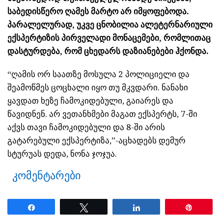
საბედისწერო ღამეს მარტო არ იმყოფებოდა.
პარალელურად, უკვე ცნობილია ალეტერნარიული
ექსპერტიზის პირველადი მონაცემები, რომლითაც
დასტურდება, რომ ცხედარს დაზიანებები ჰქონდა.
“ღამის ორ საათზე მოსულა 2 პოლიციელი და
შეამოწმეს ცოცხალი იყო თუ მკვდარი. ნანახი
ყავდათ ხეზე ჩამოკიდებული, გაიარეს და
წავიდნენ. არ ვეთანხმები მაგათ ექსპერტს, 7-ში
აქვს თავი ჩამოკიდებული და 8-ში არის
გატარებული ექსპერტიზა,”-აცხადებს დემურ
სტურუას დედა, ნონა ჯოჯუა.
კომენტარები
Share
Tweet
Share
Pin