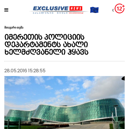
მთავარი თემა
იმერეთის პოლიციის
დეპარტამენტს ახალი
ხელმძღვანელი ჰყავს
28.05.2016 15:28:55