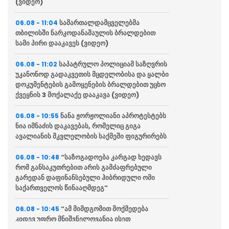
(ვიდეო)
სამართალდამცველებმა
06.08 - 11:04
თბილისში ნარკოდანაშაულის ბრალდებით
სამი პირი დააკავეს (ვიდეო)
საპატრულო პოლიციამ საზღვრის
06.08 - 11:02
უკანონოდ გადაკვეთის მცდელობისა და ყალბი
დოკუმენტების გამოყენების ბრალდებით უცხო
ქვეყნის 3 მოქალაქე დააკავა (ვიდეო)
ნანა ჟორჟოლიანი აპროტესტებს
06.08 - 10:55
ნია იმნაძის დაკავებას, რომელიც გიგა
ავალიანის მკვლელობის საქმეში ფიგურირებს
“საზოგადოება კარგად ხედავს
06.08 - 10:48
რომ განსაკუთრებით არის გამძაფრებული
გარედან დაფინანსებული ჰიბრიდული ომი
საქართველოს წინააღმდეგ”
“ამ მიმდგომით მოქმედება
06.08 - 10:45
კიდევ უფრო მნიშვნელოვანია ისეთ