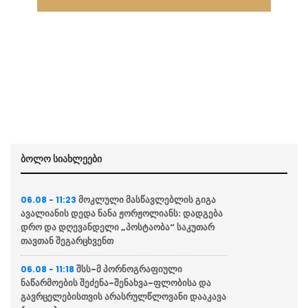
ბოლო სიახლეები
მოკლული მასწავლებლის გიგა
06.08 - 11:23
ავალიანის დედა ნანა ჟორჟოლიანს: დადგება
დრო და დღევანდელი „პოსტაობა“ საკუთარ
თავთან შეგარცხვენთ
შსს-მ პორნოგრაფიული
06.08 - 11:18
ნაწარმოების შეძენა-შენახვა-ფლობისა და
გავრცელებისთვის არასრულწლოვანი დააკავა