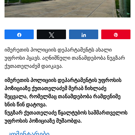
Share
Tweet
Share
Pin
იმერეთის პოლიციის დეპარტამენტს ახალი
უფროსი ჰყავს. აღნიშნული თანამდებობა ნუგზარ
ქუთათელაძემ დაიკავა.
იმერეთის პოლიციის დეპარტამენტის უფროსის
პოზიციაზე ქუთათელაძემ მერაბ ჩიხლაძე
შეცვალა, რომელმაც თანამდებობა რამდენიმე
ხნის წინ დატოვა.
ნუგზარ ქუთათელაძე წყალტუბოს სამმართველოს
უფროსის პოზიციაზე მუშაობდა.
კომენტარები