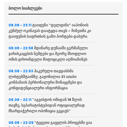
ბოლო სიახლეები
ტაიფუნი “დელფინი” იაპონიის
08.08 - 23:11
კუნძულ ოკინავას დაატყდა თავს – ჩინეთმა კი
ტაიფუნის საფრთხის გამო პორტები დახურა
მდინარე დუნაიში გერმანელი
08.08 - 22:58
ჯარისკაცების ნეშტები და მეორე მსოფლიო
ომის დროინდელი მოტოციკლი აღმოაჩინეს
ჰაკერული თავდასხმა
08.08 - 22:53
ლიხტენშტაინზე: გაჟონილია 31 ათასი
კომპანიის პერსონალური მონაცემები და
კონფიდენციალური ინფორმაცია
“აგვისტოს ომიდან 18 წლის
08.08 - 22:11
თავზე, სეპარატისტებიდან ოფიციალურად
მხარდაჭერილი ოპოზიცია გვყავს”
“ტყვეთა გაცვლის პროცესში გია
08.08 - 22:09