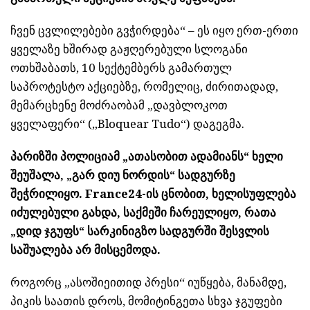
ჩვენ ცვლილებები გვჭირდება“ – ეს იყო ერთ-ერთი
ყველაზე ხშირად გაჟღერებული სლოგანი
ოთხშაბათს, 10 სექტემბერს გამართულ
საპროტესტო აქციებზე, რომელიც, ძირითადად,
მემარცხენე მოძრაობამ „დავბლოკოთ
ყველაფერი“ („Bloquear Tudo“) დაგეგმა.
პარიზში პოლიციამ „ათასობით ადამიანს“ ხელი
შეუშალა, „გარ დიუ ნორდის“ სადგურზე
შეჭრილიყო. France24-ის ცნობით, ხელისუფლება
იძულებული გახდა, საქმეში ჩარეულიყო, რათა
„დიდ ჯგუფს“ სარკინიგზო სადგურში შესვლის
საშუალება არ მისცემოდა.
როგორც „ასოშიეითიდ პრესი“ იუწყება, მანამდე,
პიკის საათის დროს, მომიტინგეთა სხვა ჯგუფები