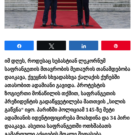
Share
Tweet
Share
Pin
იმ დღეს, როდესაც სებასტიან ლეკორნუმ
საფრანგეთის მთავრობის მეთაურის თანამდებობა
დაიკავა, ქვეყნის სხვადასხვა ქალაქის ქუჩებში
ათასობით ადამიანი გავიდა. პროტესტის
ზოგიერთი მონაწილის თქმით, საფრანგეთის
პრეზიდენტის გადაწყვეტილება მათთვის „სილის
გაწვნა“ იყო. პარიზში პოლიციამ 145-ზე მეტი
ადამიანის იდენტიფიცირება მოახდინა და 34 პირი
დააკავა. ასეთია საფრანგეთში ოთხშაბათს
გამართული აქციების მოკლე შეფასება.