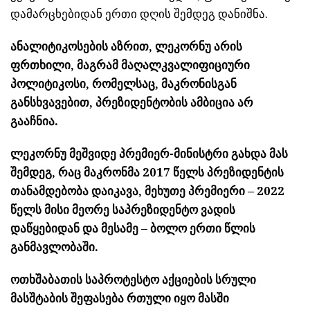
დამარცხებიდან ერთი დღის შემდეგ დანიშნა.
ანალიტიკოსების აზრით, ლეკორნუ არის
ფრთხილი, მაგრამ მაღალკვალიფიციური
პოლიტიკოსი, რომელსაც, მაკრონისგან
განსხვავებით, პრეზიდენტობის ამბიცია არ
გააჩნია.
ლეკორნუ მეშვიდე პრემიერ-მინისტრი გახდა მას
შემდეგ, რაც მაკრონმა 2017 წელს პრეზიდენტის
თანამდებობა დაიკავა, მეხუთე პრემიერი – 2022
წელს მისი მეორე საპრეზიდენტო ვადის
დაწყებიდან და მესამე – ბოლო ერთი წლის
განმავლობაში.
ოთხშაბათის საპროტესტო აქციების სრული
მასშტაბის შეფასება რთული იყო მასში