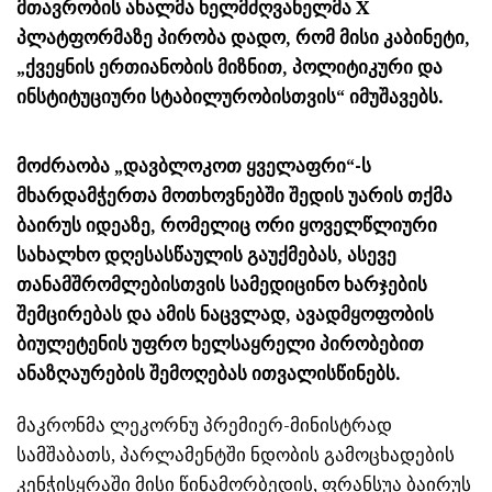
მთავრობის ახალმა ხელმძღვანელმა X
პლატფორმაზე პირობა დადო, რომ მისი კაბინეტი,
„ქვეყნის ერთიანობის მიზნით, პოლიტიკური და
ინსტიტუციური სტაბილურობისთვის“ იმუშავებს.
მოძრაობა „დავბლოკოთ ყველაფრი“-ს
მხარდამჭერთა მოთხოვნებში შედის უარის თქმა
ბაირუს იდეაზე, რომელიც ორი ყოველწლიური
სახალხო დღესასწაულის გაუქმებას, ასევე
თანამშრომლებისთვის სამედიცინო ხარჯების
შემცირებას და ამის ნაცვლად, ავადმყოფობის
ბიულეტენის უფრო ხელსაყრელი პირობებით
ანაზღაურების შემოღებას ითვალისწინებს.
მაკრონმა ლეკორნუ პრემიერ-მინისტრად
სამშაბათს, პარლამენტში ნდობის გამოცხადების
კენჭისყრაში მისი წინამორბედის, ფრანსუა ბაირუს