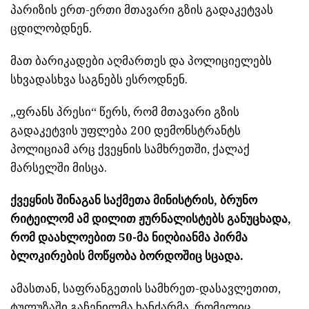
პარიზის ერთ-ერთი მთავარი გზის გადაკეტვას
ცდილობდნენ.
მათ ბარიკადები აღმართეს და პოლიციელებს
სხვადასხვა საგნებს ესროდნენ.
„ფრანს პრესი“ წერს, რომ მთავარი გზის
გადაკეტვის უფლება 200 დემონსტრანტს
პოლიციამ არც ქვეყნის სამხრეთში, ქალაქ
მარსელში მისცა.
ქვეყნის შინაგან საქმეთა მინისტრის, ბრუნო
რიტეილომ ამ დილით ჟურნალისტებს განუცხადა,
რომ დაახლოებით 50-მა ნიღბიანმა პირმა
ბლოკირების მოწყობა ბორდოშიც სცადა.
ამასთან, საფრანგეთის სამხრეთ-დასავლეთით,
ტულუზაში გაჩენილმა ხანძარმა, რომელიც