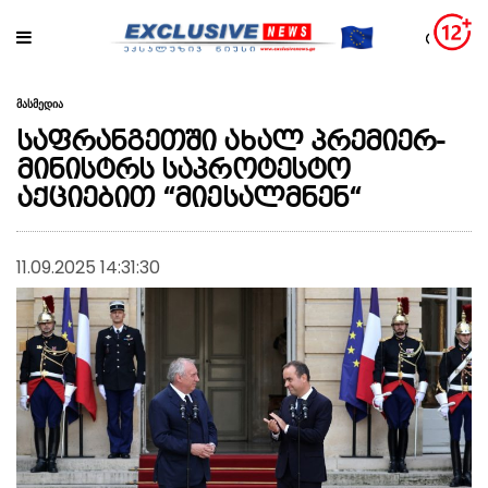
მასმედია
საფრანგეთში ახალ პრემიერ-
მინისტრს საპროტესტო
აქციებით “მიესალმნენ“
11.09.2025 14:31:30