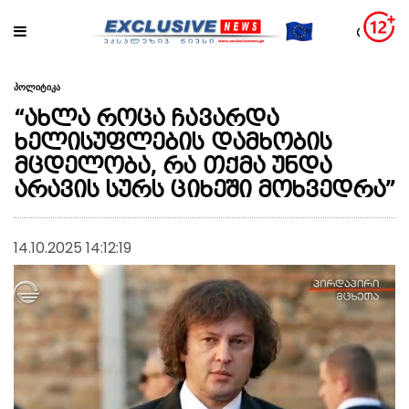
პოლიტიკა
“ახლა როცა ჩავარდა
ხელისუფლების დამხობის
მცდელობა, რა თქმა უნდა
არავის სურს ციხეში მოხვედრა”
14.10.2025 14:12:19