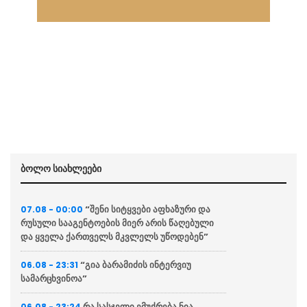
ბოლო სიახლეები
“შენი სიტყვები აფხაზური და
07.08 - 00:00
რუსული სააგენტოების მიერ არის წაღებული
და ყველა ქართველს მკვლელს უწოდებენ”
“გია ბარამიძის ინტერვიუ
06.08 - 23:31
სამარცხვინოა”
რა სასჯელი ემუქრება ნია
06.08 - 23:24