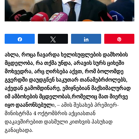
Share
Tweet
Share
Pin
ახლა, როცა ჩავარდა ხელისუფლების დამხობის
მცდელობა, რა თქმა უნდა, არავის სურს ციხეში
მოხვედრა, არც ღირსება აქვთ, რომ ბოლომდე
გვერდში დაუდგნენ საკუთარ თანამებრძოლებს,
აქედან გამომდინარე, ემიჯნებიან მაქსიმალურად
იმ ამბოხების მცდელობას,რომელიც მათ მიერვე
იყო დაანონსებულ
ი, – ამის შესახებ პრემიერ-
მინისტრმა 4 ოქტომბრის აქციასთან
დაკავშირებით დასმული კითხვის პასუხად
განაცხადა.