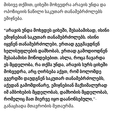
მისივე თქმით, ციხეში მოხვედრა არავის უნდა და
ოპოზიციის ნაწილი საკუთარ თანამებრძოლებს
ემიჯნება.
“არავის უნდა მოხვდეს ციხეში, შესაბამისად, ისინი
ემიჯნებიან საკუთარ თანამებრძოლებს. ისინი
იყვნენ თანამებრძოლები, ერთად გეგმავდნენ
ხელისუფლების დამხობას, ერთად გამოდიოდნენ
შესაბამისი მოწოდებებით. ახლა, როცა ჩავარდა
ეს მცდელობა, რა თქმა უნდა, არავის სურს ციხეში
მოხვედრა, არც ღირსება აქვთ, რომ ბოლომდე
გვერდში დაუდგნენ საკუთარ თანამებრძოლებს,
აქედან გამომდინარე, ემიჯნებიან მაქსიმალურად
იმ ამბოხების მცდელობას, დამხობის მცდელობას,
რომელიც მათ მიერვე იყო დაანონსებული,
”-
განაცხადა მთავრობის მეთაურმა.