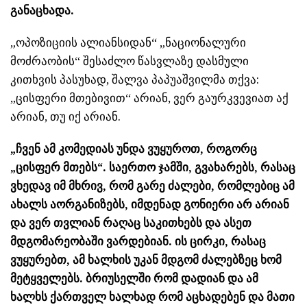
განაცხადა.
„ოპოზიციის ალიანსიდან“ „ნაციონალური
მოძრაობის“ შესაძლო წასვლაზე დასმული
კითხვის პასუხად, შალვა პაპუაშვილმა თქვა:
„ცისფერი მთებივით“ არიან, ვერ გაურკვევიათ აქ
არიან, თუ იქ არიან.
„ჩვენ ამ კომედიას უნდა ვუყუროთ, როგორც
„ცისფერ მთებს“. საერთო ჯამში, გვახარებს, რასაც
ვხედავ იმ მხრივ, რომ გარე ძალები, რომლებიც ამ
ახალს აორგანიზებს, იმდენად გონიერი არ არიან
და ვერ თვლიან რაღაც საკითხებს და ასეთ
მდგომარეობაში ვარდებიან. ის ცირკი, რასაც
ვუყურებთ, ამ ხალხის უკან მდგომ ძალებზეც ხომ
მეტყველებს. ბრიუსელში რომ დადიან და ამ
ხალხს ქართველ ხალხად რომ აცხადებენ და მათი