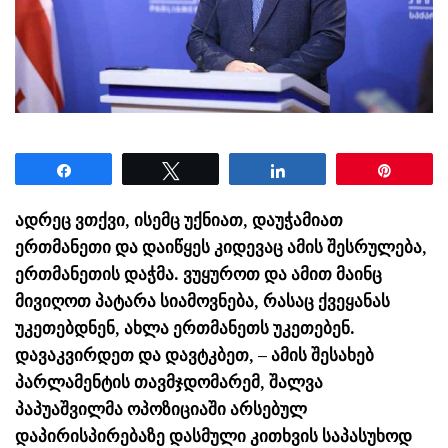
Share
Tweet
Share
Pin
ადრეც ვთქვი, ისემც უქნიათ, დაუჭამიათ
ერთმანეთი და დაიწყეს კიდევაც ამის შესრულება,
ერთმანეთის დაჭმა. ვუყუროთ და ამით მაინც
მივიღოთ პატარა სიამოვნება, რასაც ქვეყანას
უკეთებდნენ, ახლა ერთმანეთს უკეთებენ.
დავაკვირდეთ და დავტკბეთ, – ამის შესახებ
პარლამენტის თავმჯდომარემ, შალვა
პაპუაშვილმა ოპოზიციაში არსებულ
დაპირისპირებაზე დასმული კითხვის საპასუხოდ