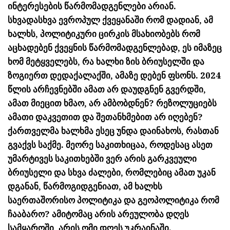
ინტერესების წარმომადგენლები არიან.
სხვადასხვა ევროპულ ქვეყანაში რომ დადიან, ამ
ხალხს, პოლიტიკური ცირკის მსახიობებს რომ
აცხადებენ ქვეყნის წარმომადგენლებად, ეს იმაზეც
ხომ მეტყველებს, რა ხალხი ზის ბრიუსელში და
ზოგიერთ დედაქალაქში, ამაზე დებენ ფსონს. 2024
წლის არჩევნებში ამათ არ დაუდგნენ გვერდში,
ამათ მიეცით ხმაო, არ ამბობდნენ? რეზოლუციებს
ამათი დაკვეთით და შეთანხმებით არ იღებენ?
ქართველმა ხალხმა ესეც უნდა დაინახოს, რასთან
გვაქვს საქმე. მეორე საკითხიცაა, როდესაც ასეთ
უმარტივეს საკითხებში ვერ არის გარკვეული
ბრიუსელი და სხვა ძალები, რომლებიც ამათ უკან
დგანან, წარმოგიდგენიათ, ამ ხალხს
საერთაშორისო პოლიტიკა და გეოპოლიტიკა რომ
ჩააბარო? ამიტომაც არის არეულობა დღეს
სამყაროში, არის ომი დღეს უკრაინაში.