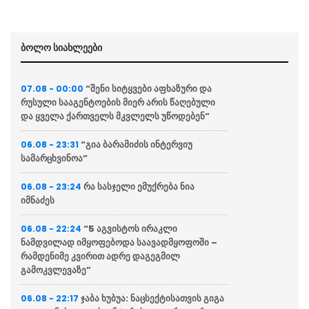
ბოლო სიახლეები
“შენი სიტყვები აფხაზური და
07.08 - 00:00
რუსული სააგენტოების მიერ არის წაღებული
და ყველა ქართველს მკვლელს უწოდებენ”
“გია ბარამიძის ინტერვიუ
06.08 - 23:31
სამარცხვინოა”
რა სასჯელი ემუქრება ნია
06.08 - 23:24
იმნაძეს
“5 აგვისტოს ირაკლი
06.08 - 22:24
ნამდვილად იმყოფებოდა საავადმყოფოში –
რამდენიმე კვირით ადრე დაგეგმილ
გამოკვლევაზე”
ჯაბა ხუბუა: ნაცსექტისათვის გიგა
06.08 - 22:17