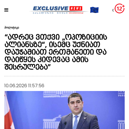
პოლიტიკა
“ადრეც ვთქვი „ოპოზიციის
ალიანსზე“, ისემც უქნიათ
დაუჭამიათ ერთმანეთი და
დაიწყეს კიდევაც ამის
შესრულება”
10.06.2026 11:57:56