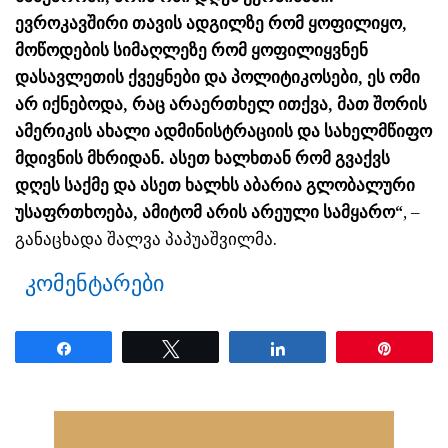
ევროკავშირი თავის ადგილზე რომ ყოფილიყო,
მოწოდების სიმაღლეზე რომ ყოფილიყვნენ
დასავლეთის ქვეყნები და პოლიტიკოსები, ეს ომი
არ იქნებოდა, რაც არაერთხელ ითქვა, მათ შორის
ამერიკის ახალი ადმინისტრაციის და სახელმწიფო
მდივნის მხრიდან. ასეთ ხალხთან რომ გვაქვს
დღეს საქმე და ასეთ ხალხს აბარია გლობალური
უსაფრთხოება, ამიტომ არის არეული სამყარო“
, –
განაცხადა შალვა პაპუაშვილმა.
კომენტარები
Share
Tweet
Share
Pin
ნანახია: 17 ჯერ