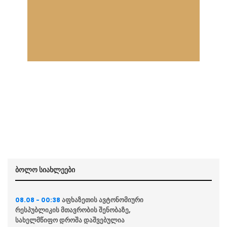
ბოლო სიახლეები
აფხაზეთის ავტონომიური
08.08 - 00:38
რესპუბლიკის მთავრობის შენობაზე,
სახელმწიფო დროშა დაშვებულია