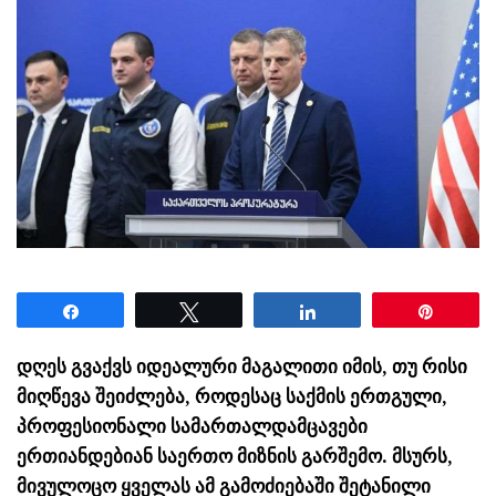
Share
Tweet
Share
Pin
დღეს გვაქვს იდეალური მაგალითი იმის, თუ რისი
მიღწევა შეიძლება, როდესაც საქმის ერთგული,
პროფესიონალი სამართალდამცავები
ერთიანდებიან საერთო მიზნის გარშემო. მსურს,
მივულოცო ყველას ამ გამოძიებაში შეტანილი