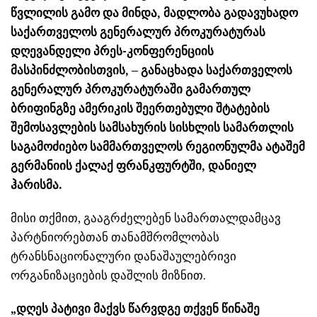
წვლილის გამო და მინდა, მადლობა გადავუხადო
საქართველოს გენერალურ პროკურატურას
დღევანდელი პრეს-კონფერენციის
მასპინძლობისთვის, – განაცხადა საქართველოს
გენერალურ პროკურატურაში გამართულ
ბრიფინგზე ამერიკის შეერთებული შტატების
შემოსავლების სამსახურის სისხლის სამართლის
საგამოძიებო სამმართველოს რეგიონულმა ატაშემ
გერმანიის ქალაქ ფრანკფურტში, დანიელ
ჰარისმა.
მისი თქმით, გააგრძელებენ სამართალდამცავ
პარტნიორებთან თანამშრომლობას
ტრანსნაციონალური დანაშაულებრივი
ორგანიზაციების დაშლის მიზნით.
„დღეს პატივი მაქვს წარვდგე თქვენ წინაშე