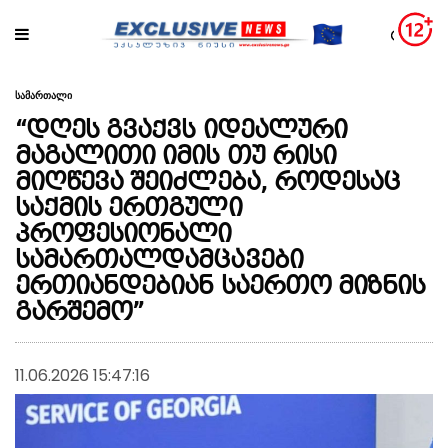
სამართალი
“დღეს გვაქვს იდეალური
მაგალითი იმის თუ რისი
მიღწევა შეიძლება, როდესაც
საქმის ერთგული
პროფესიონალი
სამართალდამცავები
ერთიანდებიან საერთო მიზნის
გარშემო”
11.06.2026 15:47:16