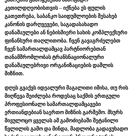
კეთილდღეობისთვის – იქნება ეს ფულის
გათეთრება, საბანკო საიდუმლოების შესახებ
კანონის დარღვევები, საგადასახადო
დანაშაულები ან ნებისმიერი სახის კომპლექსური
ფინანსური თაღლითობა. ჩვენ გავაგრძელებთ
ჩვენ სამართალდამცავ პარტნიორებთან
თანამშრომლობას ტრანსნაციონალური
დანაშაულებრივი ორგანიზაციების დაშლის
მიზნით.
დღეს გვაქვს იდეალური მაგალითი იმისა, თუ რის
მიღწევა შეიძლება როდესაც საქმის ერთგული
პროფესიონალი სამართალდამცავები
ერთიანდებიან საერთო მიზნის გარშემო. მსურს
მივულოცო ყველას ამ გამოძიებაში შეტანილი
წვლილის გამო და მინდა, მადლობა გადავუხადო