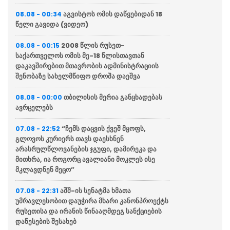
აგვისტოს ომის დაწყებიდან 18
08.08 - 00:34
წელი გავიდა (ვიდეო)
2008 წლის რუსეთ-
08.08 - 00:15
საქართველოს ომის მე-18 წლისთავთან
დაკავშირებით მთავრობის ადმინისტრაციის
შენობაზე სახელმწიფო დროშა დაეშვა
თბილისის მერია განცხადებას
08.08 - 00:00
ავრცელებს
“ჩემს დაცვის ქვეშ მყოფს,
07.08 - 22:52
გლოვოს კურიერს თავს დაესხნენ
არასრულწლოვანების ჯგუფი, დამირეკა და
მითხრა, ია როგორც ავალიანი მოკლეს ისე
მკლავდნენ მეცო”
აშშ-ის სენატმა ხმათა
07.08 - 22:31
უმრავლესობით დაუჭირა მხარი კანონპროექტს
რუსეთისა და ირანის წინააღმდეგ სანქციების
დაწესების შესახებ