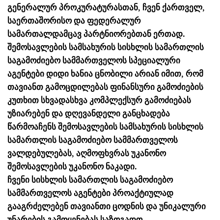
გენერალურ პროკურატურასთან, ჩვენ ქართველ,
საერთაშორისო და ფედერალურ
სამართალდამცავ პარტნიორებთან ერთად.
შემოსავლების სამსახურის სისხლის სამართლის
საგამოძიებო სამმართველოს სპეციალური
აგენტები დიდი ხანია ცნობილი არიან იმით, რომ
თავიანთ გამოცდილებას ფინანსური გამოძიების
კუთხით სხვადასხვა კომპლექსურ გამოძიებას
უზიარებენ და დღევანდელი განცხადება
წარმოაჩენს შემოსავლების სამსახურის სისხლის
სამართლის საგამოძიებო სამმართველოს
ვალდებულებას, აღმოფხვრას უკანონო
შემოსავლების უკანონო ნაკადი.
ჩვენი სისხლის სამართლის საგამოძიებო
სამმართველოს აგენტები პროაქტიულად
გააგრძელებენ თავიანთი ცოდნის და უნიკალური
უნარების გამოყენებას საზოგადო