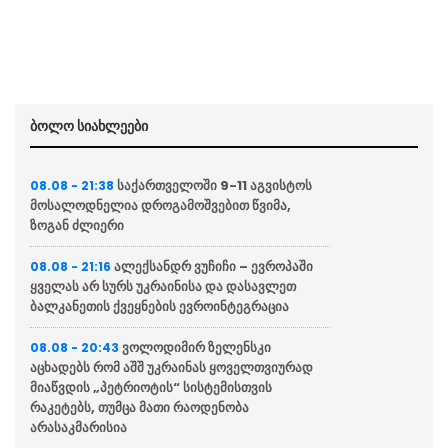
ბოლო სიახლეები
საქართველოში 9-11 აგვისტოს
08.08 - 21:38
მოსალოდნელია დროგამოშვებით წვიმა,
ზოგან ძლიერი
ალექსანდრ ვუჩიჩი – ევროპაში
08.08 - 21:16
ყველას არ სურს უკრაინისა და დასავლეთ
ბალკანეთის ქვეყნების ევროინტეგრაცია
ვოლოდიმირ ზელენსკი
08.08 - 20:43
აცხადებს რომ აშშ უკრაინას ყოველთვიურად
მიაწვდის „პეტრიოტის“ სისტემისთვის
რაკეტებს, თუმცა მათი რაოდენობა
არასაკმარისია