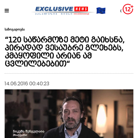
საზოგადოება
“120 საწარმოზე მეტი გაიხსნა,
პირადად ვესაუბრე გლეხებს,
კმაყოფილი არიან ამ
ცვლილებებით“
14.06.2016 00:40:23