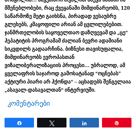
მშენებლობები, რაც ქვეყანაში მიმდინარეობს, 120
საწარმოზე მეტი გაიხსნა, პირადად ვესაუბრე
გლეხებს, კმაყოფილი არიან ამ ცვლილებებით.
ჯანმრთელობის საყოველთაო დაზღვევამ და „ცე“
ჰეპატიტის პროგრამამ ძალიან ბევრი ადამიანი
სიკვდილს გადაარჩინა. ბიზნესი თავისუფალია,
მიმდინარეობს ევროპასთან
ვიზალიბერალიზაციის პროცესი… უბრალოდ, ამ
ყველაფრის საჯაროდ გამოსატანად “ოცნებას”
აქტიური პიარი არ ჰქონდა“ – აცხადებს შენგელაია
„ასავალ-დასავალთან“ ინტერვიუში.
კომენტარები
Share
Tweet
Share
Pin