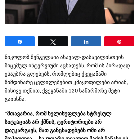
Share
Tweet
Share
Pin
ნიკოლოზ შენგელაია ასავალ-დასავალისთვის
მიცემულ ინტერვიუში აცხადებს, რომ ის პირადად
ესაუბრა გლეხებს, რომლებიც ქვეყანაში
მიმდინარე ცვლილებებით კმაყოფილები არიან,
მისივე თქმით, ქვეყანაში 120 საწარმოზე მეტი
გაიხსნა.
“მთავარია, რომ ხელისუფლება სტრესულ
სიტუაციას არ ქმნის, ტერიტორიები არ
დაუკარგავს, მათ განცხადებებს ომი არ
მოჰყოლია… საკუთარი თვალით მაქვს ნანახი ის