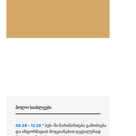
ბოლო სიახლეები
” სუს-ში წარიმართება გამოძიება
08.08 - 12:29
და ინფორმაციას მოგვიანებით დეტალურად