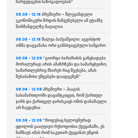
წარვუდგენთ საზოგადოებას”
პრემიერი – წლევანდელი
08.08 - 12:18
ეკონომიკური ზრდის მაჩვენებელი ამ ეტაპზე
შარშანდელზე მაღალია
შალვა პაპუაშვილი: აგვისტოს
08.08 - 12:16
ომმა დაგვანახა ორი განსხვავებული სამყარო
“გიორგი ბარამიძის განცხადება
08.08 - 12:09
მორალურად არის ამაზრზენი და სამარცხვინო,
სამართლებრივ მხარეს რაც შეეხება, ამას
შესაბამისი უწყებები დაადგენენ”
პრემიერი – ჰააგის
08.08 - 12:08
სასამართლოში დავამტკიცეთ, რომ ქართულ
ჯარს და ქართველ ჯარისკაცს ომის დანაშაული
არ ჩაუდენია
“როდესაც ხელოვნურად
08.08 - 12:05
ცდილობ გააღვივო რუსოფობია ქვეყანაში, ეს
ნიშნავს იმას რომ საკუთარ ქვეყანას უწყობ