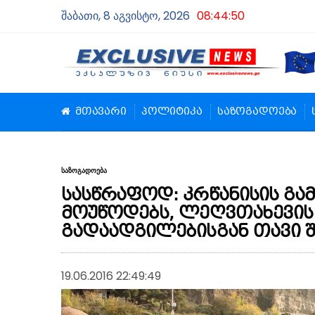
შაბათი, 8 აგვისტო, 2026
08:44:51
მთავარი
პოლიტიკა
საზოგადოება
საზოგადოება
სასწრაფოდ: კრწანისის გა
მოუწოდებს, ლეღვთახევის
გადაადგილებისგან თავი შ
19.06.2016 22:49:49