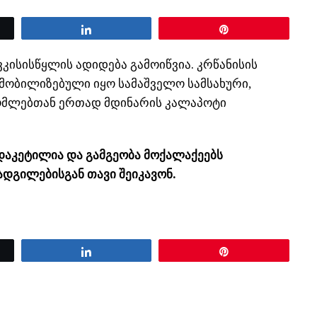
Share
Pin
კისისწყლის ადიდება გამოიწვია. კრწანისის
 მობილიზებული იყო სამაშველო სამსახური,
ომლებთან ერთად მდინარის კალაპოტი
აკეტილია და გამგეობა მოქალაქეებს
დგილებისგან თავი შეიკავონ.
Share
Pin