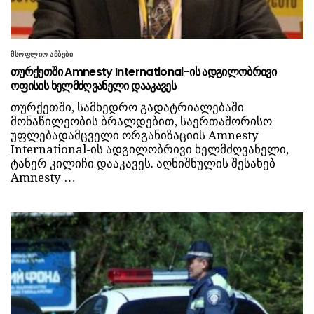
მსოფლიო ამბები
თურქეთში Amnesty International-ის ადგილობრივი
ოფისის ხელმძღვანელი დააკავეს
თურქეთში, სამხედრო გადატრიალებაში
მონაწილეობის ბრალდებით, საერთაშორისო
უფლებადამცველი ორგანიზაციის Amnesty
International-ის ადგილობრივი ხელმძღვანელი,
ტანერ კილიჩი დააკავეს. აღნიშნულის შესახებ
Amnesty …