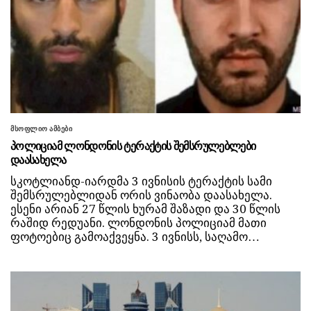
მსოფლიო ამბები
პოლიციამ ლონდონის ტერაქტის შემსრულებლები
დაასახელა
სკოტლიანდ-იარდმა 3 ივნისის ტერაქტის სამი
შემსრულებლიდან ორის ვინაობა დაასახელა.
ესენი არიან 27 წლის ხურამ შაზადი და 30 წლის
რაშიდ რედუანი. ლონდონის პოლიციამ მათი
ფოტოებიც გამოაქვეყნა. 3 ივნისს, საღამო…