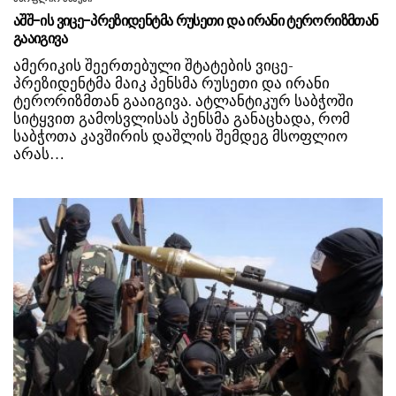
აშშ-ის ვიცე-პრეზიდენტმა რუსეთი და ირანი ტერორიზმთან
გააიგივა
ამერიკის შეერთებული შტატების ვიცე-
პრეზიდენტმა მაიკ პენსმა რუსეთი და ირანი
ტერორიზმთან გააიგივა. ატლანტიკურ საბჭოში
სიტყვით გამოსვლისას პენსმა განაცხადა, რომ
საბჭოთა კავშირის დაშლის შემდეგ მსოფლიო
არას…