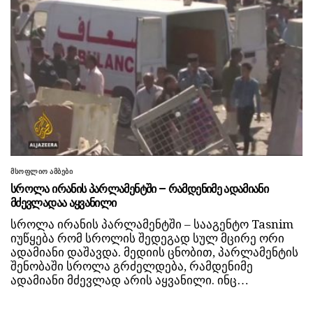
მსოფლიო ამბები
სროლა ირანის პარლამენტში – რამდენიმე ადამიანი
მძევლადაა აყვანილი
სროლა ირანის პარლამენტში – სააგენტო Tasnim
იუწყება რომ სროლის შედეგად სულ მცირე ორი
ადამიანი დაშავდა. მედიის ცნობით, პარლამენტის
შენობაში სროლა გრძელდება, რამდენიმე
ადამიანი მძევლად არის აყვანილი. ინც…