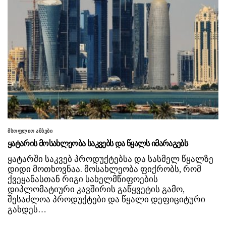
მსოფლიო ამბები
ყატარის მოსახლეობა საკვებს და წყალს იმარაგებს
ყატარში საკვებ პროდუქტებსა და სასმელ წყალზე
დიდი მოთხოვნაა. მოსახლეობა ფიქრობს, რომ
ქვეყანასთან რიგი სახელმწიფოების
დიპლომატიური კავშირის გაწყვეტის გამო,
შესაძლოა პროდუქტები და წყალი დეფიციტური
გახდეს…