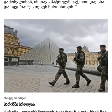
გამოსვლისას, ის თავს პატრულს ჩაქუჩით დაესხა
და იყვირა: “ეს თქვენ სირიისთვის!”. …
მსოფლიო ამბები
პარიზში სროლაა