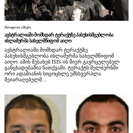
მსოფლიო ამბები
ავსტრალიაში მომხდარ ტერაქტზე პასუხისმგებლობა
ისლამურმა სახელმწიფომ აიღო
ავსტრალიაში მომხდარ ტერაქტზე
პასუხისმგებლობა ისლამურმა სახელმწიფომ
აიღო. ამის შესახებ ISIS-ის მიერ გავრცელებულ
განცხადებაშია ნათქვამი. ტერაქტს მელბურნში
ორი ადამიანის სიცოცხლე ემსხვერპლა.
შეიარაღებულმ…