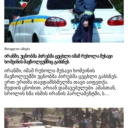
მსოფლიო ამბები
ირანში, უცნობმა პირებმა ცეცხლი იმამ რუხოლა მუსავი
ხომეინის მავზოლეუმშიც გახსნეს
ირანში, იმამ რუხოლა მუსავი ხომეინის
მავზოლეუმში უცნობმა პირებმა ცეცხლი გახსნეს.
ერთ-ერთმა თავდამსხმელმა თავი აიფეთქა.
მედიის ცნობით, არიან დაშავებულები. ამასთან,
სროლის ხმა ისმის ირანის პარლამენტში, ს…