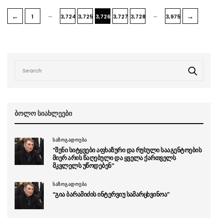
…
…
←
→
1
3,724
3,725
3,726
3,727
3,728
3,975
ბოლო სიახლეები
საზოგადოება
“შენი სიტყვები აფხაზური და რუსული სააგენტოების
მიერ არის წაღებული და ყველა ქართველს
მკვლელს უწოდებენ”
საზოგადოება
“გია ბარამიძის ინტერვიუ სამარცხვინოა”