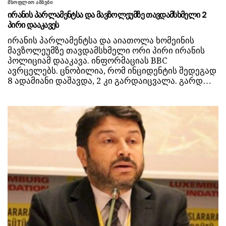
მსოფლიო ამბები
ირანის პარლამენტსა და მავზოლეუმზე თავდამსხმელი 2
პირი დააკავეს
ირანის პარლამენტსა და აიათოლა ხომეინის
მავზოლეუმზე თავდამსხმელი ორი პირი ირანის
პოლიციამ დააკავა. ინფორმაციას BBC
ავრცელებს. ცნობილია, რომ ინციდენტის შედეგად
8 ადამიანი დაშავდა, 2 კი გარდაიცვალა. გარდ…