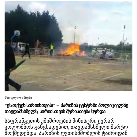
მსოფლიო ამბები
“ეს თქვენ სირიისთვის!” – პარიზის ცენტრში პოლიციელზე
თავდამსხმელს, სირიისთვის შურისძიება სურდა
საფრანგეთის უშიშროების მინისტრი ჟერარ
კოლომბოს განცხადებით, თავდამსხმელი მარტო
მოქმედებდა. პარიზის ღვთისმშობლის ტაძრიდან