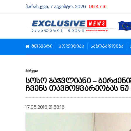
პარასკევი, 7 აგვისტო, 2026
06:47:32
მთავარი
პოლიტიკა
საზოგადოება
მასმედია
სოსო ჯაჭვლიანი – ბერძენი
ჩვენს თავმოყვარეობას ნუ
17.05.2016 21:58:16