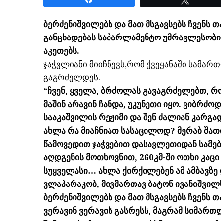
ბერძენიშვილებს და მათ მსგავსებს ჩვენს თ
განცხადებას საპარლამენტო უმრავლესობის
აკეთებს.
ჯაჭვლიანი მიიჩნევს,რომ ქვეყანაში სამარ
გაგრძელდეს.
“ჩვენ, ყველა, ბრძოლას გავაგრძელებთ, რო
მაშინ არავინ ჩანდა, უკუნეთი იყო. ვიბრძ
სააკაშვილის რეჟიმი და შენ ძალიან კარგა
ახლა რა მიაჩნიათ სასაცილოდ? მერაბ შათ
წამოვედით ჯაჭვებით დასავლეთიდან სამებ
აღდგენის მოთხოვნით, 260კმ-ში ოთხი კაცი
სუყველასი… ახლა ქირქილებენ ამ ამბავზე და
ვლაპარაკობ, მივმართავ ბატონ ივანიშვილს,
ბერძენიშვილებს და მათ მსგავსებს ჩვენს 
ვერავინ ვერავის გასრესს, მაგრამ სიმართ