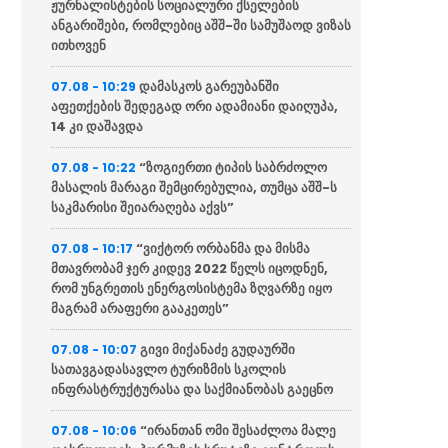
ჟურნალისტების სოციალური ქსელების
ანგარიშები, რომლებიც აშშ-ში სამუშაოდ ვიზას
ითხოვენ
დამასკოს გარეუბანში
07.08 - 10:29
აფეთქების შედეგად ორი ადამიანი დაიღუპა,
14 კი დაშავდა
“ზოგიერთი ტიპის საბრძოლო
07.08 - 10:22
მასალის მარაგი შემცირებულია, თუმცა აშშ-ს
საკმარისი შეიარაღება აქვს”
“ვიქტორ ორბანმა და მისმა
07.08 - 10:17
მთავრობამ ჯერ კიდევ 2022 წელს იცოდნენ,
რომ უნგრეთის ენერგოსისტემა ზღვარზე იყო
მაგრამ არაფერი გააკეთეს”
გივი მიქანაძე გუდაურში
07.08 - 10:07
სათავგადასავლო ტურიზმის სკოლის
ინფრასტრუქტურასა და საქმიანობას გაეცნო
“ირანთან ომი შესაძლოა მალე
07.08 - 10:06