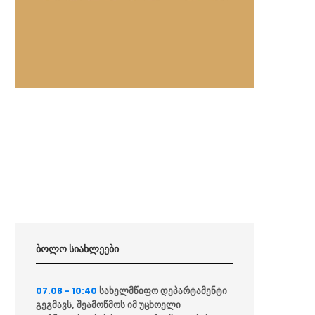
ბოლო სიახლეები
სახელმწიფო დეპარტამენტი
07.08 - 10:40
გეგმავს, შეამოწმოს იმ უცხოელი