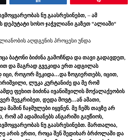
ავმოყვარეობას ნუ გაასრესინებთ, – ამ
 დეპუტატი სოსო ჯაჭვლიანი გაზეთ “ალიაში“
თლიანობის აღდგენის პროცესი უნდა
ცა ბატონი ბიძინა გამოჩნდა და თავი გადავდეთ,
ოდით და მაგრად გვეკიდა ერთ ადგილას
დ იცი, როგორ მეკიდა…და ზოგიერთებს, იცით,
ირიშვილი, ლუკა კურტანიძე და მე რომ
ამდე ფეხით ბიძინა ივანიშვილის მოქალაქეობის
 ვერ შევკრიბეთ, დედა მოვტ…ან ამათი,
 მაშინ ჩაჯმულები იყვნენ. მე ჩემს თავზე არ
 რომ ამ ადამიანებს ანგარიში გაუწიოს,
თავმოყვარეობას ნუ გაასრესინებთ. მართალია,
ლე არის ერთი, როცა შენ შედიხარ ბრძოლაში და