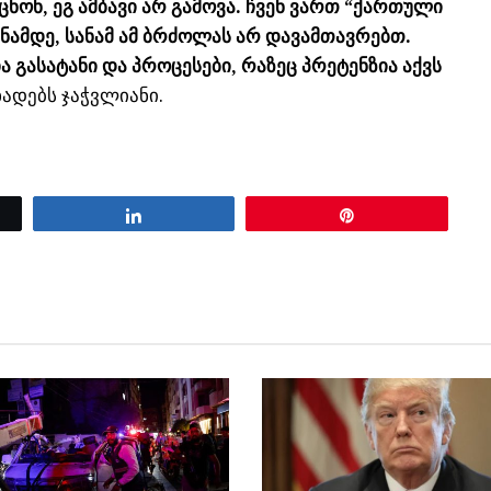
ონ, ეგ ამბავი არ გამოვა. ჩვენ ვართ “ქართული
ანამდე, სანამ ამ ბრძოლას არ დავამთავრებთ.
 გასატანი და პროცესები, რაზეც პრეტენზია აქვს
ცხადებს ჯაჭვლიანი.
Share
Pin