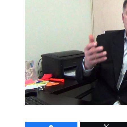
Share
Tweet