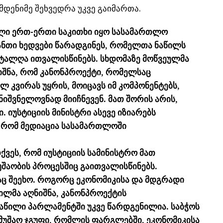
დენიმე შეხვედრა უკვე გაიმართა.
ლი ერთ-ერთი საკითხი იყო სასამართლო
იანთი ხედვები წარადგინეს, რომელთა ნაწილს
 ტალღა ითვალისწინებს. სხდომაზე მოწვეულმა
ნიშნა, რომ კანონპროექტი, რომელსაც
ლ კვირას უყრის, მოიცავს იმ კომპონენტებს,
იშვნელოვნად მიიჩნევენ. მათ შორის არის,
 იუსტიციის მინისტრი ასევე იზიარებს
, რომ მედიაცია სასამართლოში
ქვეს, რომ იუსტიციის სამინისტრო მათ
მუშაობის პროცესშიც გაითვალისწინებს.
აც შეეხო. როგორც ეკონომიკისა და მდგრადი
ილმა აღნიშნა, კანონპროექტის
აწილი პარლამენტში უკვე წარდგენილია. საბჭოს
ამუშაო ჯგუფი, რომლის ფარგლებში, ეკონომიკისა