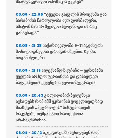
მხარდაჭერილი ოპოზიცია გვყავს”
“ტყვეთა გაცვლის პროცესში გია
08.08 - 22:09
ბარამიძის ჩართულობა იყო ფორმალური,
ამიტომ მას არ შეეძლო სცოდნოდა ის რაც
განაცხადა”
საქართველოში 9-11 აგვისტოს
08.08 - 21:38
მოსალოდნელია დროგამოშვებით წვიმა,
ზოგან ძლიერი
ალექსანდრ ვუჩიჩი – ევროპაში
08.08 - 21:16
ყველას არ სურს უკრაინისა და დასავლეთ
ბალკანეთის ქვეყნების ევროინტეგრაცია
ვოლოდიმირ ზელენსკი
08.08 - 20:43
აცხადებს რომ აშშ უკრაინას ყოველთვიურად
მიაწვდის „პეტრიოტის“ სისტემისთვის
რაკეტებს, თუმცა მათი რაოდენობა
არასაკმარისია
ბულგარეთში აცხადებენ რომ
08.08 - 20:12