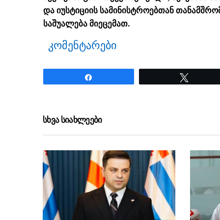
და იუსტიციის სამინისტროებთან თანამშრო
საშუალება მიეცემათ.
კომენტარები
Share
Tweet
ნანახია: 1856 ჯერ
სხვა სიახლეები