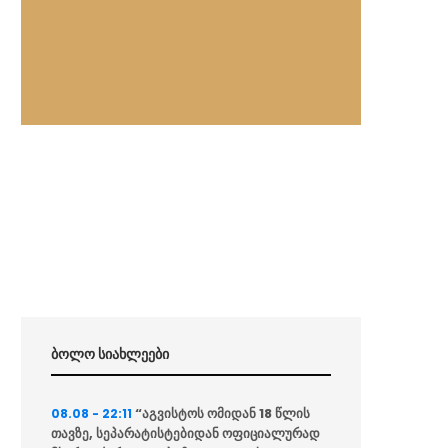
ბოლო სიახლეები
“აგვისტოს ომიდან 18 წლის
08.08 - 22:11
თავზე, სეპარატისტებიდან ოფიციალურად