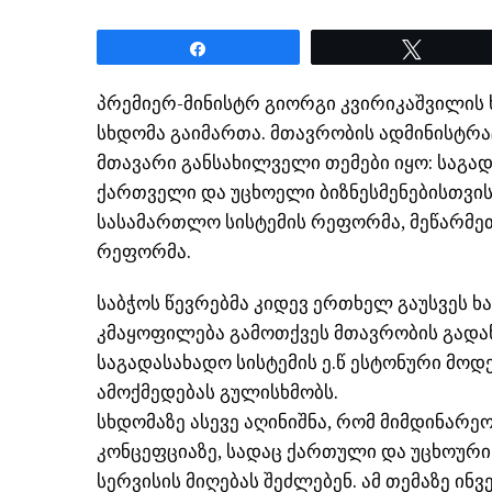
Share
Tweet
პრემიერ-მინისტრ გიორგი კვირიკაშვილის
სხდომა გაიმართა. მთავრობის ადმინისტრა
მთავარი განსახილველი თემები იყო: საგა
ქართველი და უცხოელი ბიზნესმენებისთვის
სასამართლო სისტემის რეფორმა, მეწარმეთ
რეფორმა.
საბჭოს წევრებმა კიდევ ერთხელ გაუსვეს 
კმაყოფილება გამოთქვეს მთავრობის გადა
საგადასახადო სისტემის ე.წ ესტონური მო
ამოქმედებას გულისხმობს.
სხდომაზე ასევე აღინიშნა, რომ მიმდინარ
კონცეფციაზე, სადაც ქართული და უცხოური
სერვისის მიღებას შეძლებენ. ამ თემაზე ინ