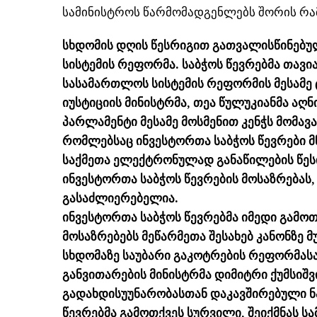
სამინისტროს წარმომადგენლებს შორის რამ
სხდომის დღის წესრიგით გათვალისწინებუ
სისტემის რეფორმა. საბჭოს წევრებმა თავ
სასამართლოს სისტემის რეფორმის მესამე
იუსტიციის მინისტრმა, თეა წულუკიანმა აღ
პარლამენტი მესამე მოსმენით კენჭს მომავა
რომლებსაც ინვესტორთა საბჭოს წევრები მნ
საქმეთა ელექტრონულად განაწილების წესი.
ინვესტორთა საბჭოს წევრების მოსაზრებას
გასაძლიერებელია.
ინვესტორთა საბჭოს წევრებმა იმედი გამოთ
მოსაზრებებს მეწარმეთა შესახებ კანონზე 
სხდომაზე საუბარი გაკოტრების რეფორმას
განვითარების მინისტრმა დიმიტრი ქუმსიშვ
გადახდისუუნარობასთან დაკავშირებული ნ
წევრებმა გამოთქვეს სურვილი, შეიქმნას ს