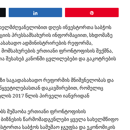
Share
Pin
 ხელმძღვანელობით დღეს ინვესტორთა საბჭოს
ციის პრესსამსახურის ინფორმაციით, სხდომაზე
დასახადო ადმინისტრირების რეფორმა,
 მომსახურების ერთიანი ფრონტოფისის შექმნა,
ა შესახებ კანონში ცვლილებები და გაკოტრების
ხაზი საგადასახადო რეფორმის მნიშვნელობას და
წყვეტილებასთან დაკავშირებით, რომელიც
დელის 2017 წლის პირველი იანვრიდან
ეობს მუშაობა ერთიანი ფრონტოფისის
 ბიზნესის წარმომადგენლები ყველა სახელმწიფო
ვესტორთა საბჭოს სამუშაო ჯგუფსა და ეკონომიკის