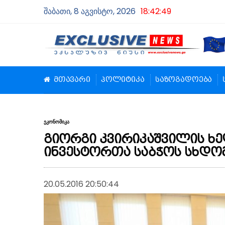
შაბათი, 8 აგვისტო, 2026
18:42:50
მთავარი
პოლიტიკა
საზოგადოება
ეკონომიკა
გიორგი კვირიკაშვილის 
ინვესტორთა საბჭოს სხდო
20.05.2016 20:50:44