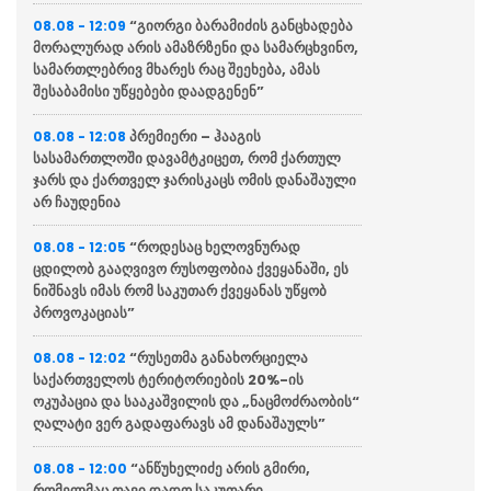
“გიორგი ბარამიძის განცხადება
08.08 - 12:09
მორალურად არის ამაზრზენი და სამარცხვინო,
სამართლებრივ მხარეს რაც შეეხება, ამას
შესაბამისი უწყებები დაადგენენ”
პრემიერი – ჰააგის
08.08 - 12:08
სასამართლოში დავამტკიცეთ, რომ ქართულ
ჯარს და ქართველ ჯარისკაცს ომის დანაშაული
არ ჩაუდენია
“როდესაც ხელოვნურად
08.08 - 12:05
ცდილობ გააღვივო რუსოფობია ქვეყანაში, ეს
ნიშნავს იმას რომ საკუთარ ქვეყანას უწყობ
პროვოკაციას”
“რუსეთმა განახორციელა
08.08 - 12:02
საქართველოს ტერიტორიების 20%-ის
ოკუპაცია და სააკაშვილის და „ნაცმოძრაობის“
ღალატი ვერ გადაფარავს ამ დანაშაულს”
“ანწუხელიძე არის გმირი,
08.08 - 12:00
რომელმაც თავი დადო საკუთარი