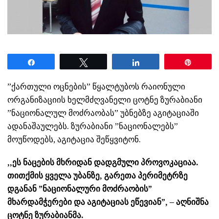
Share
Tweet
Share
Pin
”ქართული ოცნების” წყალტუბოს რაიონული
ორგანიზაციის ხელმძღვანელი ცოტნე ზურაბიანი
”ნაციონალულ მოძრაობას” უბნებზე აგიტაციაში
ადანაშაულებს. ზურაბიანი ”ნაციონალებს”
მოუწოდებს, აგიტაცია შეწყვიტონ.
,,ეს ნაცების მხრიდან დადგმული პროვოკაციაა.
თითქმის ყველა უბანზე, გარეთა პერიმეტრზე
დგანან ”ნაციონალური მოძრაობის”
მხარდამჭერები და აგიტაციას ეწევიან”, – აღნიშნა
ცოტნე ზურაბიანმა.