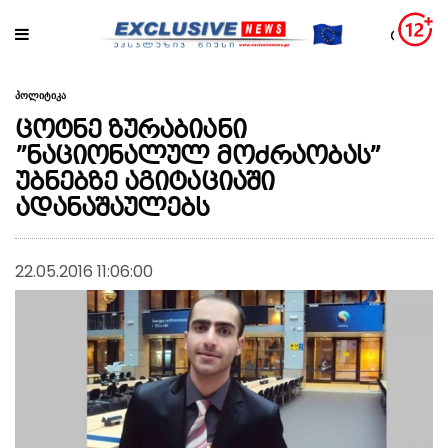
პოლიტიკა
ცოტნე ზურაბიანი
”ნაციონალულ მოძრაობას”
უბნებზე აგიტაციაში
ადანაშაულებს
22.05.2016 11:06:00