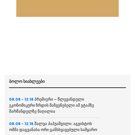
ბოლო სიახლეები
პრემიერი – წლევანდელი
08.08 - 12:18
ეკონომიკური ზრდის მაჩვენებელი ამ ეტაპზე
შარშანდელზე მაღალია
შალვა პაპუაშვილი: აგვისტოს
08.08 - 12:16
ომმა დაგვანახა ორი განსხვავებული სამყარო