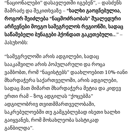
“ნაციონალები” დასავლეთში იგებენ”, – დასძენს
მამრაძე და შეკითხვაზე –
“ხალხი გაოგნებულია,
როგორ შეიძლება “ნაცმოძრაობას” შუალედური
არჩევნები მოეგო სამეგრელოს რეგიონში, სადაც
საწამებელი ბუნაგები ჰქონდათ გაკეთებული..
.” –
პასუხობს:
“სამეგრელოში არის ადგილები, სადაც
სააკაშვილი არის პოპულარული და როცა
ვამბობთ, რომ “ნაცისტებს” დაახლოებით 10%-იანი
მხარდაჭერა საქართველოში, არის ადგილები,
სადაც მათ მიმართ მხარდაჭერა მეტია და კიდევ
ერთი რამ – ზოგ ადგილას “ქოცებმა”
ადგილობრივ თვითმმართველობაში,
საკრებულოებში თუ გამგებლებად ისეთი ხალხი
გაიყვანეს, რომ მოსახლეობა სასტიკად
გაწბილდა”.