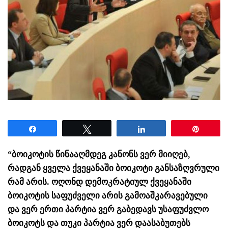
Share
Tweet
Share
Pin
“ბოიკოტის წინააღმდეგ კანონს ვერ მიიღებ,
რადგან ყველა ქვეყანაში ბოიკოტი განსაზღვრული
რამ არის. ოღონდ დემოკრატიულ ქვეყანაში
ბოიკოტის საფუძველი არის გამოაშკარავებული
და ვერ ერთი პარტია ვერ გაბედავს უსაფუძვლო
ბოიკოტს და თუკი პარტია ვერ დაასაბუთებს