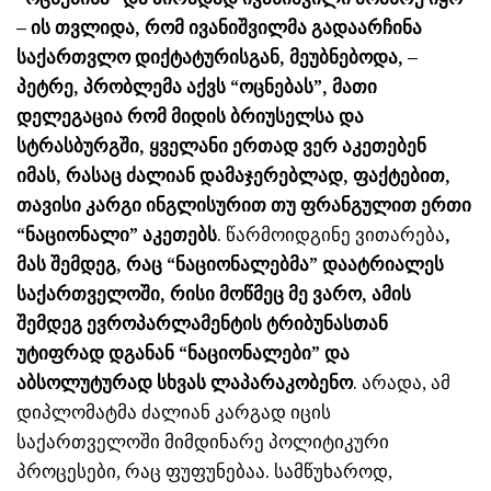
– ის თვლიდა, რომ ივანიშვილმა გადაარჩინა
საქართვლო დიქტატურისგან, მეუბნებოდა, –
პეტრე, პრობლემა აქვს “ოცნებას”, მათი
დელეგაცია რომ მიდის ბრიუსელსა და
სტრასბურგში, ყველანი ერთად ვერ აკეთებენ
იმას, რასაც ძალიან დამაჯერებლად, ფაქტებით,
თავისი კარგი ინგლისურით თუ ფრანგულით ერთი
“ნაციონალი” აკეთებს
. წარმოიდგინე ვითარება
,
მას შემდეგ, რაც “ნაციონალებმა” დაატრიალეს
საქართველოში, რისი მოწმეც მე ვარო, ამის
შემდეგ ევროპარლამენტის ტრიბუნასთან
უტიფრად დგანან “ნაციონალები” და
აბსოლუტურად სხვას ლაპარაკობენო
. არადა, ამ
დიპლომატმა ძალიან კარგად იცის
საქართველოში მიმდინარე პოლიტიკური
პროცესები, რაც ფუფუნებაა. სამწუხაროდ,