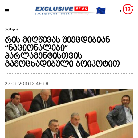
მასმედია
რის მიღწევას შეეცდებიან
“ნაციონალები”
პარლამენტისთვის
გამოცხადებული ბოიკოტით
27.05.2016 12:49:59