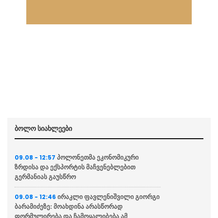
ბოლო სიახლეები
პოლონეთმა ეკონომიკური
09.08 - 12:57
ზრდისა და ექსპორტის მაჩვენებლებით
გერმანიას გაუსწრო
ირაკლი ფავლენიშვილი გიორგი
09.08 - 12:46
ბარამიძეზე: მოახდინა არასწორად
ფორმულირება და ჩამოყალიბება ამ