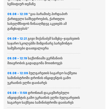
სენსიტიურ თემაზე
“გია ბარამიძე პირდაპირ
09.08 - 12:39
ქართველი სამხედროების, ქართული
სახელმწიფოს წინააღმდეგ აკეთებს ამ
განცხადებას”
გივი მიქანაძემ სამცხე-ჯავახეთის
09.08 - 12:21
საჯარო სკოლებში მიმდინარე სარემონტო
სამუშაოები დაათვალიერა
საქსონიაში გერმანიის
09.08 - 12:19
მთავრობის გადადგომა მოითხოვეს
ბულგარეთის საგარეო საქმეთა
09.08 - 12:09
სამინისტროში დრონის ინციდენტის გამო
უკრაინის ელჩი დაიბარეს
დრონთან დაკავშირებული
09.08 - 11:58
ინციდენტის გამო უკრაინის ელჩი ბულგარეთის
საგარეო საქმეთა სამინისტროში დაიბარეს