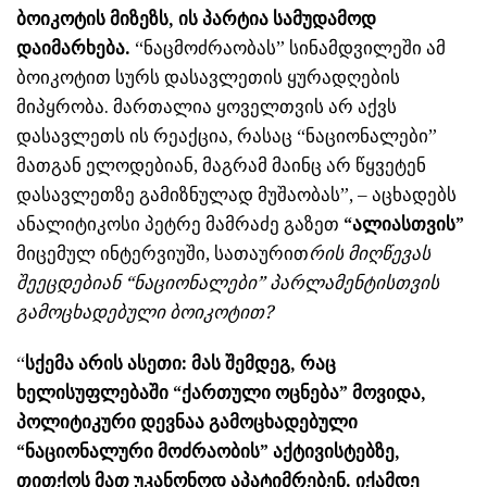
ბოიკოტის მიზეზს, ის პარტია სამუდამოდ
დაიმარხება.
“ნაცმოძრაობას” სინამდვილეში ამ
ბოიკოტით სურს დასავლეთის ყურადღების
მიპყრობა. მართალია ყოველთვის არ აქვს
დასავლეთს ის რეაქცია, რასაც “ნაციონალები”
მათგან ელოდებიან, მაგრამ მაინც არ წყვეტენ
დასავლეთზე გამიზნულად მუშაობას”, – აცხადებს
ანალიტიკოსი პეტრე მამრაძე გაზეთ
“ალიასთვის”
მიცემულ ინტერვიუში, სათაურით
რის მიღწევას
შეეცდებიან “ნაციონალები” პარლამენტისთვის
გამოცხადებული ბოიკოტით?
“
სქემა არის ასეთი: მას შემდეგ, რაც
ხელისუფლებაში “ქართული ოცნება” მოვიდა,
პოლიტიკური დევნაა გამოცხადებული
“ნაციონალური მოძრაობის” აქტივისტებზე,
თითქოს მათ უკანონოდ აპატიმრებენ. იქამდე