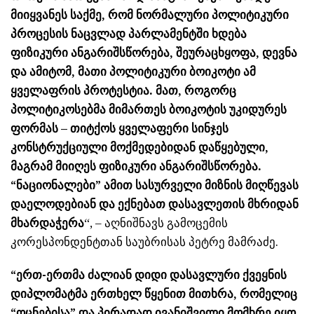
მიიყვანეს საქმე, რომ ნორმალური პოლიტიკური
პროცესის ნაცვლად პარლამენტში ხდება
ფიზიკური ანგარიშსწორება, შეურაცხყოფა, დევნა
და ამიტომ, მათი პოლიტიკური ბოიკოტი ამ
ყველაფრის პროტესტია. მათ, როგორც
პოლიტიკოსებმა მიმართეს ბოიკოტის უკიდურეს
ფორმას – თიტქოს ყველაფერი სინჯეს
კონსტრუქციული მოქმედებიდან დაწყებული,
მაგრამ მიიღეს ფიზიკური ანგარიშსწორება.
“ნაციონალები” ამით სასურველი მიზნის მიღწევას
დაელოდებიან და ექნებათ დასავლეთის მხრიდან
მხარდაჭერა
“, – აღნიშნავს გამოცემის
კორესპონდენტთან საუბრისას პეტრე მამრაძე.
“ერთ-ერთმა ძალიან დიდი დასავლური ქვეყნის
დიპლომატმა ერთხელ წყენით მითხრა, რომელიც
“ოცნებისა” და პირადად ივანიშვილი მომხრე იყო