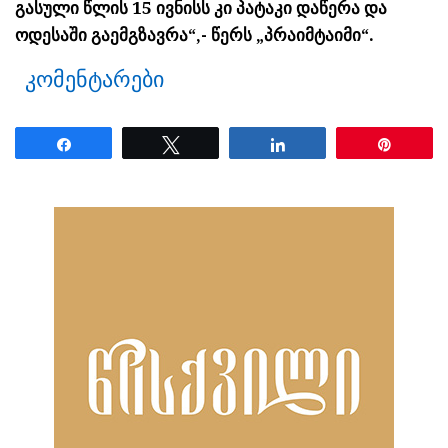
გასული წლის 15 ივნისს კი პატაკი დაწერა და
ოდესაში გაემგზავრა“,- წერს „პრაიმტაიმი“.
კომენტარები
Share
Tweet
Share
Pin
ნანახია: 14493 ჯერ