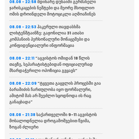
მდინარე დუნაიში გერმანელი
08.08 - 22:58
ჯარისკაცების ნეშტები და მეორე მსოფლიო
ომის დროინდელი მოტოციკლი აღმოაჩინეს
ჰაკერული თავდასხმა
08.08 - 22:53
ლიხტენშტაინზე: გაჟონილია 31 ათასი
კომპანიის პერსონალური მონაცემები და
კონფიდენციალური ინფორმაცია
“აგვისტოს ომიდან 18 წლის
08.08 - 22:11
თავზე, სეპარატისტებიდან ოფიციალურად
მხარდაჭერილი ოპოზიცია გვყავს”
“ტყვეთა გაცვლის პროცესში გია
08.08 - 22:09
ბარამიძის ჩართულობა იყო ფორმალური,
ამიტომ მას არ შეეძლო სცოდნოდა ის რაც
განაცხადა”
საქართველოში 9-11 აგვისტოს
08.08 - 21:38
მოსალოდნელია დროგამოშვებით წვიმა,
ზოგან ძლიერი