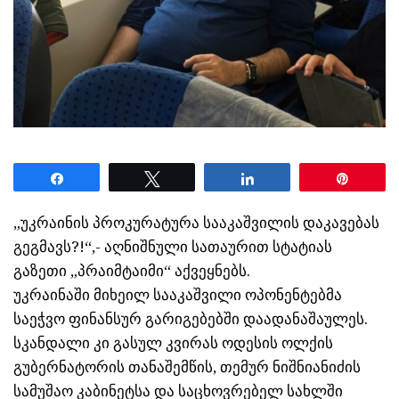
Share
Tweet
Share
Pin
„უკრაინის პროკურატურა სააკაშვილის დაკავებას
გეგმავს?!“,- აღნიშნული სათაურით სტატიას
გაზეთი „პრაიმტაიმი“ აქვეყნებს.
უკრაინაში მიხეილ სააკაშვილი ოპონენტებმა
საეჭვო ფინანსურ გარიგებებში დაადანაშაულეს.
სკანდალი კი გასულ კვირას ოდესის ოლქის
გუბერნატორის თანაშემწის, თემურ ნიშნიანიძის
სამუშაო კაბინეტსა და საცხოვრებელ სახლში