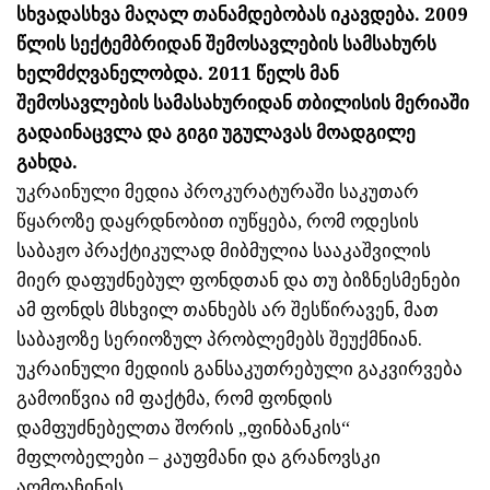
სხვადასხვა მაღალ თანამდებობას იკავდება. 2009
წლის სექტემბრიდან შემოსავლების სამსახურს
ხელმძღვანელობდა. 2011 წელს მან
შემოსავლების სამასახურიდან თბილისის მერიაში
გადაინაცვლა და გიგი უგულავას მოადგილე
გახდა.
უკრაინული მედია პროკურატურაში საკუთარ
წყაროზე დაყრდნობით იუწყება, რომ ოდესის
საბაჟო პრაქტიკულად მიბმულია სააკაშვილის
მიერ დაფუძნებულ ფონდთან და თუ ბიზნესმენები
ამ ფონდს მსხვილ თანხებს არ შესწირავენ, მათ
საბაჟოზე სერიოზულ პრობლემებს შეუქმნიან.
უკრაინული მედიის განსაკუთრებული გაკვირვება
გამოიწვია იმ ფაქტმა, რომ ფონდის
დამფუძნებელთა შორის „ფინბანკის“
მფლობელები – კაუფმანი და გრანოვსკი
აღმოაჩინეს.