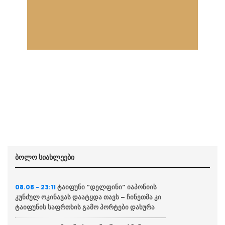
ბოლო სიახლეები
ტაიფუნი “დელფინი” იაპონიის
08.08 - 23:11
კუნძულ ოკინავას დაატყდა თავს – ჩინეთმა კი
ტაიფუნის საფრთხის გამო პორტები დახურა