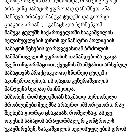
აკონტროლებს მას, აღმოჩნდა, რომ ეს გოგო კი
არა, ვინც საბაჟოს უფროსად დანიშნეთ, ანა
პანჩევა, არამედ მამუკა ტუღუში და გიორგი
ცხაკაია არიან“, – განაცხადა ჩერნენკომ.
მამუკა ტუღუშს საქართველოში სააკაშვილის
ხელისუფლების დროს ფინანსური პოლიციის
საბაჟოს წესების დარღვევასთან ბრძოლის
სამმართველოს უფროსის თანამდებობა ეკავა.
ჩვენი ინფორმაციით, ქვეყნის მასშტაბით არსებულ
საბაჟოებს პრაქტიკულად სწორედ ტუღუში
აკონტროლებდა. ის დავით კეზერაშვილის
მარჯვენა ხელად მიიჩნეოდა.
ამბობენ, რომ ტუღუშთან საკმაოდ სერიოზული
პრობლემები შეექმნა არაერთ იმპორტიორს. რაც
შეეხება გიორგი ცხაკაიას, რომელსაც, ასევე,
ოდესის საბაჟოს არაფორმალურ კონტროლს
უკავშირებენ, სააკაშვილის ხელისუფლების დროს