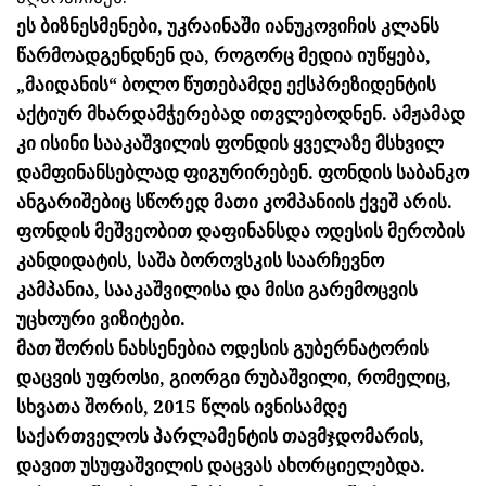
ეს ბიზნესმენები, უკრაინაში იანუკოვიჩის კლანს
წარმოადგენდნენ და, როგორც მედია იუწყება,
„მაიდანის“ ბოლო წუთებამდე ექსპრეზიდენტის
აქტიურ მხარდამჭერებად ითვლებოდნენ. ამჟამად
კი ისინი სააკაშვილის ფონდის ყველაზე მსხვილ
დამფინანსებლად ფიგურირებენ. ფონდის საბანკო
ანგარიშებიც სწორედ მათი კომპანიის ქვეშ არის.
ფონდის მეშვეობით დაფინანსდა ოდესის მერობის
კანდიდატის, საშა ბოროვსკის საარჩევნო
კამპანია, სააკაშვილისა და მისი გარემოცვის
უცხოური ვიზიტები.
მათ შორის ნახსენებია ოდესის გუბერნატორის
დაცვის უფროსი, გიორგი რუბაშვილი, რომელიც,
სხვათა შორის, 2015 წლის ივნისამდე
საქართველოს პარლამენტის თავმჯდომარის,
დავით უსუფაშვილის დაცვას ახორციელებდა.