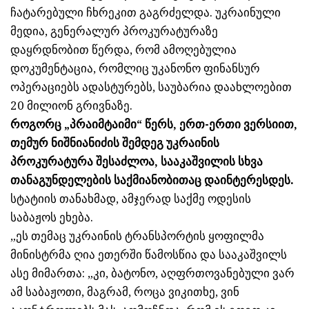
ჩატარებული ჩხრეკით გაგრძელდა. უკრაინული
მედია, გენერალურ პროკურატურაზე
დაყრდნობით წერდა, რომ ამოღებულია
დოკუმენტაცია, რომლიც უკანონო ფინანსურ
ოპერაციებს ადასტურებს, საუბარია დაახლოებით
20 მილიონ გრივნაზე.
როგორც „პრაიმტაიმი“ წერს, ერთ-ერთი ვერსიით,
თემურ ნიშნიანიძის შემდეგ უკრაინის
პროკურატურა შესაძლოა, სააკაშვილის სხვა
თანაგუნდელების საქმიანობითაც დაინტერესდეს.
სტატიის თანახმად, ამჯერად საქმე ოდესის
საბაჟოს ეხება.
„ეს თემაც უკრაინის ტრანსპორტის ყოფილმა
მინისტრმა ღია ეთერში წამოსწია და სააკაშვილს
ასე მიმართა: „კი, ბატონო, აღფრთოვანებული ვარ
ამ საბაჟოთი, მაგრამ, როცა ვიკითხე, ვინ