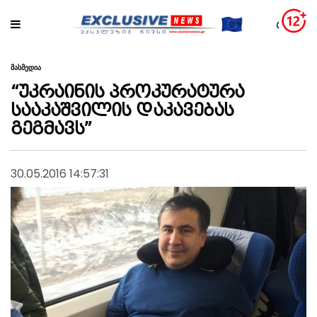
მასმედია
“უკრაინის პროკურატურა
სააკაშვილის დაკავებას
გეგმავს”
30.05.2016 14:57:31