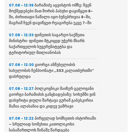
ბარამიძე აგვისტოს ომზე: ჩვენ
07.08 - 12:36
მოქმედებები მათ შორის პასუხი დავიწყეთ 8-
ში, ძირითადი ნაწილი იყო ბუნებრივია 8-ში,
მაგრამ ჩვენ დავიწყეთ რეაგირება უკვე 7-ში
ფინეთის საგარეო საქმეთა
07.08 - 12:33
მინისტრი: ფინეთი მტკიცედ უჭერს მხარს
საქართველოს სუვერენიტეტსა და
ტერიტორიულ მთლიანობას
გიორგი ანწუხელიძის
07.08 - 12:30
სახელობის ჩემპიონატი „3X3 კალათბურთში“
დასრულდა
პოლკოვნიკი მაიზერ გელოვანი
07.08 - 12:27
გიორგი ბარამიძის განცხადებაზე: სოხუმში ვინ
დახვრიტა ჟიული შარტავა გურამ გაბესკირია
მამია ალასანია და კიდევ უამრავი
პირველად სომხეთის ისტორიაში
07.08 - 12:22
– სრულიად სომეხთა კათოლიკოსი
სასამართლოს წინაშე წარდგება