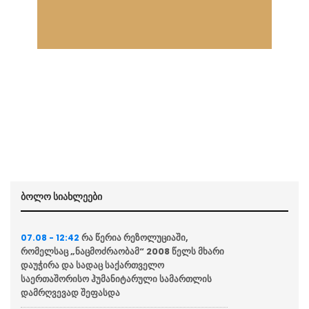
ბოლო სიახლეები
რა წერია რეზოლუციაში,
07.08 - 12:42
რომელსაც „ნაცმოძრაობამ“ 2008 წელს მხარი
დაუჭირა და სადაც საქართველო
საერთაშორისო ჰუმანიტარული სამართლის
დამრღვევად შეფასდა