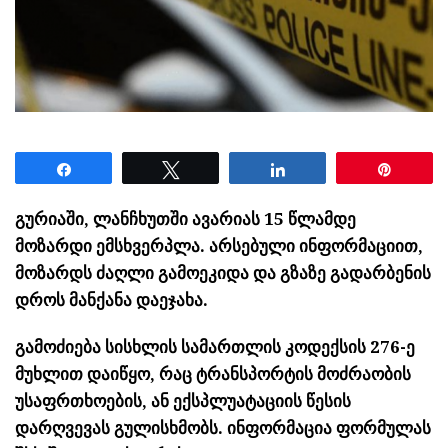
Share
Tweet
Share
Pin
გურიაში, ლანჩხუთში ავარიას 15 წლამდე
მოზარდი ემსხვერპლა. არსებული ინფორმაციით,
მოზარდს ძაღლი გამოეკიდა და გზაზე გადარბენის
დროს მანქანა დაეჯახა.
გამოძიება სისხლის სამართლის კოდექსის 276-ე
მუხლით დაიწყო, რაც ტრანსპორტის მოძრაობის
უსაფრთხოების, ან ექსპლუატაციის წესის
დარღვევას გულისხმობს. ინფორმაცია ფორმულას