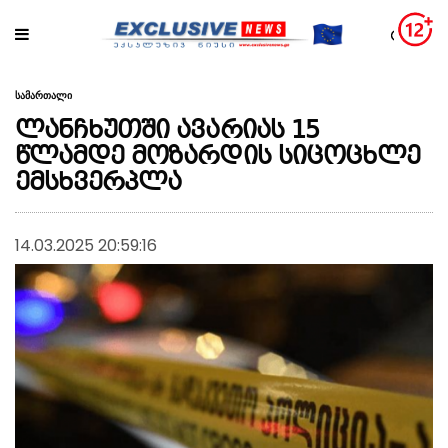
სამართალი
ლანჩხუთში ავარიას 15
წლამდე მოზარდის სიცოცხლე
ემსხვერპლა
14.03.2025 20:59:16