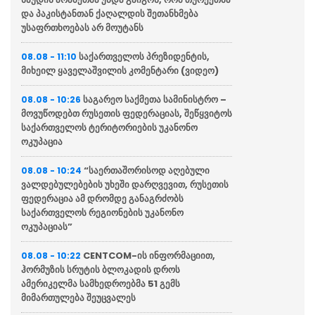
და პაკისტანთან ქაღალდის შეთანხმება
უსაფრთხოებას არ მოუტანს
საქართველოს პრეზიდენტის,
08.08 - 11:10
მიხეილ ყაველაშვილის კომენტარი (ვიდეო)
საგარეო საქმეთა სამინისტრო –
08.08 - 10:26
მოვუწოდებთ რუსეთის ფედერაციას, შეწყვიტოს
საქართველოს ტერიტორიების უკანონო
ოკუპაცია
“საერთაშორისოდ აღებული
08.08 - 10:24
ვალდებულებების უხეში დარღვევით, რუსეთის
ფედერაცია ამ დრომდე განაგრძობს
საქართველოს რეგიონების უკანონო
ოკუპაციას”
CENTCOM-ის ინფორმაციით,
08.08 - 10:22
ჰორმუზის სრუტის ბლოკადის დროს
ამერიკელმა სამხედროებმა 51 გემს
მიმართულება შეუცვალეს