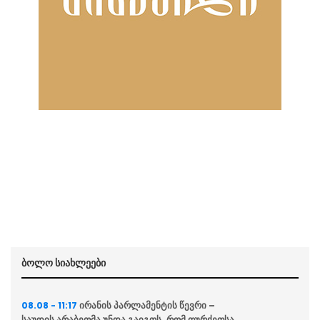
ბოლო სიახლეები
ირანის პარლამენტის წევრი –
08.08 - 11:17
საუდის არაბეთმა უნდა გაიგოს, რომ თურქეთსა