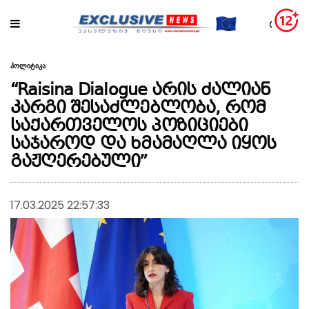
პოლიტიკა
“Raisina Dialogue არის ძალიან
კარგი შესაძლებლობა, რომ
საქართველოს პოზიციები
საჯაროდ და ხმამაღლა იყოს
გაჟღერებული”
17.03.2025 22:57:33