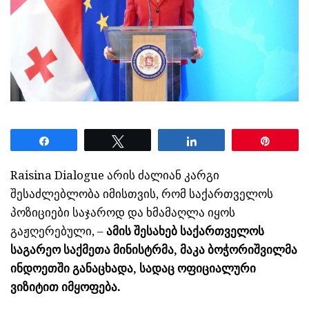
Share
Tweet
Share
Pin
Raisina Dialogue არის ძალიან კარგი
შესაძლებლობა იმისთვის, რომ საქართველოს
პოზიციები საჯაროდ და ხმამაღლა იყოს
გაჟღერებული, –
ამის შესახებ საქართველოს
საგარეო საქმეთა მინისტრმა, მაკა ბოჭორიშვილმა
ინდოეთში განაცხადა, სადაც ოფიციალური
ვიზიტით იმყოფება.