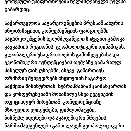
ეროვნული უსაფრთხოების ხელმძღვანელი ტულსი
გაბარდიც.
საქართველოს საგარეო უწყების პრესსამსახურის
ინფორმაციით, კონფერენციის ფარგლებში
საგარეო უწყების ხელმძღვანელი სიტყვით გამოვა
კავკასიის რეგიონის, გეოპოლიტიკური დინამიკის,
გლობალური უსაფრთხოების გამოწვევებისა და
ეკონომიკური ტენდენციების თემებზე გამართულ
პანელურ დისკუსიებში; ასევე, გამართავს
ორმხრივ შეხვედრებს ინდოეთის საგარეო
საქმეთა მინისტრთან, სუბრაჰმანიამ ჯაიშანკართან
და კონფერენციაში მონაწილე სხვა ქვეყნების
ოფიციალურ პირებთან. კონფერენციაზე
მსოფლიო ლიდერები, დიპლომატები,
ბიზნესლიდერები და აკადემიური წრეების
წარმომადგენლები განხილავენ გეოპოლიტიკური