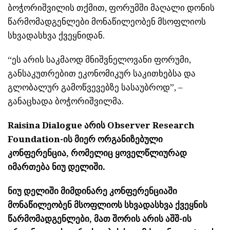
ბოჭორიშვილის თქმით, ფორუმში მაღალი დონის
წარმომადგენლები მონაწილეობენ მსოფლიოს
სხვადასხვა ქვეყნიდან.
“ეს არის საკმაოდ მნიშვნელოვანი ფორუმი,
განსაკუთრებით ეკონომიკურ საკითხებსა და
გლობალურ გამოწვევებზე სასაუბროდ”, –
განაცხადა ბოჭორიშვილმა.
Raisina Dialogue არის Observer Research
Foundation-ის მიერ ორგანიზებული
კონფერენცია, რომელიც ყოველწლიურად
იმართება ნიუ დელიში.
ნიუ დელიში მიმდინარე კონფერენციაში
მონაწილეობენ მსოფლიოს სხვადასხვა ქვეყნის
წარმომადგენლები, მათ შორის არის აშშ-ის