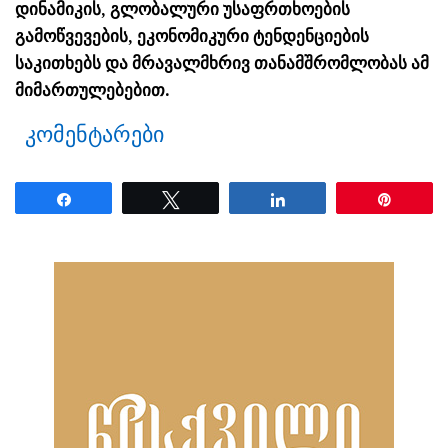
დინამიკის, გლობალური უსაფრთხოების
გამოწვევების, ეკონომიკური ტენდენციების
საკითხებს და მრავალმხრივ თანამშრომლობას ამ
მიმართულებებით.
კომენტარები
Share
Tweet
Share
Pin
ნანახია: 57 ჯერ