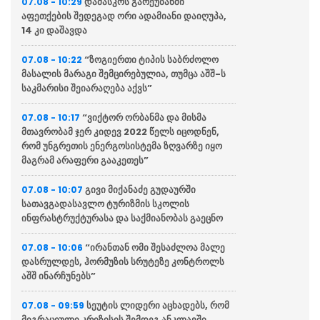
დამასკოს გარეუბანში
07.08 - 10:29
აფეთქების შედეგად ორი ადამიანი დაიღუპა,
14 კი დაშავდა
“ზოგიერთი ტიპის საბრძოლო
07.08 - 10:22
მასალის მარაგი შემცირებულია, თუმცა აშშ-ს
საკმარისი შეიარაღება აქვს”
“ვიქტორ ორბანმა და მისმა
07.08 - 10:17
მთავრობამ ჯერ კიდევ 2022 წელს იცოდნენ,
რომ უნგრეთის ენერგოსისტემა ზღვარზე იყო
მაგრამ არაფერი გააკეთეს”
გივი მიქანაძე გუდაურში
07.08 - 10:07
სათავგადასავლო ტურიზმის სკოლის
ინფრასტრუქტურასა და საქმიანობას გაეცნო
“ირანთან ომი შესაძლოა მალე
07.08 - 10:06
დასრულდეს, ჰორმუზის სრუტეზე კონტროლს
აშშ ინარჩუნებს”
სეუტის ლიდერი აცხადებს, რომ
07.08 - 09:59
მიგრაციული კრიზისის შემდეგ ანკლავში