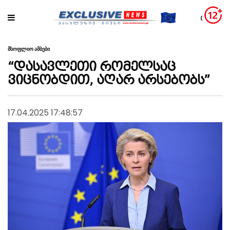
მსოფლიო ამბები
“დასავლეთი რომელსაც
ვიცნობდით, აღარ არსებობს”
17.04.2025 17:48:57