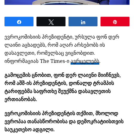
Share
Tweet
Share
Pin
ევროკომისიის პრეზიდენტი, ურსულა ფონ დერ
ლაინი აცხადებს, რომ აღარ არსებობს ის
დასავლეთი, რომელსაც ვიცნობდით.
ინფორმაციას The Times-ი
ავრცელებს
.
გამოცემის ცნობით, ფონ დერ ლაიენი მიიჩნევს,
რომ აშშ-ის პრეზიდენტის, დონალდ ტრამპის
ტარიფებმა საფრთხე შეუქმნა დასავლეთის
ერთიანობას.
ევროკომისიის პრეზიდენტის თქმით, მხოლოდ
ევროპაა თანასწორობისა და დემოკრატიისთვის
საუკეთესო ადგილი.