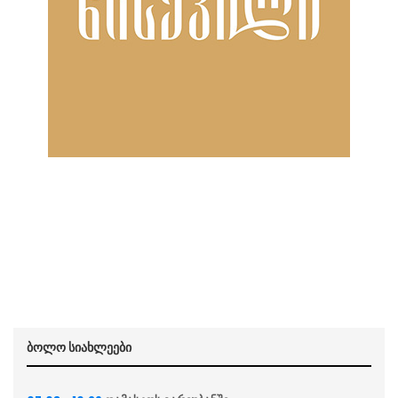
ბოლო სიახლეები