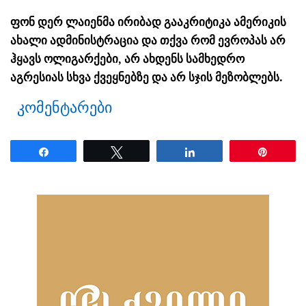
ფონ დერ ლაიენმა ირიბად გააკრიტიკა ამერიკის
ახალი ადმინისტრაცია და თქვა რომ ევროპას არ
ჰყავს ოლიგარქები, არ ახდენს სამხედრო
აგრესიას სხვა ქვეყნებზე და არ სჯის მეზობლებს.
კომენტარები
Share
Tweet
Share
Pin
ნანახია: 46 ჯერ