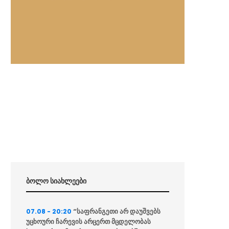
ბოლო სიახლეები
“საფრანგეთი არ დაუშვებს
07.08 - 20:20
უცხოური ჩარევის არცერთ მცდელობას