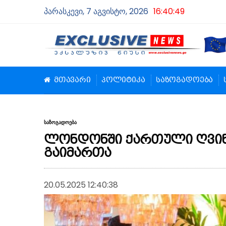
პარასკევი, 7 აგვისტო, 2026
16:40:49
მთავარი
პოლიტიკა
საზოგადოება
საზოგადოება
ლონდონში ქართული ღვინ
გაიმართა
20.05.2025 12:40:38