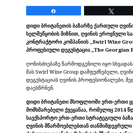
Share
Tweet
დიდი ბრიტანეთის ბაზარზე ქართული ღვინი
ხელშეწყობის მიზნით, ღვინის ეროვნული ს
კონტრაქტორი კომპანიის ,,Swirl Wine Gr
პროფესიული დეგუსტაცია „The Georgian P
ღონისძიებაზე წარმოდგენილი იყო სხვადა
მას Swirl Wine Group დამფუძნებელი, ღვინ
დეგუსტაციას ღვინის პროფესიონალები, მე
დაესწრნენ.
დიდი ბრიტანეთი მსოფლიოში ერთ-ერთი ყ
მომხმარებელი ქვეყანაა, რომელიც 2014 
საექსპორტო ერთ-ერთი სტრატეგიული ბაზა
ღვინის მწარმოებლებთან თანმიმდევრული