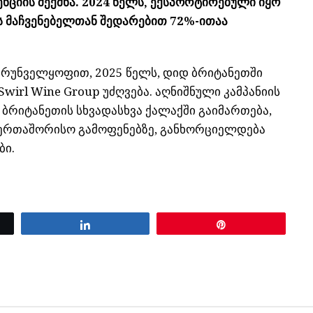
ნციის შექმნა. 2024 წელს, ექსპორტირებული იყო
ს მაჩვენებელთან შედარებით 72%-ითაა
ზრუნველყოფით, 2025 წელს, დიდ ბრიტანეთში
wirl Wine Group უძღვება. აღნიშნული კამპანიის
 ბრიტანეთის სხვადასხვა ქალაქში გაიმართება,
ერთაშორისო გამოფენებზე, განხორციელდება
ბი.
Share
Pin