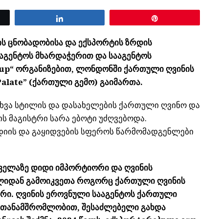
Share
Pin
ს ცნობადობისა და ექსპორტის ზრდის
ააგენტოს მხარდაჭერით და სააგენტოს
oup“ ორგანიზებით, ლონდონში ქართული ღვინის
alate” (ქართული გემო) გაიმართა.
სხვა სტილის და დასახელების ქართული ღვინო და
ის მაგისტრი სარა ებოტი უძღვებოდა.
დიის და გაყიდვების სფეროს წარმომადგენლები
ველაზე დიდი იმპორტიორი და ღვინის
წლიდან გამოიკვეთა როგორც ქართული ღვინის
რი. ღვინის ეროვნული სააგენტოს ქართული
 თანამშრომლობით, შესაძლებელი გახდა