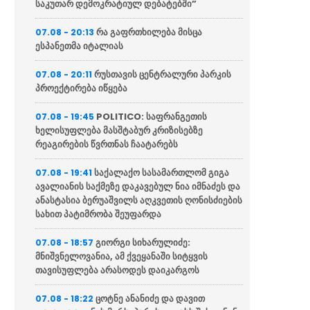
საკუთარ დემოკრატიულ დებატებში”
რა გაფრთხილება მისცა
07.08 - 20:13
ესპანეთმა იტალიას
რუსთავის ცენტრალური პარკის
07.08 - 20:11
პროექტირება იწყება
POLITICO: საფრანგეთის
07.08 - 19:45
ხელისუფლება მასშტაბურ კრიზისებზე
რეაგირების წვრთნას ჩაატარებს
საქალაქო სასამართლომ გიგა
07.08 - 19:41
ავალიანის საქმეზე დაკავებულ ნია იმნაძეს და
ანასტასია ბერუაშვილს აღკვეთის ღონისძიების
სახით პატიმრობა შეუფარდა
გიორგი სიხარულიძე:
07.08 - 18:57
მნიშვნელოვანია, ამ ქვეყანაში სიტყვის
თავისუფლება არასოდეს დაიკარგოს
ცოტნე ანანიძე და დავით
07.08 - 18:22