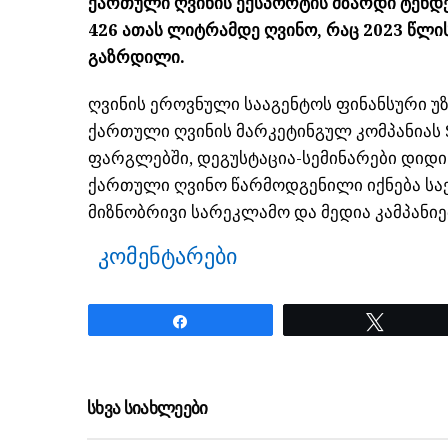
ქართული ღვინის ექსპორტის მზარდი ტენდე
426 ათას ლიტრამდე ღვინო, რაც 2023 წლი
გაზრდილი.
ღვინის ეროვნული სააგენტოს ფინანსური უ
ქართული ღვინის მარკეტინგულ კომპანიას S
ფარგლებში, დეგუსტაცია-სემინარები დიდი
ქართული ღვინო წარმოდგენილი იქნება სა
მიზნობრივი სარეკლამო და მედია კამპანიე
კომენტარები
Share
Tweet
ნანახია: 18 ჯერ
სხვა სიახლეები