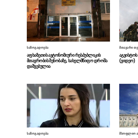
საზოგადოება
მთავარი თე
აფხაზეთის ავტონომიური რესპუბლიკის
აგვისტოს 
მთავრობის შენობაზე, სახელმწიფო დროშა
(ვიდეო)
დაშვებულია
საზოგადოება
მსოფლიო ა