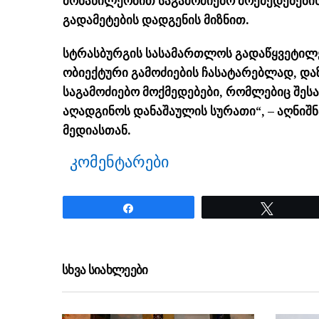
მონაწილეობით საგამოძიებო მოქმედებების 
გადამეტების დადგენის მიზნით.
სტრასბურგის სასამართლოს გადაწყვეტილე
ობიექტური გამოძიების ჩასატარებლად, დ
საგამოძიებო მოქმედებები, რომლებიც შეს
აღადგინოს დანაშაულის სურათი“, – აღნიშ
მედიასთან.
კომენტარები
Share
Tweet
ნანახია: 34 ჯერ
სხვა სიახლეები