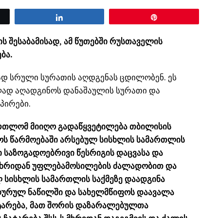
Share
Pin
 შესაბამისად, ამ წუთებში რუსთაველის
ბა.
დ სრული სურათის აღდგენას ცდილობენ. ეს
ლად აღადგინოს დანაშაულის სურათი და
პირები.
ართლომ მიიღო გადაწყვეტილება თბილისის
ს წარმოებაში არსებულ სისხლის სამართლის
ში საზოგადოებრივი წესრიგის დაცვასა და
ს მხრიდან უფლებამოსილების ძალადობით და
ლ სისხლის სამართლის საქმეზე დაადგინა
ედურულ ნაწილში და სახელმწიფოს დაავალა
ატარება, მათ შორის დაზარალებულთა