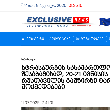
შაბათი, 8 აგვისტო, 2026
01:25:17
მთავარი
პოლიტიკა
საზოგადოება
სამართალი
სტრასბურგის სასამართლო
შესაბამისად, 20-21 ივნისი
რუსთაველის გამზირზე ტა
მოქმედებები
11.07.2025 17:41:01