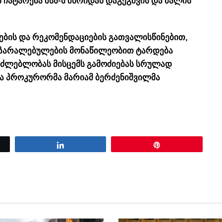
ჩატარება შსს-ს მხრიდან დაგეგმვის და ძალის
ბის და რეკომენდაციების გათვალისწინებით,
აზარალებულების მონაწილეობით ტარდება
აძლებლობას მისცემს გამოძიებას სრულად
ნა პროკურორმა მარიამ ბერძენიშვილმა
Share
Pin