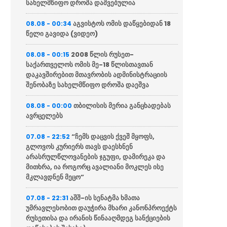
სახელმწიფო დროშა დაშვებულია
აგვისტოს ომის დაწყებიდან 18
08.08 - 00:34
წელი გავიდა (ვიდეო)
2008 წლის რუსეთ-
08.08 - 00:15
საქართველოს ომის მე-18 წლისთავთან
დაკავშირებით მთავრობის ადმინისტრაციის
შენობაზე სახელმწიფო დროშა დაეშვა
თბილისის მერია განცხადებას
08.08 - 00:00
ავრცელებს
“ჩემს დაცვის ქვეშ მყოფს,
07.08 - 22:52
გლოვოს კურიერს თავს დაესხნენ
არასრულწლოვანების ჯგუფი, დამირეკა და
მითხრა, ია როგორც ავალიანი მოკლეს ისე
მკლავდნენ მეცო”
აშშ-ის სენატმა ხმათა
07.08 - 22:31
უმრავლესობით დაუჭირა მხარი კანონპროექტს
რუსეთისა და ირანის წინააღმდეგ სანქციების