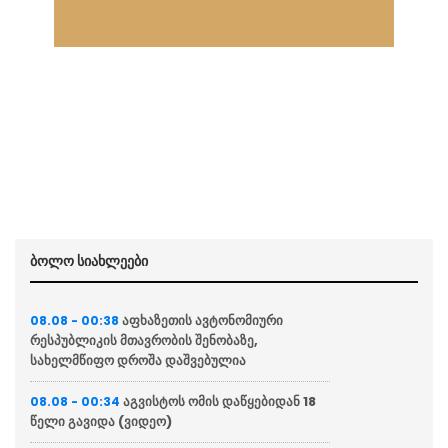
ბოლო სიახლეები
აფხაზეთის ავტონომიური
08.08 - 00:38
რესპუბლიკის მთავრობის შენობაზე,
სახელმწიფო დროშა დაშვებულია
აგვისტოს ომის დაწყებიდან 18
08.08 - 00:34
წელი გავიდა (ვიდეო)