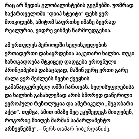
რაც არ შედის გლობალისტების გეგმებში. უომრად
საქართველოში “დიიპ სტეიტი” ფეხს ვერ
მოიკიდებს, ამიტომ საფრთხე იმაზე ბევრად
რეალურია, ვიდრე ვინმეს წარმოუდგენია.
ამ ურთულეს პერიოდში ხელისუფლების
ერთადერთი დასაყრდენია საკუთარი ხალხი. თუკი
საზოგადოება მტკიცედ დადგება ეროვნული
პრინციპების დასაცავად, მაშინ ვერც ერთი გარე
ძალა ვერ შეძლებს ჩვენი ქვეყნის
გამანადგურებელ ომში ჩართვას. ხელისუფლებისა
და ხალხის გასახლეჩად არის სწორედ დაწერილი
ევროპული რეზოლუცია და ამერიკული „მეგობარი
აქტი”. თუმცა, ამით იმაზე მეტ უკუშედეგს მიიღებენ,
როგორიც მიიღეს შარშან საპარლამენტო
არჩევნებზე“
, – წერს თამარ ჩიბურდანიძე.