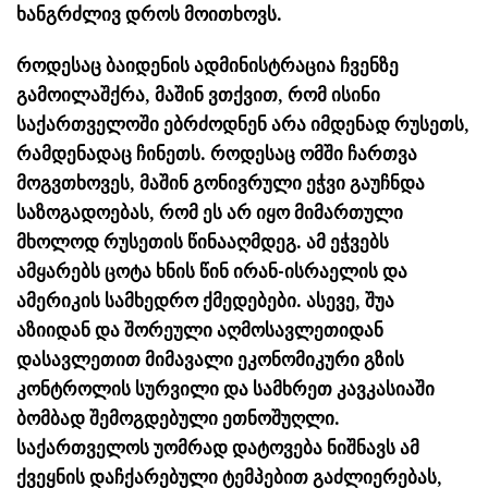
ხანგრძლივ დროს მოითხოვს.
როდესაც ბაიდენის ადმინისტრაცია ჩვენზე
გამოილაშქრა, მაშინ ვთქვით, რომ ისინი
საქართველოში ებრძოდნენ არა იმდენად რუსეთს,
რამდენადაც ჩინეთს. როდესაც ომში ჩართვა
მოგვთხოვეს, მაშინ გონივრული ეჭვი გაუჩნდა
საზოგადოებას, რომ ეს არ იყო მიმართული
მხოლოდ რუსეთის წინააღმდეგ. ამ ეჭვებს
ამყარებს ცოტა ხნის წინ ირან-ისრაელის და
ამერიკის სამხედრო ქმედებები. ასევე, შუა
აზიიდან და შორეული აღმოსავლეთიდან
დასავლეთით მიმავალი ეკონომიკური გზის
კონტროლის სურვილი და სამხრეთ კავკასიაში
ბომბად შემოგდებული ეთნოშუღლი.
საქართველოს უომრად დატოვება ნიშნავს ამ
ქვეყნის დაჩქარებული ტემპებით გაძლიერებას,