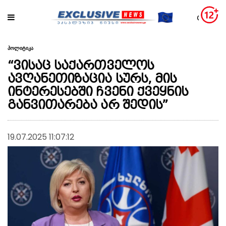
პოლიტიკა
“ვისაც საქართველოს
ავღანეთიზაცია სურს, მის
ინტერესებში ჩვენი ქვეყნის
განვითარება არ შედის”
19.07.2025 11:07:12