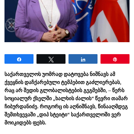
Share
Tweet
Share
Pin
საქართველოს უომრად დატოვება ნიშნავს ამ
ქვეყნის დაჩქარებული ტემპებით გაძლიერებას,
რაც არ შედის გლობალისტების გეგმებში, – წერს
სოციალურ ქსელში „ხალხის ძალის“ წევრი თამარ
ჩიბურდანიძე. როგორც ის აღნიშნავს, წინააღმდეგ
შემთხვევაში „დიპ სტეიტი“ საქართველოში ვერ
მოიკიდებს ფეხს.