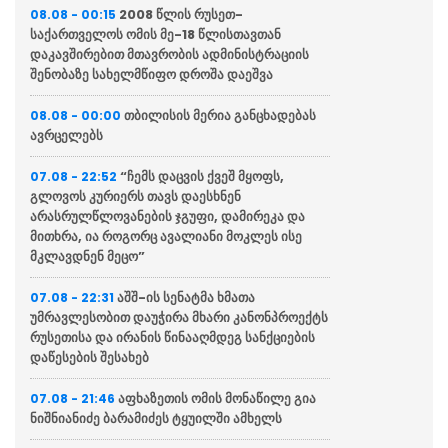
2008 წლის რუსეთ-
08.08 - 00:15
საქართველოს ომის მე-18 წლისთავთან
დაკავშირებით მთავრობის ადმინისტრაციის
შენობაზე სახელმწიფო დროშა დაეშვა
თბილისის მერია განცხადებას
08.08 - 00:00
ავრცელებს
“ჩემს დაცვის ქვეშ მყოფს,
07.08 - 22:52
გლოვოს კურიერს თავს დაესხნენ
არასრულწლოვანების ჯგუფი, დამირეკა და
მითხრა, ია როგორც ავალიანი მოკლეს ისე
მკლავდნენ მეცო”
აშშ-ის სენატმა ხმათა
07.08 - 22:31
უმრავლესობით დაუჭირა მხარი კანონპროექტს
რუსეთისა და ირანის წინააღმდეგ სანქციების
დაწესების შესახებ
აფხაზეთის ომის მონაწილე გია
07.08 - 21:46
ნიშნიანიძე ბარამიძეს ტყუილში ამხელს