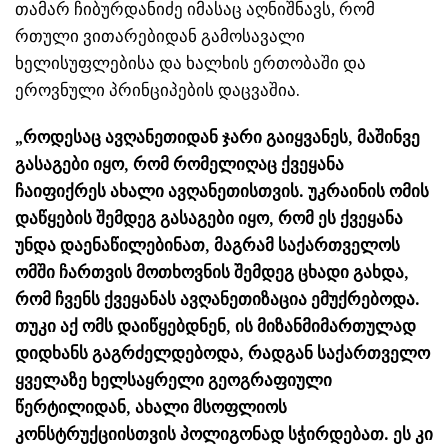
თამარ ჩიბურდანიძე იმასაც აღნიშნავს, რომ
რთული ვითარებიდან გამოსავალი
ხელისუფლებისა და ხალხის ერთობაში და
ეროვნული პრინციპების დაცვაშია.
„როდესაც ავღანეთიდან ჯარი გაიყვანეს, მაშინვე
გასაგები იყო, რომ რომელიღაც ქვეყანა
ჩაიფიქრეს ახალი ავღანეთისთვის. უკრაინის ომის
დაწყების შემდეგ გასაგები იყო, რომ ეს ქვეყანა
უნდა დაენაწილებინათ, მაგრამ საქართველოს
ომში ჩართვის მოთხოვნის შემდეგ ცხადი გახდა,
რომ ჩვენს ქვეყანას ავღანეთიზაცია ემუქრებოდა.
თუკი აქ ომს დაიწყებდნენ, ის მიზანმიმართულად
დიდხანს გაგრძელდებოდა, რადგან საქართველო
ყველაზე ხელსაყრელი გეოგრაფიული
წერტილიდან, ახალი მსოფლიოს
კონსტრუქციისთვის პოლიგონად სჭირდებათ. ეს კი