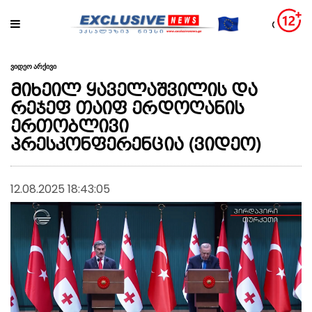
ვიდეო არქივი
მიხეილ ყაველაშვილის და
რეჯეფ თაიფ ერდოღანის
ერთობლივი
პრესკონფერენცია (ვიდეო)
12.08.2025 18:43:05