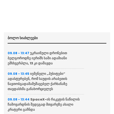
ბოლო სიახლეები
უკრაინული დრონებით
09.08 - 13:47
ბელგოროდზე იერიშს სამი ადამიანი
ემსხვერპლა, 13 კი დაშავდა
იემენელი „ჰუსიტები“
09.08 - 13:45
ადასტურებენ, რომ საუდის არაბეთის
ნავთობგადამამუშავებელ ქარხანაზე
თავდასხმა განახორციელეს
SpaceX-ის რაკეტის ნაწილის
09.08 - 13:44
ჩამოვარდნის შედეგად მთვარეზე ახალი
კრატერი გაჩნდა