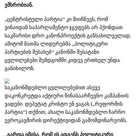
ემხრობიან.
„ცენტრისტული პარტია“ კი მიიჩნევს, რომ
ვინაიდან საპარლამენტო ჯგუფებს არ ჰქონდათ
საკმარისი დრო კანონპროექტის განსახილველად,
ამიტომ მათმა ლიდერებმა „პოლიტიკური
პარტიების შესახებ“ კანონში შესატანი
ცვლილებები შემდგომში კიდევ ერთხელ უნდა
განიხილონ.
საკანონმდებლო ცვლილებებით ასევე
დაკონკრეტდა აქტიური წინასაარჩევნო კამპანიის
ვადები. დეპუტატ კრისტო ენ ვაგას („რეფორმის
პარტია“) თქმით, ახალი საკანონმდებლო ჩარჩო
ევროკავშირის დირექტივიდან გამომდინარეობს.
„გარდა იმისა, რომ ის ადგენს პოლიტიკური