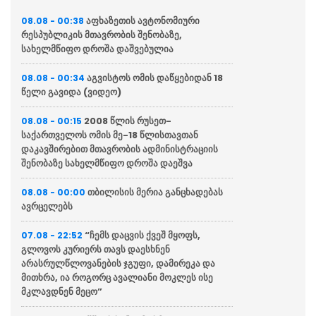
აფხაზეთის ავტონომიური
08.08 - 00:38
რესპუბლიკის მთავრობის შენობაზე,
სახელმწიფო დროშა დაშვებულია
აგვისტოს ომის დაწყებიდან 18
08.08 - 00:34
წელი გავიდა (ვიდეო)
2008 წლის რუსეთ-
08.08 - 00:15
საქართველოს ომის მე-18 წლისთავთან
დაკავშირებით მთავრობის ადმინისტრაციის
შენობაზე სახელმწიფო დროშა დაეშვა
თბილისის მერია განცხადებას
08.08 - 00:00
ავრცელებს
“ჩემს დაცვის ქვეშ მყოფს,
07.08 - 22:52
გლოვოს კურიერს თავს დაესხნენ
არასრულწლოვანების ჯგუფი, დამირეკა და
მითხრა, ია როგორც ავალიანი მოკლეს ისე
მკლავდნენ მეცო”