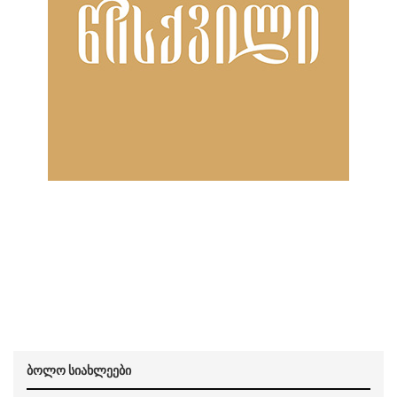
ბოლო სიახლეები