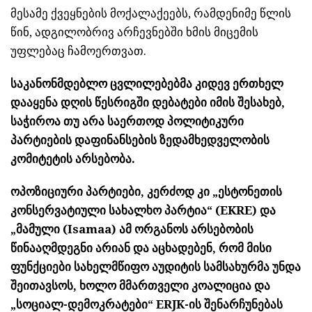
მესამე ქვეყნების მოქალაქეებს, რამდენიმე წლის
წინ, ადგილობრივ არჩევნებში ხმის მიცემის
უფლებაც ჩამოერთვათ.
საკანონმდებლო ცვლილებებმა კიდევ ერთხელ
დააყენა დღის წესრიგში დებატები იმის შესახებ,
საჭიროა თუ არა საერთოდ პოლიტიკური
პარტიების დაფინანსების ზედამხედველობის
კომიტეტის არსებობა.
ოპოზიციური პარტიები, კერძოდ კი „ესტონეთის
კონსერვატიული სახალხო პარტია“ (EKRE) და
„მამული (Isamaa) ამ ორგანოს არსებობის
წინააღმდეგნი არიან და აცხადებენ, რომ მისი
ფუნქციები სახელმწიფო აუდიტის სამსახურმა უნდა
შეითავსოს, ხოლო მმართველი კოალიცია და
„სოციალ-დემოკრატები“ ERJK-ის შენარჩუნებას