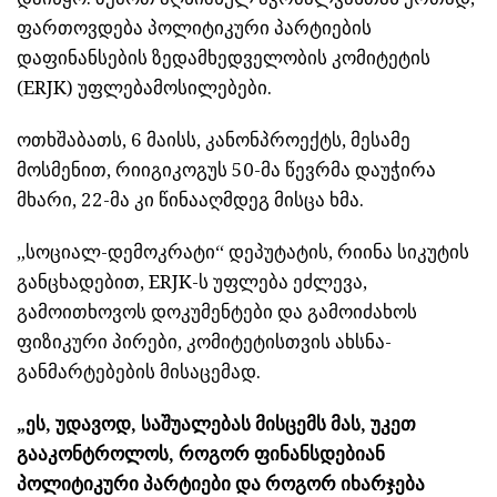
ფართოვდება პოლიტიკური პარტიების
დაფინანსების ზედამხედველობის კომიტეტის
(ERJK) უფლებამოსილებები.
ოთხშაბათს, 6 მაისს, კანონპროექტს, მესამე
მოსმენით, რიიგიკოგუს 50-მა წევრმა დაუჭირა
მხარი, 22-მა კი წინააღმდეგ მისცა ხმა.
„სოციალ-დემოკრატი“ დეპუტატის, რიინა სიკუტის
განცხადებით, ERJK-ს უფლება ეძლევა,
გამოითხოვოს დოკუმენტები და გამოიძახოს
ფიზიკური პირები, კომიტეტისთვის ახსნა-
განმარტებების მისაცემად.
„ეს, უდავოდ, საშუალებას მისცემს მას, უკეთ
გააკონტროლოს, როგორ ფინანსდებიან
პოლიტიკური პარტიები და როგორ იხარჯება