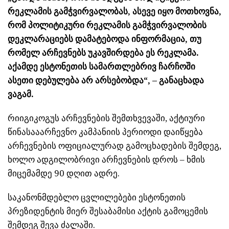
რეკლამის გამჭვირვალობას, ასევე იყო მოთხოვნა,
რომ პოლიტიკური რეკლამის გამჭვირვალობის
დეკლარაციებს დამატებოდა ინფორმაცია, თუ
რომელ არჩევნებს უკავშირდება ეს რეკლამა.
აქამდე ესტონეთის სამართლებრივ ჩარჩოში
ასეთი დებულება არ არსებობდა“, – განაცხადა
ვაგამ.
რიიგიკოგუს არჩევნების შემთხვევაში, აქტიური
წინასააარჩევნო კამპანიის პერიოდი დაიწყება
არჩევნების ოფიციალურად გამოცხადების შემდეგ,
ხოლო ადგილობრივი არჩევნების დროს – ხმის
მიცემამდე 90 დღით ადრე.
საკანონმდებლო ცვლილებები ესტონეთის
პრეზიდენტის მიერ შესაბამისი აქტის გამოცემის
შემდეგ შევა ძალაში.