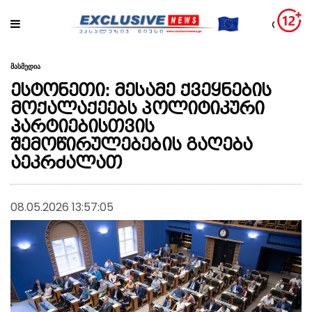
მასმედია
ესტონეთი: მესამე ქვეყნების
მოქალაქეებს პოლიტიკური
პარტიებისთვის
შემოწირულებების გაღება
აეკრძალათ
08.05.2026 13:57:05