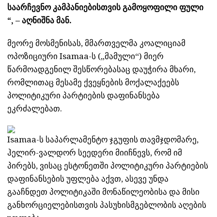
საარჩევნო კამპანიებისთვის გამოყოფილი ფული
“, – აღნიშნა მან.
მეორე მოსმენისას, მმართველმა კოალიციამ
ოპოზიციური Isamaa-ს („მამული“) მიერ
წარმოადგენილ შესწორებასაც დაუჭირა მხარი,
რომლითაც მესამე ქვეყნების მოქალაქეებს
პოლიტიკური პარტიების დაფინანსება
ეკრძალებათ.
Isamaa-ს საპარლამენტო ჯგუფის თავმჯდომარე,
ჰელირ-ვალდორ სეედერი მიიჩნევს, რომ იმ
პირებს, ვისაც ესტონეთში პოლიტიკური პარტიების
დაფინანსების უფლება აქვთ, ასევე უნდა
გააჩნდეთ პოლიტიკაში მონაწილეობისა და მისი
განხორციელებისთვის პასუხისმგებლობის აღების