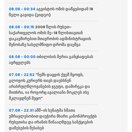
აგვისტოს ომის დაწყებიდან 18
08.08 - 00:34
წელი გავიდა (ვიდეო)
2008 წლის რუსეთ-
08.08 - 00:15
საქართველოს ომის მე-18 წლისთავთან
დაკავშირებით მთავრობის ადმინისტრაციის
შენობაზე სახელმწიფო დროშა დაეშვა
თბილისის მერია განცხადებას
08.08 - 00:00
ავრცელებს
“ჩემს დაცვის ქვეშ მყოფს,
07.08 - 22:52
გლოვოს კურიერს თავს დაესხნენ
არასრულწლოვანების ჯგუფი, დამირეკა და
მითხრა, ია როგორც ავალიანი მოკლეს ისე
მკლავდნენ მეცო”
აშშ-ის სენატმა ხმათა
07.08 - 22:31
უმრავლესობით დაუჭირა მხარი კანონპროექტს
რუსეთისა და ირანის წინააღმდეგ სანქციების
დაწესების შესახებ