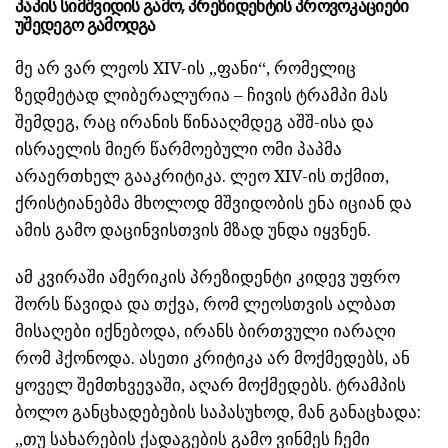
პაპის სიმშვიდის გამო, პრეზიდენტის პროვოკაციები
უშედეგო გამოდგა
მე არ ვარ ლეოს XIV-ის „ფანი“, რომელიც
ზედმეტად ლიბერალურია – ჩივის ტრამპი მას
შემდეგ, რაც ირანის წინააღმდეგ აშშ-ისა და
ისრაელის მიერ წარმოებული ომი პაპმა
არაერთხელ გააკრიტიკა. ლეო XIV-ის თქმით,
ქრისტიანებმა მხოლოდ მშვიდობის ენა იციან და
ამის გამო დაცინვისთვის მზად უნდა იყვნენ.
ამ კვირაში ამერიკის პრეზიდენტი კიდევ უფრო
შორს წავიდა და თქვა, რომ ლეოსთვის ალბათ
მისაღები იქნებოდა, ირანს ბირთვული იარაღი
რომ ჰქონოდა. ასეთი კრიტიკა არ მოქმედებს, ან
ყოველ შემთხვევაში, აღარ მოქმედებს. ტრამპის
ბოლო განცხადებების საპასუხოდ, მან განაცხადა:
„თუ სახარების ქადაგების გამო ვინმეს ჩემი