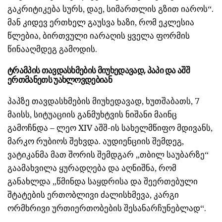
გაკრიტიკება სურს, დაე, სიმართლის გზით იაროს“.
მან კიდევ ერთხელ გაუსვა ხაზი, რომ ეკლესია
წლებია, ბირთვული იარაღის ყველა ფორმის
წინააღმდეგ გამოდის.
ტრამპის თავდასხმების მიუხედავად, პაპი და აშშ
ერთმანეთს უახლოვდებიან
პაპზე თავდასხმების მიუხედავად, ხუთშაბათს, 7
მაისს, სიტუაციის განმუხტვის ნიშანი მაინც
გამოჩნდა – ლეო XIV აშშ-ის სახელმწიფო მდივანს,
მარკო რუბიოს შეხვდა. აუდიენციის შემდეგ,
ვატიკანმა მათ შორის შემდგარ „თბილ საუბარზე“
გაამახვილა ყურადღება და აღნიშნა, რომ
განახლდა „წმინდა საყდრისა და შეერთებული
შტატების ერთობლივი ძალისხმევა, კარგი
ორმხრივი ურთიერთობების შესანარჩუნებლად“.