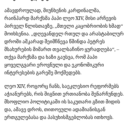
ამავდროულად, მიუნხენის კარდინალმა,
რაინჰარდ მარქსმა პაპი ლეო XIV, მისი არჩევის
პირველ წლისთავზე, „მთელი კაცობრიობის ხმად“
მოიხსენია. „დღევანდელ რთულ და არასტაბილურ
დროში აშკარად შეიმჩნევა წმინდა პეტრეს
მსახურების მიმართ თვალსაჩინო ყურადღება“, –
თქვა მარქსმა და ხაზი გაუსვა, რომ პაპი
ყოველგვარი ეროვნული და ეკონომიკური
ინტერესების გარეშე მოქმედებს.
ლეო XIV, როგორც ჩანს, საეკლესიო რეფორმებს
აჭიანურებს, რის შიგნით ერთიანობა შენარჩუნდეს.
მსოფლიო პოლიტიკაში ის საკუთარი გზით მიდის
და, ამავე დროს, თითოეული ადამიანისგან
ერთგულებასა და პასუხისმგებლობას ითხოვს.