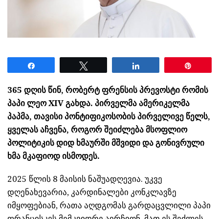
Share
Tweet
Share
Pin
365 დღის წინ, რობერტ ფრენსის პრევოსტი რომის
პაპი ლეო XIV გახდა. პირველმა ამერიკელმა
პაპმა, თავისი პონტიფიკოსობის პირველივე წელს,
ყველას აჩვენა, როგორ შეიძლება მსოფლიო
პოლიტიკის დიდ ხმაურში მშვიდი და გონივრული
ხმა მკაფიოდ ისმოდეს.
2025 წლის 8 მაისის ნაშუადღევია. უკვე
დღენახევარია, კარდინალები კონკლავზე
იმყოფებიან, რათა აღდგომას გარდაცვლილი პაპი
ფრანცისკეს მემკვიდრე აირჩიონ. მათ ეს შეძლეს –