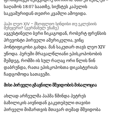
საღამოს 18:07 საათზე, სიქსტეს კაპელის
საკვამურიდან თეთრი კვამლი ამოვიდა.
პაპი ლეო XIV – მსოფლიო სინდისი თუ ეკლესიის
მენეჯერი? (გერმანულ ენაზე)
ავგუსტინელი ბერი ჩიკაგოდან, რობერტ ფრენსის
პრევოსტი პირველი ამერიკელია, ვინც
პონტიფიკოსი გახდა. მან საკუთარ თავს ლეო XIV
უწოდა. პერუში მრავალწლიანი ეპისკოპოსობის
შემდეგ, რომში ის სულ რაღაც ორი წლის წინ
დაბრუნდა, რათა ეპისკოპოსთა დიკასტერიას
ჩადგომოდა სათავეში.
მისი პირველი გზავნილი მშვიდობის მისალოცია
ახლად არჩეულმა პაპმა წმინდა პეტრეს
ბაზილიკის აივნიდან გაკეთებული თავისი
პირველი მიმართვის მთავარ თემად მშვიდობა