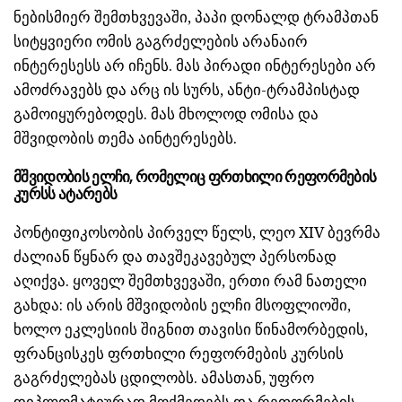
ნებისმიერ შემთხვევაში, პაპი დონალდ ტრამპთან
სიტყვიერი ომის გაგრძელების არანაირ
ინტერესესს არ იჩენს. მას პირადი ინტერესები არ
ამოძრავებს და არც ის სურს, ანტი-ტრამპისტად
გამოიყურებოდეს. მას მხოლოდ ომისა და
მშვიდობის თემა აინტერესებს.
მშვიდობის ელჩი, რომელიც ფრთხილი რეფორმების
კურსს ატარებს
პონტიფიკოსობის პირველ წელს, ლეო XIV ბევრმა
ძალიან წყნარ და თავშეკავებულ პერსონად
აღიქვა. ყოველ შემთხვევაში, ერთი რამ ნათელი
გახდა: ის არის მშვიდობის ელჩი მსოფლიოში,
ხოლო ეკლესიის შიგნით თავისი წინამორბედის,
ფრანცისკეს ფრთხილი რეფორმების კურსის
გაგრძელებას ცდილობს. ამასთან, უფრო