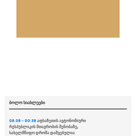
ბოლო სიახლეები
აფხაზეთის ავტონომიური
08.08 - 00:38
რესპუბლიკის მთავრობის შენობაზე,
სახელმწიფო დროშა დაშვებულია