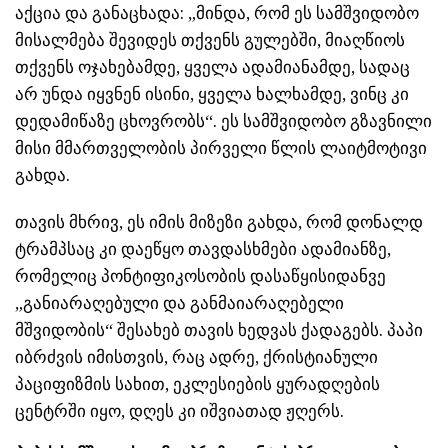
აქცია და განაცხადა: „მინდა, რომ ეს სამშვიდობო
მისალმება შევიდეს თქვენს გულებში, მიაღწიოს
თქვენს ოჯახებამდე, ყველა ადამიანამდე, სადაც
არ უნდა იყვნენ ისინი, ყველა ხალხამდე, ვინც კი
დედამიწაზე ცხოვრობს“. ეს სამშვიდობო გზავნილი
მისი მმართველობის პირველი წლის ლაიტმოტივი
გახდა.
თავის მხრივ, ეს იმის მიზეზი გახდა, რომ დონალდ
ტრამპსაც კი დაეწყო თავდასხმები ადამიანზე,
რომელიც პონტიფიკოსობის დასაწყისიდანვე
„განიარაღებული და განმაიარაღებელი
მშვიდობის“ შესახებ თავის ხედვას ქადაგებს. პაპი
იბრძვის იმისთვის, რაც ადრე, ქრისტიანული
პაციფიზმის სახით, ეკლესიების ყურადღების
ცენტრში იყო, დღეს კი იშვიათად ჟღერს.