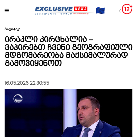
პოლიტიკა
ირაკლი კირცხალია –
ვაპირებთ ჩვენი გეოგრაფიული
მდგომარეობა მაქსიმალურად
გამოვიყენოთ
16.05.2026 22:30:55