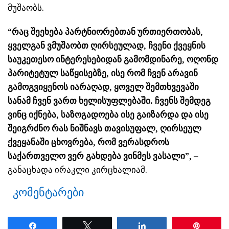
მუშაობს.
“რაც შეეხება პარტნიორებთან ურთიერთობას,
ყველგან ვმუშაობთ ღირსეულად, ჩვენი ქვეყნის
საუკეთესო ინტერესებიდან გამომდინარე, ოღონდ
პარიტეტულ საწყისებზე, ისე რომ ჩვენ არავინ
გამოგვიყენოს იარაღად, ყოველ შემთხვევაში
სანამ ჩვენ ვართ ხელისუფლებაში. ჩვენს შემდეგ
ვინც იქნება, საზოგადოება ისე გაიზარდა და ისე
შეიგრძნო რას ნიშნავს თავისუფალ, ღირსეულ
ქვეყანაში ცხოვრება, რომ ვერასდროს
საქართველო ვერ გახდება ვინმეს ვასალი”,
–
განაცხადა ირაკლი კირცხალიამ.
კომენტარები
Share
Tweet
Share
Pin