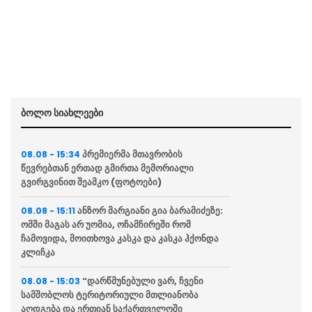
ბოლო სიახლეები
პრემიერმა მთავრობის
08.08 - 15:34
წევრებთან ერთად გმირთა მემორიალი
გვირგვინით შეამკო (ფოტოები)
ანზორ მარგიანი გია ბარამიძეზე:
08.08 - 15:11
ომში მაგას არ უომია, ოჩამჩირეში რომ
ჩამოვიდა, მოითხოვა კასკა და კასკა ჰქონდა
კლიჩკა
“დარწმუნებული ვარ, ჩვენი
08.08 - 15:03
სამშობლოს ტერიტორიული მთლიანობა
აღდგება და ერთიან საქართველოში