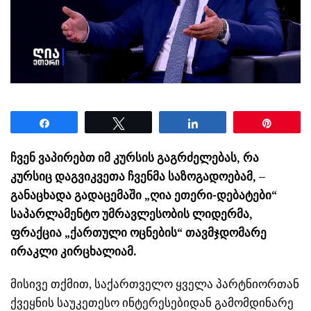
Share
Tweet
Share
Pin
ჩვენ ვაპირებთ იმ კურსის გაგრძელებას, რა
კურსიც დაგვიკვეთა ჩვენმა საზოგადოებამ, –
განაცხადა გადაცემაში „ღია ეთერი-დებატები“
საპარლამენტო უმრავლესობის ლიდერმა,
ფრაქცია „ქართული ოცნების“ თავმჯდომარე
ირაკლი კირცხალიამ.
მისივე თქმით, საქართველო ყველა პარტნიორთან
ქვეყნის საუკეთესო ინტერესებიდან გამომდინარე