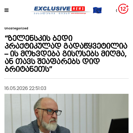
Uncategorized
“ზელენსკის ბედი
პრაქტიკულად გადაწყვეტილია
– ის მოხვდება გისოსებს მიღმა,
ან თავს შეაფარებს დიდ
ბრიტანეთს”
16.05.2026 22:51:03