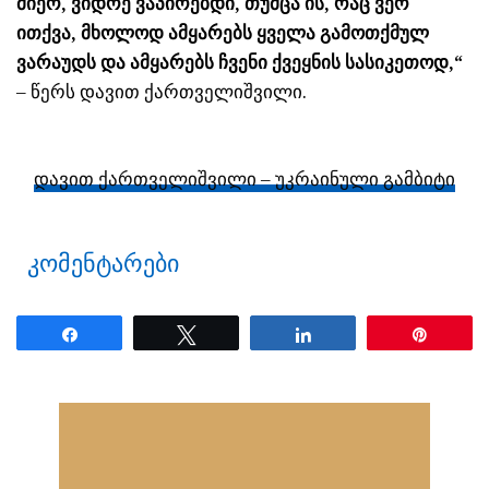
მიერ, ვიდრე ვაპირებდი, თუმცა ის, რაც ვერ
ითქვა, მხოლოდ ამყარებს ყველა გამოთქმულ
ვარაუდს და ამყარებს ჩვენი ქვეყნის სასიკეთოდ,“
– წერს დავით ქართველიშვილი.
დავით ქართველიშვილი – უკრაინული გამბიტი
კომენტარები
Share
Tweet
Share
Pin
ნანახია: 37 ჯერ