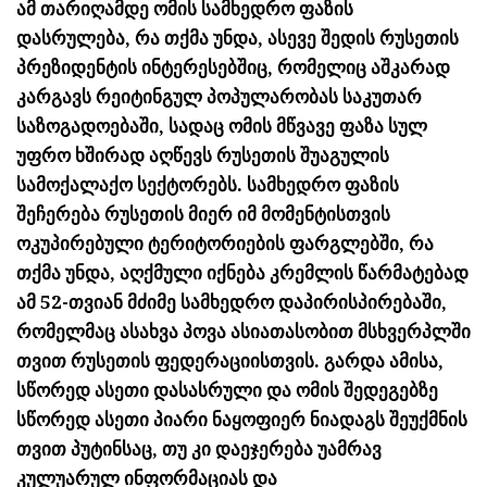
ამ თარიღამდე ომის სამხედრო ფაზის
დასრულება, რა თქმა უნდა, ასევე შედის რუსეთის
პრეზიდენტის ინტერესებშიც, რომელიც აშკარად
კარგავს რეიტინგულ პოპულარობას საკუთარ
საზოგადოებაში, სადაც ომის მწვავე ფაზა სულ
უფრო ხშირად აღწევს რუსეთის შუაგულის
სამოქალაქო სექტორებს. სამხედრო ფაზის
შეჩერება რუსეთის მიერ იმ მომენტისთვის
ოკუპირებული ტერიტორიების ფარგლებში, რა
თქმა უნდა, აღქმული იქნება კრემლის წარმატებად
ამ 52-თვიან მძიმე სამხედრო დაპირისპირებაში,
რომელმაც ასახვა პოვა ასიათასობით მსხვერპლში
თვით რუსეთის ფედერაციისთვის. გარდა ამისა,
სწორედ ასეთი დასასრული და ომის შედეგებზე
სწორედ ასეთი პიარი ნაყოფიერ ნიადაგს შეუქმნის
თვით პუტინსაც, თუ კი დაეჯერება უამრავ
კულუარულ ინფორმაციას და