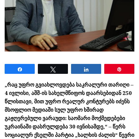
Share
Tweet
Share
Pin
„რაც უფრო გვიახლოვდება საკრალური თარიღი –
4 ივლისი, აშშ-ის სახელმწიფოს დაარსებიდან 250
წლისთავი, მით უფრო რეალურ კონტურებს იძენს
მსოფლიო მედიაში სულ უფრო ხშირად
გაჟღერებული ვარაუდი: საომარი მოქმედებები
უკრაინაში დასრულდება 30 ივნისამდე,“ – წერს
სოციალურ ქსელში პარტია „ხალხის ძალის“ წევრი