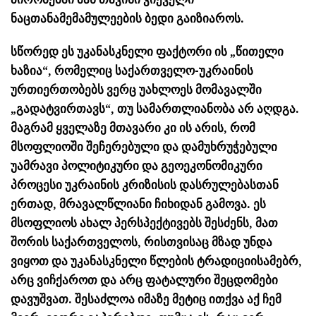
ნაცთანამემამულეების ბედი გაიზიაროს.
სწორედ ეს უკანასკნელი ფაქტორი ის „წითელი
ხაზია“, რომელიც საქართველო-უკრაინის
ურთიერთობებს ვერც უახლოეს მომავალში
„გადატვირთავს“, თუ სამართლიანობა არ აღდგა.
მაგრამ ყველაზე მთავარი კი ის არის, რომ
მსოფლიოში შეჩერებული და დამუხრუჭებული
უამრავი პოლიტიკური და გეოეკონომიკური
პროცესი უკრაინის კრიზისის დასრულებასთან
ერთად, მრავალწლიანი ჩიხიდან გამოვა. ეს
მსოფლიოს ახალ პერსპექტივებს შესძენს, მათ
შორის საქართველოს, რისთვისაც მზად უნდა
ვიყოთ და უკანასკნელი წლების ტრადიციისამებრ,
არც ვიჩქაროთ და არც ფატალური შეცდომები
დავუშვათ. შესაძლოა იმაზე მეტიც ითქვა აქ ჩემ