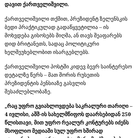
დავით ქართველიშვილი.
ქართველიშვილი თქმით, პრეზიდენტ ზელენსკის
ბედი პრაქტიკულად გადაწყვეტილია – ის
მოხვდება გისოსებს მიღმა, ან თავს შეაფარებს
დიდ ბრიტანეთს, სადაც პოლიტიკური
ხელშეუხებლობით ისარგებლებს.
ქართველიშვილი პოსტში კიდევ ბევრ საინტერესო
დეტალზე წერს – მათ შორის რუსეთის
პრეზიდენტის პენსიაზე გასვლის
შესაძლებლობაზე.
„რაც უფრო გვიახლოვდება საკრალური თარიღი –
4 ივლისი, აშშ-ის სახელმწიფოს დაარსებიდან 250
წლისთავი, მით უფრო რეალურ კონტურებს იძენს
მსოფლიო მედიაში სულ უფრო ხშირად