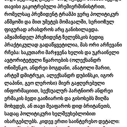
თავისი გაკოტრებული პრემიერმინისტრით,
რომელსაც პრეზიდენტ ტრამპი ვერც პოლიტიკურ
აწმყოში და მით უმეტეს მომავალში, სერიოზულ
ფიგურად არასდროს არც განიხილავდა.
ამჟამინდელ პრეზიდენტ ზელენსკის ბედიც
პრაქტიკულად გადაწყვეტილია, მას ორი არჩევანი
რჩება: საკუთარი მარჯვენა ხელის და უკრაინელი
ავტორიტეტული წყაროების (ოლექსანდრ
ონიშენკო, ანდრეი ბოგდანი, ანატოლი შარიი,
არტემ დმიტრუკი, ალექსანდრ დუბინსკი, იგორ
ლაპინი, გეო ლეროსი) მიერ გაჟღერებული
ინფორმაციით, სექსუალურ პარტნიორ ანდრეი
ერმაკის ბედი გაიზიაროს და გისოსებს მიღმა
მოხვდეს, ან თავი შეაფაროს დიდ ბრიტანეთს,
სადაც პოლიტიკური ხელშეუხებლობით
ისარგებლებს. კიდევ ერთი საინტერესო დეტალი: