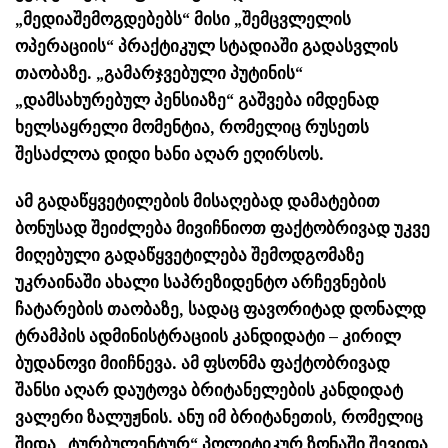
„მედიაშემოგდებებს“ მისი „შემცვლელის
ოპერაციის“ პრაქტიკულ სტადიაში გადასვლის
თაობაზე. „გამარჯვებული პუტინის“
„დამსახურებულ პენსიაზე“ გაშვება იმდენად
ხელსაყრელი მომენტია, რომელიც რუსეთს
შესაძლოა დიდი ხანი აღარ ეღირსოს.
ამ გადაწყვეტილების მისაღებად დამატებით
ბონუსად შეიძლება მივიჩნიოთ ფაქტობრივად უკვე
მიღებული გადაწყვეტილება შემოდგომაზე
უკრაინაში ახალი საპრეზიდენტო არჩევნების
ჩატარების თაობაზე, სადაც ფავორიტად დონალდ
ტრამპის ადმინისტრაციის კანდიდატი – კირილ
ბუდანოვი მიიჩნევა. ამ ფსონმა ფაქტობრივად
შანსი აღარ დაუტოვა ბრიტანელების კანდიდატ
ვალერი ზალუჟნის. ანუ იმ ბრიტანეთის, რომელიც
შიდა „ტურბულენტურ“ პოლიტიკურ ზონაში შევიდა