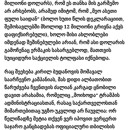
მილიონი დოლარს), რომ ეს თანხა მის გარშემო
არ არსებობს, არამედ იმიტომ, რომ „მეო ასეთი
ფული საიდან“ (ბოლო ხუთი წლის დეკლარაციით,
შემოსავლებში მხოლოდ 12 მილიონი გრივნა აქვს
დაფიქსირებული), ხოლო მისი ახლობლები
იმდენად შეშინებულები არიან, რომ ასი დოლარის
გამოჩენაც ერმაკის სასარგებლოდ, მათთვის
სუიციდური საქციელის ტოლფასი იქნებოდა.
რაც შეეხება კირილ ბუდანოვის მომავალ
საარჩევნო კამპანიას, მას დიდი ალბათობით
წარუძვება ჩვენთვის ძალიან კარგად ცნობილი
დავით არახამია, რომელიც „მოიხოდა“ ტრამპის
ადმინისტრაციასთან, რასაც საქართველოსთან
მიმართებითაც უგზო-უკვლოდ არ ჩაუვლია: ორ
წელიწადზე მეტია თქვენ ვერ იპოვით ვერცერთ
საჯარო განცხადებას ოფიციალური თბილისის