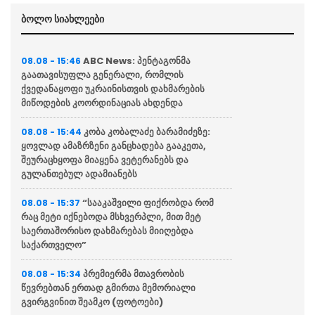
ბოლო სიახლეები
ABC News: პენტაგონმა
08.08 - 15:46
გაათავისუფლა გენერალი, რომლის
ქვედანაყოფი უკრაინისთვის დახმარების
მიწოდების კოორდინაციას ახდენდა
კობა კობალაძე ბარამიძეზე:
08.08 - 15:44
ყოვლად ამაზრზენი განცხადება გააკეთა,
შეურაცხყოფა მიაყენა ვეტერანებს და
გულანთებულ ადამიანებს
“სააკაშვილი ფიქრობდა რომ
08.08 - 15:37
რაც მეტი იქნებოდა მსხვერპლი, მით მეტ
საერთაშორისო დახმარებას მიიღებდა
საქართველო”
პრემიერმა მთავრობის
08.08 - 15:34
წევრებთან ერთად გმირთა მემორიალი
გვირგვინით შეამკო (ფოტოები)