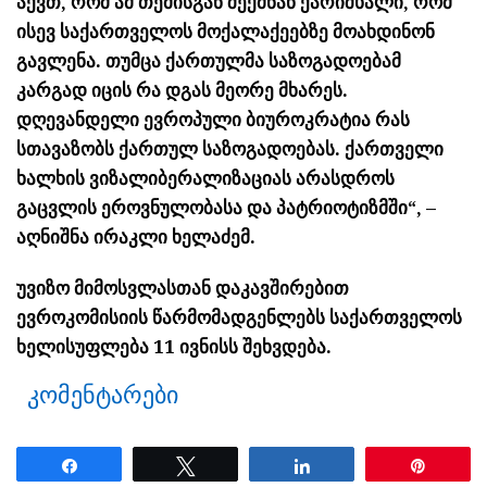
აქვთ, რომ ამ თემისგან შექმნან ქარიშხალი, რომ
ისევ საქართველოს მოქალაქეებზე მოახდინონ
გავლენა. თუმცა ქართულმა საზოგადოებამ
კარგად იცის რა დგას მეორე მხარეს.
დღევანდელი ევროპული ბიუროკრატია რას
სთავაზობს ქართულ საზოგადოებას. ქართველი
ხალხის ვიზალიბერალიზაციას არასდროს
გაცვლის ეროვნულობასა და პატრიოტიზმში“, –
აღნიშნა ირაკლი ხელაძემ.
უვიზო მიმოსვლასთან დაკავშირებით
ევროკომისიის წარმომადგენლებს საქართველოს
ხელისუფლება 11 ივნისს შეხვდება.
კომენტარები
Share
Tweet
Share
Pin