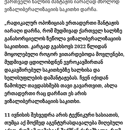
ქართველი ხალხის შანტაჟის იარაღად მხოლოდ
ვიზალიბერალიზაციის საკითხი დარჩა.
„რადიკალურ ოპოზიციას ერთადერთი შანტაჟის
იარაღი დარჩა, რომ მუდმივად ქართველ ხალხზე
განახორციელოს ზეწოლა ვიზალიბერალიზაციის
საკითხით. კარგად გვახსოვს 2022 წლიდან
მოყოლებული როგორ ვითარდებოდა მოვლენები,
მუდმივად ცდილობდნენ ევროკავშირთან
დაკავშირებულ საკითხებზე ხალხისა და
ხელისუფლების დაშანტაჟებას. ჩვენ იქიდან
წამოსულ თავდასხმებს თავი გავართვით, ახლა
ერთადერთი რაც დარჩათ ეს არის
ვიზალიბერალიზაციის საკითხი.
11 ივნისის შეხვედრა არის ტექნიკური ხასიათის,
თუმცა აქ მოქმედ
აგენტურას
დავალება მიღებული