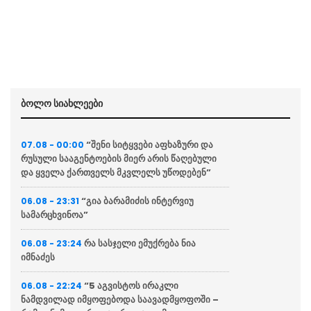
ბოლო სიახლეები
“შენი სიტყვები აფხაზური და
07.08 - 00:00
რუსული სააგენტოების მიერ არის წაღებული
და ყველა ქართველს მკვლელს უწოდებენ”
“გია ბარამიძის ინტერვიუ
06.08 - 23:31
სამარცხვინოა”
რა სასჯელი ემუქრება ნია
06.08 - 23:24
იმნაძეს
“5 აგვისტოს ირაკლი
06.08 - 22:24
ნამდვილად იმყოფებოდა საავადმყოფოში –