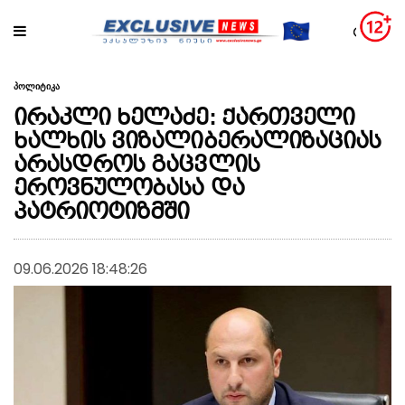
პოლიტიკა
ირაკლი ხელაძე: ქართველი
ხალხის ვიზალიბერალიზაციას
არასდროს გაცვლის
ეროვნულობასა და
პატრიოტიზმში
09.06.2026 18:48:26