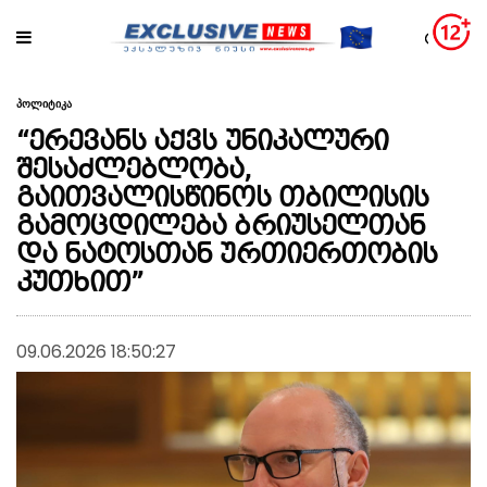
პოლიტიკა
“ერევანს აქვს უნიკალური
შესაძლებლობა,
გაითვალისწინოს თბილისის
გამოცდილება ბრიუსელთან
და ნატოსთან ურთიერთობის
კუთხით”
09.06.2026 18:50:27