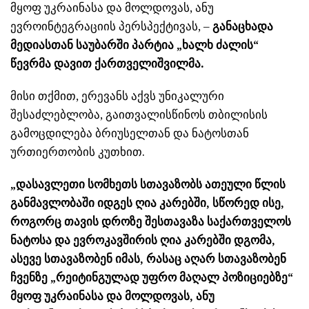
მყოფ უკრაინასა და მოლდოვას, ანუ
ევროინტეგრაციის პერსპექტივას, –
განაცხადა
მედიასთან საუბარში პარტია „ხალხ ძალის“
წევრმა დავით ქართველიშვილმა.
მისი თქმით, ერევანს აქვს უნიკალური
შესაძლებლობა, გაითვალისწინოს თბილისის
გამოცდილება ბრიუსელთან და ნატოსთან
ურთიერთობის კუთხით.
„დასავლეთი სომხეთს სთავაზობს ათეული წლის
განმავლობაში იდგეს ღია კარებში, სწორედ ისე,
როგორც თავის დროზე შესთავაზა საქართველოს
ნატოსა და ევროკავშირის ღია კარებში დგომა,
ასევე სთავაზობენ იმას, რასაც აღარ სთავაზობენ
ჩვენზე „რეიტინგულად უფრო მაღალ პოზიციებზე“
მყოფ უკრაინასა და მოლდოვას, ანუ