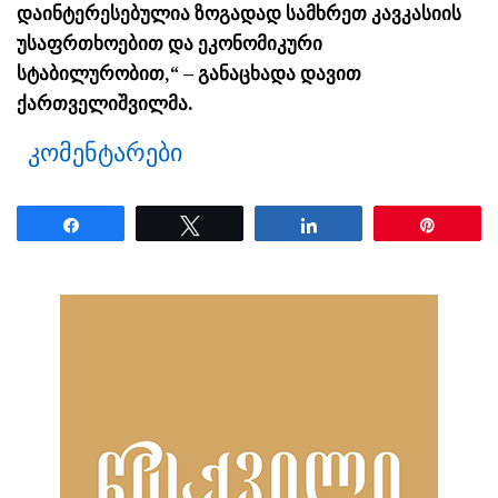
დაინტერესებულია ზოგადად სამხრეთ კავკასიის
უსაფრთხოებით და ეკონომიკური
სტაბილურობით,“ – განაცხადა დავით
ქართველიშვილმა.
კომენტარები
Share
Tweet
Share
Pin
ნანახია: 25 ჯერ