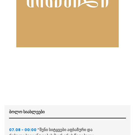
ბოლო სიახლეები
“შენი სიტყვები აფხაზური და
07.08 - 00:00