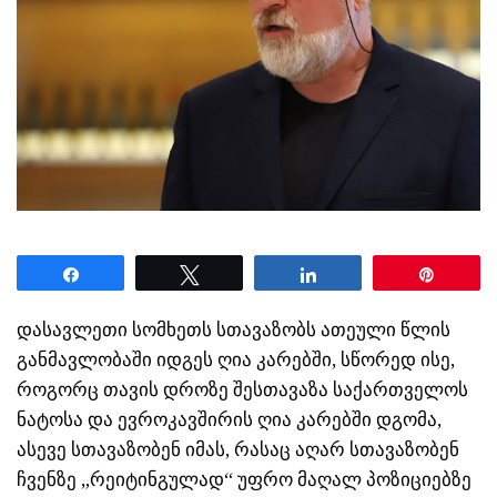
Share
Tweet
Share
Pin
დასავლეთი სომხეთს სთავაზობს ათეული წლის
განმავლობაში იდგეს ღია კარებში, სწორედ ისე,
როგორც თავის დროზე შესთავაზა საქართველოს
ნატოსა და ევროკავშირის ღია კარებში დგომა,
ასევე სთავაზობენ იმას, რასაც აღარ სთავაზობენ
ჩვენზე „რეიტინგულად“ უფრო მაღალ პოზიციებზე