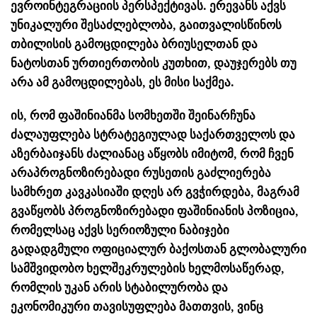
ევროინტეგრაციის პერსპექტივას. ერევანს აქვს
უნიკალური შესაძლებლობა, გაითვალისწინოს
თბილისის გამოცდილება ბრიუსელთან და
ნატოსთან ურთიერთობის კუთხით, დაუჯერებს თუ
არა ამ გამოცდილებას, ეს მისი საქმეა.
ის, რომ ფაშინიანმა სომხეთში შეინარჩუნა
ძალაუფლება სტრატეგიულად საქართველოს და
აზერბაიჯანს ძალიანაც აწყობს იმიტომ, რომ ჩვენ
არაპროგნოზირებადი რუსეთის გაძლიერება
სამხრეთ კავკასიაში დღეს არ გვჭირდება, მაგრამ
გვაწყობს პროგნოზირებადი ფაშინიანის პოზიცია,
რომელსაც აქვს სერიოზული ნაბიჯები
გადადგმული ოფიციალურ ბაქოსთან გლობალური
სამშვიდობო ხელშეკრულების ხელმოსაწერად,
რომლის უკან არის სტაბილურობა და
ეკონომიკური თავისუფლება მათთვის, ვინც