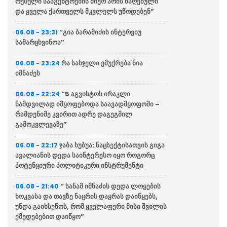
რუსული სააგენტოების მიერ არის წაღებული
და ყველა ქართველს მკვლელს უწოდებენ”
“გია ბარამიძის ინტერვიუ
06.08 - 23:31
სამარცხვინოა”
რა სასჯელი ემუქრება ნია
06.08 - 23:24
იმნაძეს
“5 აგვისტოს ირაკლი
06.08 - 22:24
ნამდვილად იმყოფებოდა საავადმყოფოში –
რამდენიმე კვირით ადრე დაგეგმილ
გამოკვლევაზე”
ჯაბა ხუბუა: ნაცსექტისათვის გიგა
06.08 - 22:17
ავალიანის დედა საინტერესო იყო როგორც
პოტენციური პოლიტიკური ინსტრუმენტი
“ სანამ იმნაძის დედა ლოყების
06.08 - 21:40
ხოკვასა და თავზე ნაცრის დაყრას დაიწყებს,
უნდა გაიხსენოს, რომ ყველაფერი მისი შვილის
ქმედებებით დაიწყო”