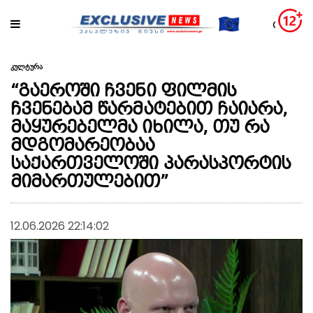
კულტურა
“გაეროში ჩვენი ფილმის
ჩვენებამ წარმატებით ჩაიარა,
მაყურებელმა იხილა, თუ რა
მდგომარეობაა
საქართველოში პარასპორტის
მიმართულებით”
12.06.2026 22:14:02