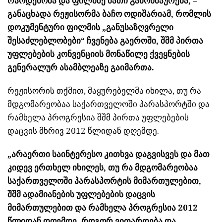
რაოდენობა და ფილმზე მათი გამოხმაურება, –
განაცხადა რეჟისორმა ბაჩო ოდიშარიამ, რომლის
დოკუმენტური ფილმის „განუსაზღვრელი
შესაძლებლობები“ ჩვენება გაეროში, შშმ პირთა
უფლებების კონვენციის მონაწილე ქვეყნების
გენერალურ ასამბლეაზე გაიმართა.
რეჟისორის თქმით, მაყურებელმა იხილა, თუ რა
მდგომარეობაა საქართველოში პარასპორტში და
რამხელა პროგრესია შშმ პირთა უფლებების
დაცვის მხრივ 2012 წლიდან დღემდე.
„არაერთი საინტერესო კითხვა დაგვისვეს და მათ
კიდევ ერთხელ იხილეს, თუ რა მდგომარეობაა
საქართველოში პარასპორტის მიმართულებით,
შშმ ადამიანების უფლებების დაცვის
მიმართულებით და რამხელა პროგრესია 2012
წლიდან დღემდე, როგორ ვითარდება და