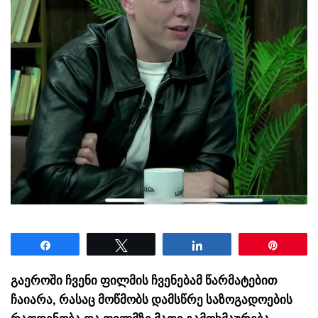
Share
Tweet
Share
Pin
გაეროში ჩვენი ფილმის ჩვენებამ წარმატებით
ჩაიარა, რასაც მოწმობს დამსწრე საზოგადოების