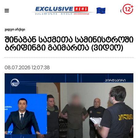
ვიდეო არქივი
შინაგან საქმეთა სამინისტროში
ბრიფინგი გაიმართა (ვიდეო)
08.07.2026 12:07:38