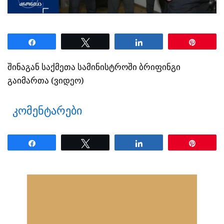
Share
Tweet
Share
Pin
შინაგან საქმეთა სამინისტროში ბრიფინგი
გაიმართა (ვიდეო)
კომენტარები
Share
Tweet
Share
Pin
ნანახია: 14 ჯერ