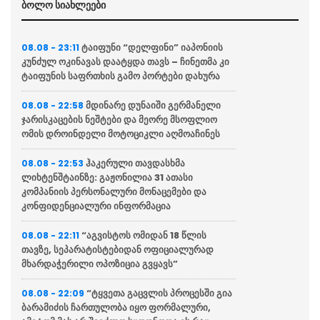
ბოლო სიახლეები
ტაიფუნი “დელფინი” იაპონიის
08.08 - 23:11
კუნძულ ოკინავას დაატყდა თავს – ჩინეთმა კი
ტაიფუნის საფრთხის გამო პორტები დახურა
მდინარე დუნაიში გერმანელი
08.08 - 22:58
ჯარისკაცების ნეშტები და მეორე მსოფლიო
ომის დროინდელი მოტოციკლი აღმოაჩინეს
ჰაკერული თავდასხმა
08.08 - 22:53
ლიხტენშტაინზე: გაჟონილია 31 ათასი
კომპანიის პერსონალური მონაცემები და
კონფიდენციალური ინფორმაცია
“აგვისტოს ომიდან 18 წლის
08.08 - 22:11
თავზე, სეპარატისტებიდან ოფიციალურად
მხარდაჭერილი ოპოზიცია გვყავს”
“ტყვეთა გაცვლის პროცესში გია
08.08 - 22:09
ბარამიძის ჩართულობა იყო ფორმალური,