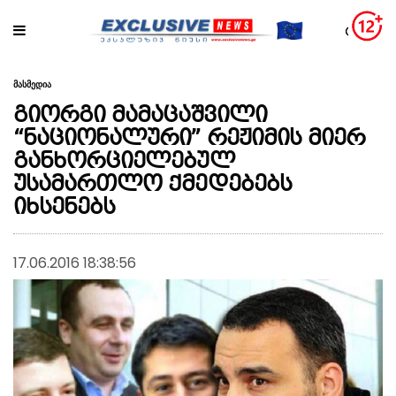
მასმედია
გიორგი მამაცაშვილი
“ნაციონალური” რეჟიმის მიერ
განხორციელებულ
უსამართლო ქმედებებს
იხსენებს
17.06.2016 18:38:56