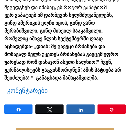
შეგვდგნენ და იმასაც, ეს როგორ ვაპატიო?!
ვერ ვაპატიებ იმ დარბევის ხელმძღვანელებს,
გინდ ამერიკის ელჩი იყოს, გინდ ვანო
მერაბიშვილი, გინდ მიხეილ სააკაშვილი,
რომელიც იმავე წლის სექტემბერში ღიად
აცხადებდა- „დიახ! მე გავეცი ბრძანება და
მომავალ წელს უკეთეს ბრძანებას გავცემ უფრო
უარესად რომ დასაჯონ ასეთი ხალხიო!” ჩვენ,
ჟურნალისტებს გაგვისწორდნენ! ამის პატიება არ
შეიძლება! “- განაცხადა მამაცაშვილმა.
კომენტარები
Share
Tweet
Share
Pin
ნანახია: 2382 ჯერ