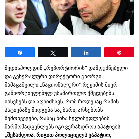
Share
Tweet
Share
Pin
მედიაჰოლდინ „რეპორტიორის” დამფუძნებელი
და გენერალური დირექტორი გიორგი
მამაცაშვილი „ნაციონალური” რეჟიმის მიერ
განხორციელებულ უსამართლო ქმედებებს
იხსენებს და აღნიშნავს, რომ როდესაც რამის
პატიებაზე მიდგება საუბარი, არსებობს
შემთხვევები, რასაც წინა ხელისუფლების
წარმომადგენლებს იგი ვერასდროს აპატიებს.
„შესაძლოა, რიგით პოლიციელს ვაპატიო,