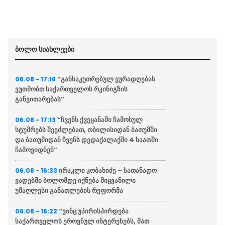
ბოლო სიახლეები
“განსაკუთრებულ ყურადღებას
06.08 - 17:16
ვუთმობთ საქართველოს რკინიგზის
განვითარებას”
“ჩვენს ქვეყანაში ჩამოსულ
06.08 - 17:13
სტუმრებს შეეძლებათ, თბილისიდან ბათუმში
და ბათუმიდან ჩვენს დედაქალაქში 4 საათში
ჩამოვიდნენ”
ირაკლი კობახიძე – სათანადო
06.08 - 16:33
ვადებში ბოლომდე იქნება მიყვანილი
უმაღლესი განათლების რეფორმა
“ვინც უპირისპირდება
06.08 - 16:22
საქართველოს ეროვნულ ინტერესებს, მათ