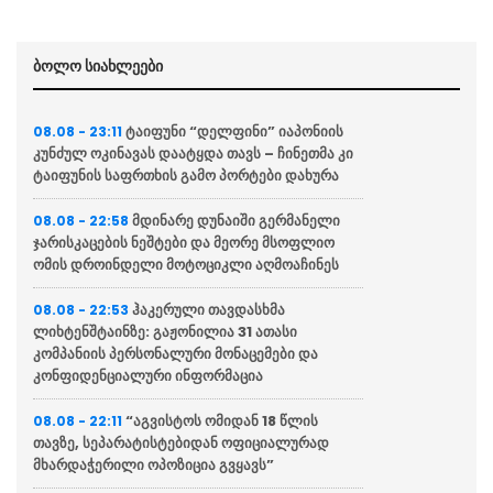
ბოლო სიახლეები
ტაიფუნი “დელფინი” იაპონიის
08.08 - 23:11
კუნძულ ოკინავას დაატყდა თავს – ჩინეთმა კი
ტაიფუნის საფრთხის გამო პორტები დახურა
მდინარე დუნაიში გერმანელი
08.08 - 22:58
ჯარისკაცების ნეშტები და მეორე მსოფლიო
ომის დროინდელი მოტოციკლი აღმოაჩინეს
ჰაკერული თავდასხმა
08.08 - 22:53
ლიხტენშტაინზე: გაჟონილია 31 ათასი
კომპანიის პერსონალური მონაცემები და
კონფიდენციალური ინფორმაცია
“აგვისტოს ომიდან 18 წლის
08.08 - 22:11
თავზე, სეპარატისტებიდან ოფიციალურად
მხარდაჭერილი ოპოზიცია გვყავს”