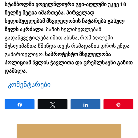
სტამბოლში ყოველწლიური გეი-აღლუმი უკვე 10
წელზე მეტია იმართება. პირველად
ხელისუფლებამ მსვლელობის ჩატარება გასულ
წელს აკრძალა
. მაშინ ხელისუფლებამ
გადაწყვეტილება იმით ახსნა, რომ აღლუმი
მუსლიმანთა წმინდა თვეს რამადანის დროს უნდა
გამართულიყო.
საპროტესტო მსვლელობა
პოლიციამ წყლის ჭავლითა და ცრემლსაენი გაზით
დაშალა.
კომენტარები
Share
Tweet
Share
Pin
ნანახია: 1891 ჯერ