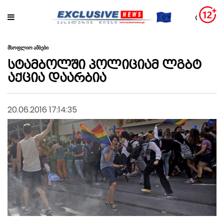
მსოფლიო ამბები
სტამბოლში პოლიციამ ლგბტ
აქცია დაარბია
20.06.2016 17:14:35