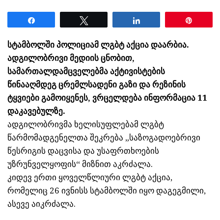
Share
Tweet
Share
Pin
სტამბოლში პოლიციამ ლგბტ აქცია დაარბია.
ადგილობრივი მედიის ცნობით,
სამართალდამცველებმა აქტივისტების
წინააღმდეგ ცრემლსადენი გაზი და რეზინის
ტყვიები გამოიყენეს, ვრცელდება ინფორმაცია 11
დაკავებულზე.
ადგილობრივმა ხელისუფლებამ ლგბტ
წარმომადგენელთა შეკრება „საზოგადოებრივი
წესრიგის დაცვისა და უსაფრთხოების
უზრუნველყოფის“ მიზნით აკრძალა.
კიდევ ერთი ყოველწლიური ლგბტ აქცია,
რომელიც 26 ივნისს სტამბოლში იყო დაგეგმილი,
ასევე აიკრძალა.