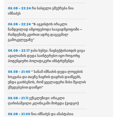
რა სასჯელი ემუქრება ნია
06.08 - 23:24
იმნაძეს
“5 აგვისტოს ირაკლი
06.08 - 22:24
ნამდვილად იმყოფებოდა საავადმყოფოში –
რამდენიმე კვირით ადრე დაგეგმილ
გამოკვლევაზე”
ჯაბა ხუბუა: ნაცსექტისათვის გიგა
06.08 - 22:17
ავალიანის დედა საინტერესო იყო როგორც
პოტენციური პოლიტიკური ინსტრუმენტი
“ სანამ იმნაძის დედა ლოყების
06.08 - 21:40
ხოკვასა და თავზე ნაცრის დაყრას დაიწყებს,
უნდა გაიხსენოს, რომ ყველაფერი მისი შვილის
ქმედებებით დაიწყო”
ექსკლუზივი: ირაკლი
06.08 - 21:11
ღარიბაშვილი კლინიკაში მოხვდა (ვიდეო)
ნია იმნაძეს და ანასტასია
06.08 - 21:00