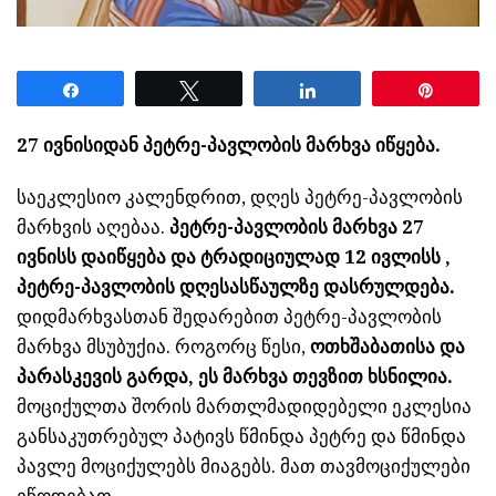
Share
Tweet
Share
Pin
27 ივნისიდან პეტრე-პავლობის მარხვა იწყება.
საეკლესიო კალენდრით, დღეს პეტრე-პავლობის
მარხვის აღებაა.
პეტრე-პავლობის მარხვა 27
ივნისს დაიწყება და ტრადიციულად 12 ივლისს ,
პეტრე-პავლობის დღესასწაულზე დასრულდება.
დიდმარხვასთან შედარებით პეტრე-პავლობის
მარხვა მსუბუქია. როგორც წესი,
ოთხშაბათისა და
პარასკევის გარდა, ეს მარხვა თევზით ხსნილია.
მოციქულთა შორის მართლმადიდებელი ეკლესია
განსაკუთრებულ პატივს წმინდა პეტრე და წმინდა
პავლე მოციქულებს მიაგებს. მათ თავმოციქულები
ეწოდებათ.