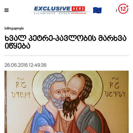
საზოგადოება
ხვალ პეტრე-პავლობის მარხვა
იწყება
26.06.2016 12:49:36