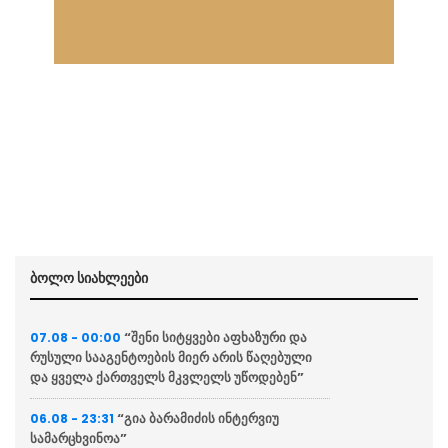
ბოლო სიახლეები
“შენი სიტყვები აფხაზური და
07.08 - 00:00
რუსული სააგენტოების მიერ არის წაღებული
და ყველა ქართველს მკვლელს უწოდებენ”
“გია ბარამიძის ინტერვიუ
06.08 - 23:31
სამარცხვინოა”