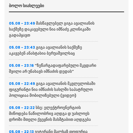
ბოლო სიახლეები
მასწავლებელ გიგა ავალიანის
05.08 - 23:49
საქმეზე დაკავებული ნია იმნაძე კლინიკაში
გადაჰყავთ
გიგა ავალიანის საქმეზე
05.08 - 23:43
აკავებენ ანასტასია ბერუაშვილსაც
“ზეწარგადაფარებული მკვდარი
05.08 - 23:16
შვილი არ უნახავს იმნაძის დედას”
გიგა ავალიანის მკვლელობაში
05.08 - 22:49
ფიგურანტი ნია იმნაძის სახლში საპატრულო
პოლიციაა მობილიზებული (ვიდეო)
სსე: ელექტროენერგიის
05.08 - 22:22
მიწოდება ნაწილობრივ აღდგა დ უახლოეს
დროში მთელი ქვეყნის მასშტაბით აღდგება
ვეტერანი მალხაზ თოფურია
05.08 - 22:13