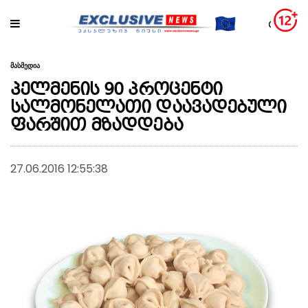
მასმედია
პელმენის 90 პროცენტი
სალმონელათი დაავადებული
ფარშით მზადდება
27.06.2016 12:55:38