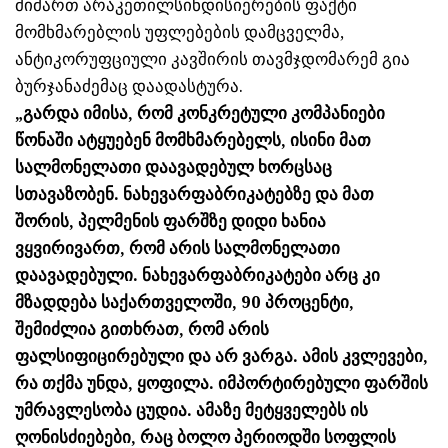
მიმართ არაკეთილსინდისიერების ფაქტი
მომხმარებლის უფლებების დამცველმა,
ანტიკორუფციული კავშირის თავმჯდომარემ გია
ბურჯანაძემაც დაადასტურა.
„გარდა იმისა, რომ კონკრეტული კომპანიები
წონაში ატყუებენ მომხმარებელს, ისინი მათ
სალმონელათი დაავადებულ ხორცსაც
სთავაზობენ. ნახევარფაბრიკატებზე და მათ
შორის, პელმენის ფარშზე დიდი ხანია
ვყვირივართ, რომ არის სალმონელათი
დაავადებული. ნახევარფაბრიკატები არც კი
მზადდება საქართველოში, 90 პროცენტი,
შემიძლია გითხრათ, რომ არის
ფალსიფიცირებული და არ ვარგა. ამის კვლევები,
რა თქმა უნდა, ყოფილა. იმპორტირებული ფარშის
უმრავლესობა ცუდია. ამაზე მეტყველებს ის
ღონისძიებები, რაც ბოლო პერიოდში სოფლის