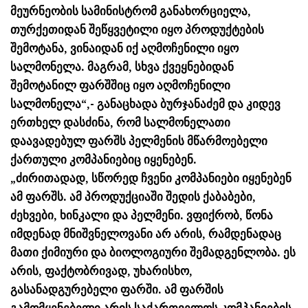
მეურნეობის სამინისტრომ განახორციელა,
თურქეთიდან შეწყვეტილი იყო პროდუქტების
შემოტანა, ვინაიდან იქ აღმოჩენილი იყო
სალმონელა. მაგრამ, სხვა ქვეყნებიდან
შემოტანილ ფარშშიც იყო აღმოჩენილი
სალმონელა“,- განაცხადა ბურჯანაძემ და კიდევ
ერთხელ დასძინა, რომ სალმონელათი
დაავადებულ ფარშს პელმენის მწარმოებელი
ქართული კომპანიებიც იყენებენ.
„ძირითადად, სწორედ ჩვენი კომპანიები იყენებენ
ამ ფარშს. ამ პროდუქციაში შედის ქაბაბები,
ძეხვები, ხინკალი და პელმენი. ვფიქრობ, წონა
იმდენად მნიშვნელოვანი არ არის, რამდენადაც
მათი ქიმიური და ბიოლოგიური შემადგენლობა. ეს
არის, ფაქტობრივად, უხარისხო,
გასანადგურებელი ფარში. ამ ფარშის