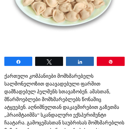
Share
Tweet
Share
Pin
ქართული კომპანიები მომხმარებელს
სალმონელოზით დაავადებული ფარშით
დამზადებულ პელმენს სთავაზობენ. ამასთან,
მწარმოებლები მომხმარებლებს წონაშიც
ატყუებენ. აღნიშნულთან დაკავშირებით გაზეთმა
„პრაიმტაიმმა“ სკანდალური ექსპერიმენტი
ჩაატარა. გამოცემასთან საუბრისას მომხმარებლის