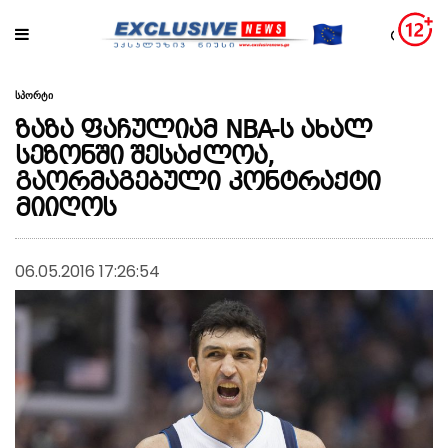
სპორტი
ზაზა ფაჩულიამ NBA-ს ახალ
სეზონში შესაძლოა,
გაორმაგებული კონტრაქტი
მიიღოს
06.05.2016 17:26:54