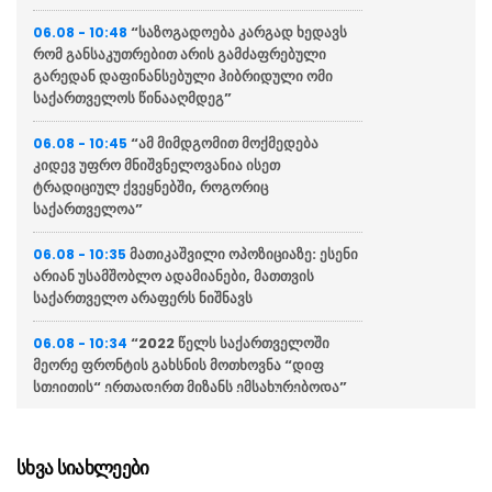
“საზოგადოება კარგად ხედავს
06.08 - 10:48
რომ განსაკუთრებით არის გამძაფრებული
გარედან დაფინანსებული ჰიბრიდული ომი
საქართველოს წინააღმდეგ”
“ამ მიმდგომით მოქმედება
06.08 - 10:45
კიდევ უფრო მნიშვნელოვანია ისეთ
ტრადიციულ ქვეყნებში, როგორიც
საქართველოა”
მათიკაშვილი ოპოზიციაზე: ესენი
06.08 - 10:35
არიან უსამშობლო ადამიანები, მათთვის
საქართველო არაფერს ნიშნავს
“2022 წელს საქართველოში
06.08 - 10:34
მეორე ფრონტის გახსნის მოთხოვნა “დიფ
სთეითის“ ერთადერთ მიზანს ემსახურებოდა”
“თუ ვინმეს ჰგონია რომ ქვეყნის
06.08 - 10:31
წინააღმდეგ მიმართული საბოტაჟი და მტრობა
სხვა სიახლეები
შერჩება, სულ ტყუილად”