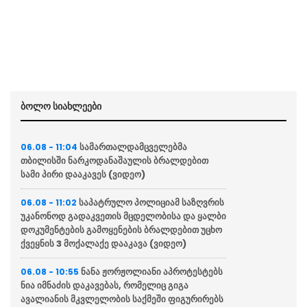
ბოლო სიახლეები
სამართალდამცველებმა
06.08 - 11:04
თბილისში ნარკოდანაშაულის ბრალდებით
სამი პირი დააკავეს (ვიდეო)
საპატრულო პოლიციამ საზღვრის
06.08 - 11:02
უკანონოდ გადაკვეთის მცდელობისა და ყალბი
დოკუმენტების გამოყენების ბრალდებით უცხო
ქვეყნის 3 მოქალაქე დააკავა (ვიდეო)
ნანა ჟორჟოლიანი აპროტესტებს
06.08 - 10:55
ნია იმნაძის დაკავებას, რომელიც გიგა
ავალიანის მკვლელობის საქმეში ფიგურირებს