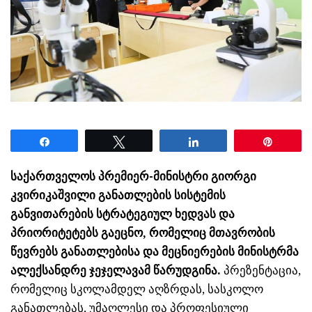
Share
Tweet
Share
Pin
საქართველოს პრემიერ-მინისტრი გიორგი
კვირიკაშვილი განათლების სისტემის
განვითარების სტრატეგიულ ხედვას და
პრიორიტეტებს გაეცნო, რომელიც მთავრობის
წევრებს განათლებისა და მეცნიერების მინისტრმა
ალექსანდრე ჯეჯელავამ წარუდგინა.
პრეზენტაცია,
რომელიც სკოლამდელ აღზრდას, სასკოლო
განათლებას, უმაღლესი და პროფესიული