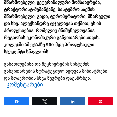
მწარმოებელი, ვეტერინალური მომსახურება,
ტრაქტორისტ-მემანქანე, სასტუმრო საქმის
მწარმოებელი, გიდი, ტუროპერატორი, მზარეული
და სხვ. ალექსანდრე ჯეჯელავას თქმით, ეს ის
პროფესიებია, რომელიც მნიშვნელოვანია
რეგიონის ეკონომიკური განვითარებისთვის.
კოლეჯში ამ ეტაპზე 500-მდე პროფესიული
სტუდენტი სწავლობს.
განათლებისა და მეცნიერების სისტემის
განვითარების სტრატეგიულ ხედვას მინისტრები
და მთავრობის სხვა წევრები დაესწრნენ.
კომენტარები
Share
Tweet
Share
Pin
ნანახია: 1726 ჯერ