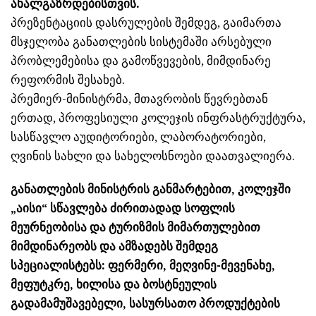
ახალგაზრდებისთვის.
პრეზენტაციის დასრულების შემდეგ, გაიმართა
მსჯელობა განათლების სისტემაში არსებული
პრობლემებისა და გამოწვევების, მიმდინარე
რეფორმის შესახებ.
პრემიერ-მინისტრმა, მთავრობის წევრებთან
ერთად, პროფესიული კოლეჯის ინფრასტრუქტურა,
სასწავლო აუდიტორიები, ლაბორატორიები,
ღვინის სახლი და სახელოსნოები დაათვალიერა.
განათლების მინისტრის განმარტებით, კოლეჯში
„აისი“ სწავლება ძირითადად სოფლის
მეურნეობისა და ტურიზმის მიმართულებით
მიმდინარეობს და ამზადებს შემდეგ
სპეციალისტებს: ფერმერი, მეღვინე-მევენახე,
მეფუტკრე, ხილისა და ბოსტნეულის
გადამამუშავებელი, სასურსათო პროდუქტების