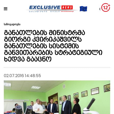
საზოგადოება
განათლების მინისტრმა
გიორგი კვირიკაშვილს
განათლების სისტემის
განვითარების სტრატეგიული
ხედვა გააცნო
02.07.2016 14:48:55