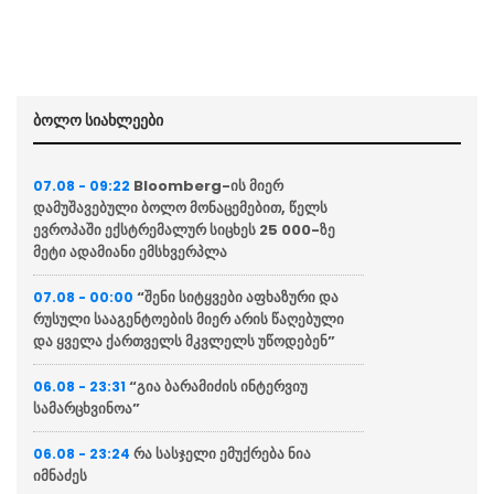
ბოლო სიახლეები
Bloomberg-ის მიერ
07.08 - 09:22
დამუშავებული ბოლო მონაცემებით, წელს
ევროპაში ექსტრემალურ სიცხეს 25 000-ზე
მეტი ადამიანი ემსხვერპლა
“შენი სიტყვები აფხაზური და
07.08 - 00:00
რუსული სააგენტოების მიერ არის წაღებული
და ყველა ქართველს მკვლელს უწოდებენ”
“გია ბარამიძის ინტერვიუ
06.08 - 23:31
სამარცხვინოა”
რა სასჯელი ემუქრება ნია
06.08 - 23:24
იმნაძეს