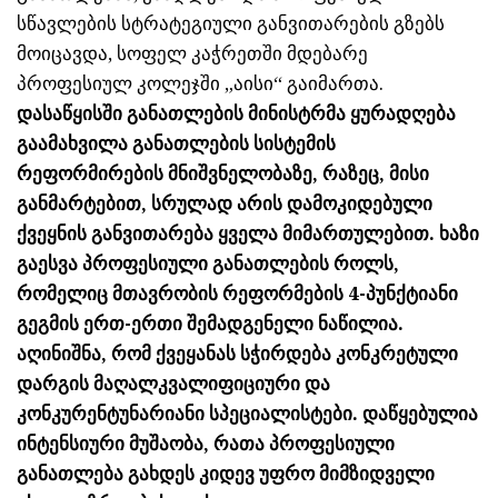
სწავლების სტრატეგიული განვითარების გზებს
მოიცავდა, სოფელ კაჭრეთში მდებარე
პროფესიულ კოლეჯში „აისი“ გაიმართა.
დასაწყისში განათლების მინისტრმა ყურადღება
გაამახვილა განათლების
სისტემის
რეფორმირების მნიშვნელობაზე, რაზეც, მისი
განმარტებით, სრულად არის დამოკიდებული
ქვეყნის განვითარება ყველა მიმართულებით. ხაზი
გაესვა პროფესიული განათლების როლს,
რომელიც მთავრობის რეფორმების 4-პუნქტიანი
გეგმის ერთ-ერთი შემადგენელი ნაწილია.
აღინიშნა, რომ ქვეყანას სჭირდება კონკრეტული
დარგის მაღალკვალიფიციური და
კონკურენტუნარიანი სპეციალისტები. დაწყებულია
ინტენსიური მუშაობა, რათა პროფესიული
განათლება გახდეს კიდევ უფრო მიმზიდველი