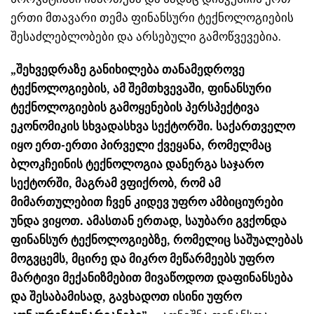
ერთი მთავარი თემა ფინანსური ტექნოლოგიების
შესაძლებლობები და არსებული გამოწვევებია.
„შეხვედრაზე განიხილება თანამედროვე
ტექნოლოგიების, ამ შემთხვევაში, ფინანსური
ტექნოლოგიების გამოყენების პერსპექტივა
ეკონომიკის სხვადასხვა სექტორში. საქართველო
იყო ერთ-ერთი პირველი ქვეყანა, რომელმაც
ბლოკჩეინის ტექნოლოგია დანერგა საჯარო
სექტორში, მაგრამ ვფიქრობ, რომ ამ
მიმართულებით ჩვენ კიდევ უფრო ამბიციურები
უნდა ვიყოთ. ამასთან ერთად, საუბარი გვქონდა
ფინანსურ ტექნოლოგიებზე, რომელიც საშუალებას
მოგვცემს, მცირე და მიკრო მეწარმეებს უფრო
მარტივი მექანიზმებით მივაწოდოთ დაფინანსება
და შესაბამისად, გავხადოთ ისინი უფრო