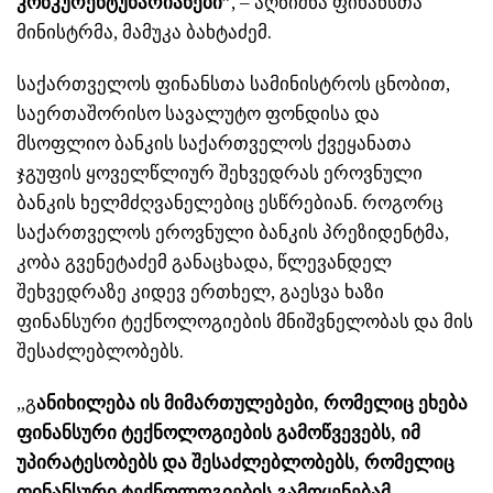
კონკურენტუნარიანები”
, – აღნიშნა ფინანსთა
მინისტრმა, მამუკა ბახტაძემ.
საქართველოს ფინანსთა სამინისტროს ცნობით,
საერთაშორისო სავალუტო ფონდისა და
მსოფლიო ბანკის საქართველოს ქვეყანათა
ჯგუფის ყოველწლიურ შეხვედრას ეროვნული
ბანკის ხელმძღვანელებიც ესწრებიან. როგორც
საქართველოს ეროვნული ბანკის პრეზიდენტმა,
კობა გვენეტაძემ განაცხადა, წლევანდელ
შეხვედრაზე კიდევ ერთხელ, გაესვა ხაზი
ფინანსური ტექნოლოგიების მნიშვნელობას და მის
შესაძლებლობებს.
„გ
ანიხილება ის მიმართულებები, რომელიც ეხება
ფინანსური ტექნოლოგიების გამოწვევებს, იმ
უპირატესობებს და შესაძლებლობებს, რომელიც
ფინანსური ტექნოლოგიების გამოყენებამ