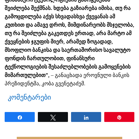
შეიძლება შექმნას. ხდება გაზიარება იმისა, თუ რა
გამოცდილება აქვს სხვადასხვა ქვეყანას ამ
კუთხით და ამავე დროს, მიმდინარეობს მსჯელობა,
თუ რა შეიძლება გაკეთდეს ერთად, არა მარტო ამ
ქვეყნების ჯგუფის მიერ, არამედ ზოგადად,
მსოფლიო ბანკისა და საერთაშორისო სავალუტო
ფონდის ჩართულობით, ფინანსური
ტექნოლოგიების შესაძლებლობების გამოყენების
მიმართულებით”,
– განაცხადა ეროვნული ბანკის
პრეზიდენტმა, კობა გვენეტაძემ.
კომენტარები
Share
Tweet
Share
Pin
ნანახია: 1018 ჯერ