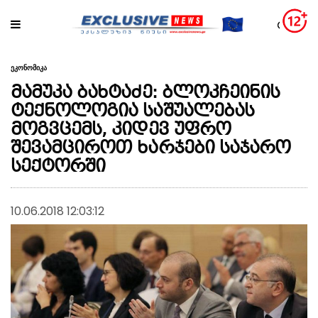
ეკონომიკა
მამუკა ბახტაძე: ბლოკჩეინის
ტექნოლოგია საშუალებას
მოგვცემს, კიდევ უფრო
შევამციროთ ხარჯები საჯარო
სექტორში
10.06.2018 12:03:12