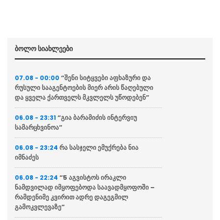
ბოლო სიახლეები
“შენი სიტყვები აფხაზური და
07.08 - 00:00
რუსული სააგენტოების მიერ არის წაღებული
და ყველა ქართველს მკვლელს უწოდებენ”
“გია ბარამიძის ინტერვიუ
06.08 - 23:31
სამარცხვინოა”
რა სასჯელი ემუქრება ნია
06.08 - 23:24
იმნაძეს
“5 აგვისტოს ირაკლი
06.08 - 22:24
ნამდვილად იმყოფებოდა საავადმყოფოში –
რამდენიმე კვირით ადრე დაგეგმილ
გამოკვლევაზე”