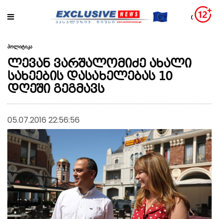
პოლიტიკა
ლევან ვარშალომიძე ახალი
სახეების დასახელებას 10
დღეში გეგმავს
05.07.2016 22:56:56