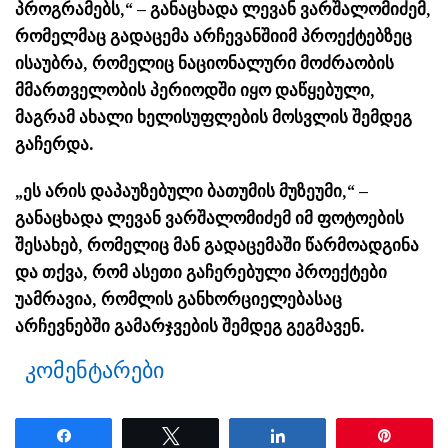
პროგრამებს,“ – განაცხადა ლევან ვარშალომიძემ,
რომელმაც გადაცემა არჩევანშიიმ პროექტებზეც
ისაუბრა, რომელიც ნაციონალური მოძრაობის
მმართველობის პერიოდში იყო დაწყებული,
მაგრამ ახალი ხელისუფლების მოსვლის შემდეგ
გაჩერდა.
„ეს არის დაპაუზებული ბათუმის მუზეუმი,“ –
განაცხადა ლევან ვარშალომიძემ იმ ფოტოების
შესახებ, რომელიც მან გადაცემაში წარმოადგინა
და თქვა, რომ ასეთი გაჩერებული პროექტები
უამრავია, რომლის განხორციელებასაც
არჩევნებში გამარჯვების შემდეგ გეგმავენ.
კომენტარები
Share
Tweet
Share
Pin