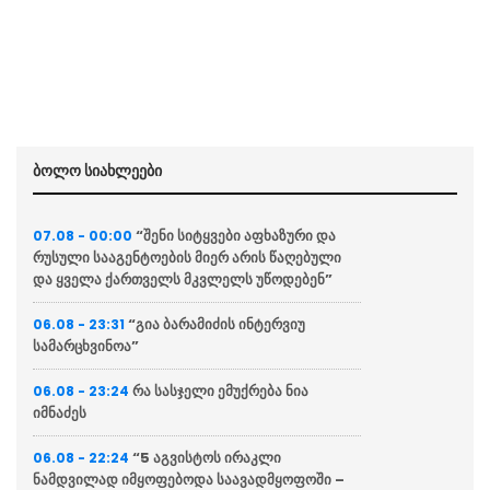
ბოლო სიახლეები
“შენი სიტყვები აფხაზური და
07.08 - 00:00
რუსული სააგენტოების მიერ არის წაღებული
და ყველა ქართველს მკვლელს უწოდებენ”
“გია ბარამიძის ინტერვიუ
06.08 - 23:31
სამარცხვინოა”
რა სასჯელი ემუქრება ნია
06.08 - 23:24
იმნაძეს
“5 აგვისტოს ირაკლი
06.08 - 22:24
ნამდვილად იმყოფებოდა საავადმყოფოში –