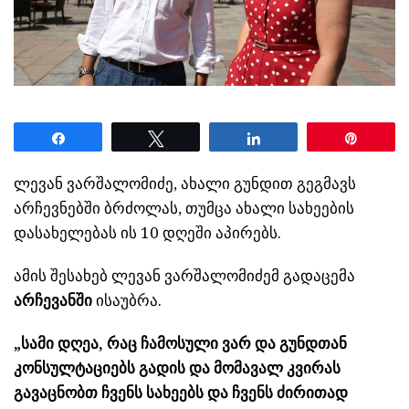
Share
Tweet
Share
Pin
ლევან ვარშალომიძე, ახალი გუნდით გეგმავს
არჩევნებში ბრძოლას, თუმცა ახალი სახეების
დასახელებას ის 10 დღეში აპირებს.
ამის შესახებ ლევან ვარშალომიძემ გადაცემა
არჩევანში
ისაუბრა.
„სამი დღეა, რაც ჩამოსული ვარ და გუნდთან
კონსულტაციებს გადის და მომავალ კვირას
გავაცნობთ ჩვენს სახეებს და ჩვენს ძირითად