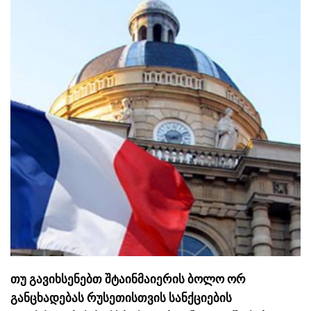
თუ გავიხსენებთ შტაინმაიერის ბოლო ორ
განცხადებას რუსეთისთვის სანქციების