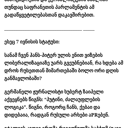
თუნდაც საფრანეთის პარლამენტის ამ
გადაწყვეტილებასთან დაკავშირებით.
__________________________________ _____
ესეც 7 ივნისის სტატუსი:
სანამ ჩვენ ჰანს-პიტერ ულის ენით ვიზების
ლიბერალიზაციაზე უარს გვეუბნებიან, რა ხდება ამ
დროს რუსეთთან მიმართებაში ბოლო ორი დღის
განმავლობაში?
გერმანელი ჟურნალისტი ხუბერტ ზაიპელი
აქვეყნებს წიგნს: “პუტინი, ძალაუფლების
ლოგიკა”. წიგნი, როგორც ჩანს, ქებაი და
დიდებაია, რადგან რუსული არხები აPRებენ.