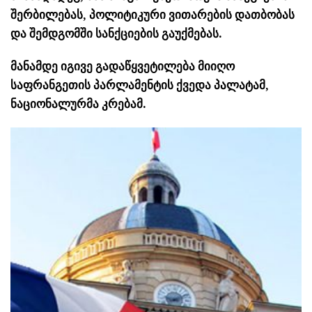
შერბილებას, პოლიტიკური ვითარების დათბობას
და შემდგომში სანქციების გაუქმებას.
მანამდე იგივე გადაწყვეტილება მიიღო
საფრანგეთის პარლამენტის ქვედა პალატამ,
ნაციონალურმა კრებამ.