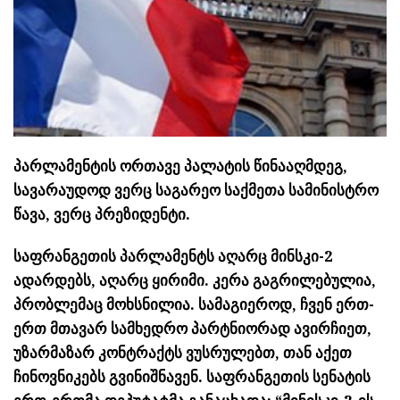
პარლამენტის ორთავე პალატის წინააღმდეგ,
სავარაუდოდ ვერც საგარეო საქმეთა სამინისტრო
წავა, ვერც პრეზიდენტი.
საფრანგეთის პარლამენტს აღარც მინსკი-2
ადარდებს, აღარც ყირიმი. კერა გაგრილებულია,
პრობლემაც მოხსნილია. სამაგიეროდ, ჩვენ ერთ-
ერთ მთავარ სამხედრო პარტნიორად ავირჩიეთ,
უზარმაზარ კონტრაქტს ვუსრულებთ, თან აქეთ
ჩინოვნიკებს გვინიშნავენ. საფრანგეთის სენატის