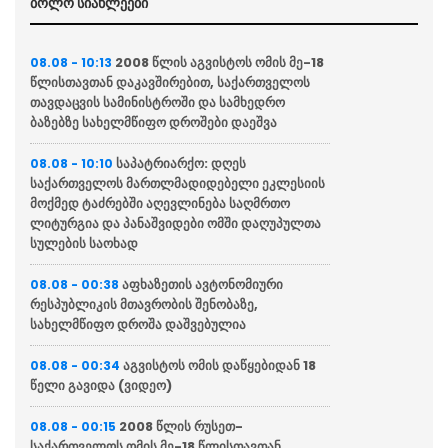
ბოლო სიახლეები
2008 წლის აგვისტოს ომის მე-18
08.08 - 10:13
წლისთავთან დაკავშირებით, საქართველოს
თავდაცვის სამინისტროში და სამხედრო
ბაზებზე სახელმწიფო დროშები დაეშვა
საპატრიარქო: დღეს
08.08 - 10:10
საქართველოს მართლმადიდებელი ეკლესიის
მოქმედ ტაძრებში აღევლინება საღმრთო
ლიტურგია და პანაშვიდები ომში დაღუპულთა
სულების საოხად
აფხაზეთის ავტონომიური
08.08 - 00:38
რესპუბლიკის მთავრობის შენობაზე,
სახელმწიფო დროშა დაშვებულია
აგვისტოს ომის დაწყებიდან 18
08.08 - 00:34
წელი გავიდა (ვიდეო)
2008 წლის რუსეთ-
08.08 - 00:15
საქართველოს ომის მე-18 წლისთავთან