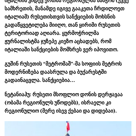
იტალიის კიდევ ერთმა რეგიონულმა საბჭომ (უკვე
სამხრეთის, მანამდე იგივე გააკეთა ჩრდილოეთ
იტალიამ) რუსეთისთვის სანქციების მოხსნის
გადაწყვეტილება მიიღო, თან ყირიმი რუსეთის
ტერიტორიად აღიარა. ყურმოჭრილმა
ჟურნალისტმა ჯუზეპე კიეზო აცხადებს, რომ
იტალიაში სანქციების მომხრეს ვერ იპოვითო.
გუშინ რუსეთის “მეტრომაშ”-მა სოფიის მეტროს
მოდერნიზება დაასრულა და ბუქარესტში
გადაინაცვლა. სანქციებია…
ნეტანიაჰუ: რუსეთი მსოფლიო დონის დერჟავაა
(ობამა რეგიონულს უწოდებს), ისრაელი კი
რეგიონულიო (მერე ისევ ქებაი და დიდებაი).