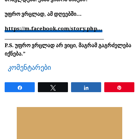
უფრო ვრცლად, ამ დღეებში…
https://m.facebook.com/story.php…
________________________________________
P.S. უფრო ვრცლად არ ვიცი, მაგრამ გაგრძელება
იქნება.”
კომენტარები
Share
Tweet
Share
Pin
ნანახია: 2604 ჯერ