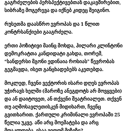
გაგრძელების პერსპექტივებთან დაკავშირებით,
სიბრაზე მოგერევა და იქნებ კიდეც შეიგინო.
რუსეთმა დაასწრო ევროპას და 1 წლით
კონტრსანქიები გააგრძელა.
ერთი პოზიტივი მაინც მოხდა, ჰილარი კლინტონი
დემოკრატთა კანდიდატი გახდა, თორემ,
“სანდერსი მგონი ედინაია როსიას” წევრობას
გეგმავდა, ისეთ განცხადებებს აკეთებდა.
მოკლედ, ჩვენი ვექტორის ისარი დღეს ევროპას
უჭირავს ხელში (მაროზე ანეგდოტს არ მოვყვები)
და ან დაიტოვეთ, ან თქვენი შეატრიალეთ. თქვენ
თუ აღმოსავლეთისკენ მიდიხართ, ჩვენც
გვითხარით. ქართული კრიმინალი ევროპაში 25
წელია უკვე. აწი არც მოემატება და არც
მოაკლდება. ესაა ვითომ მიზეზი?