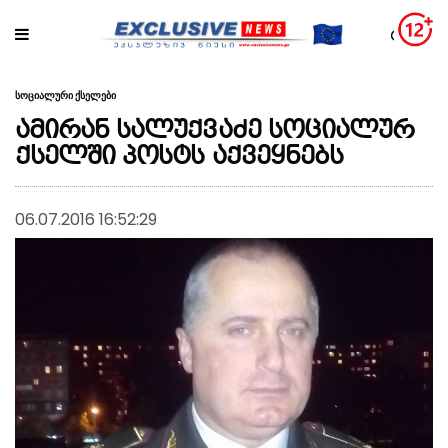
სოციალური ქსელები
ამირან სალუქვაძე სოციალურ
ქსელში პოსტს აქვეყნებს
06.07.2016 16:52:29