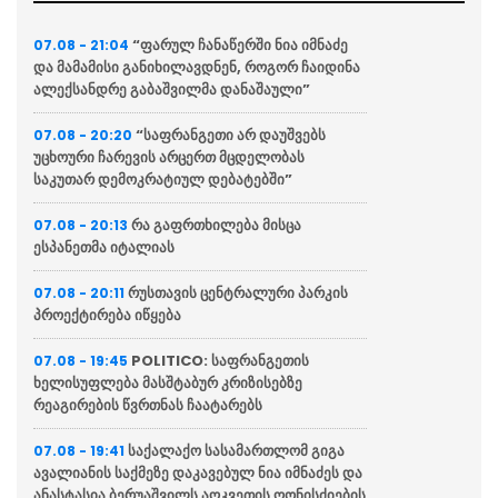
“ფარულ ჩანაწერში ნია იმნაძე
07.08 - 21:04
და მამამისი განიხილავდნენ, როგორ ჩაიდინა
ალექსანდრე გაბაშვილმა დანაშაული”
“საფრანგეთი არ დაუშვებს
07.08 - 20:20
უცხოური ჩარევის არცერთ მცდელობას
საკუთარ დემოკრატიულ დებატებში”
რა გაფრთხილება მისცა
07.08 - 20:13
ესპანეთმა იტალიას
რუსთავის ცენტრალური პარკის
07.08 - 20:11
პროექტირება იწყება
POLITICO: საფრანგეთის
07.08 - 19:45
ხელისუფლება მასშტაბურ კრიზისებზე
რეაგირების წვრთნას ჩაატარებს
საქალაქო სასამართლომ გიგა
07.08 - 19:41
ავალიანის საქმეზე დაკავებულ ნია იმნაძეს და
ანასტასია ბერუაშვილს აღკვეთის ღონისძიების