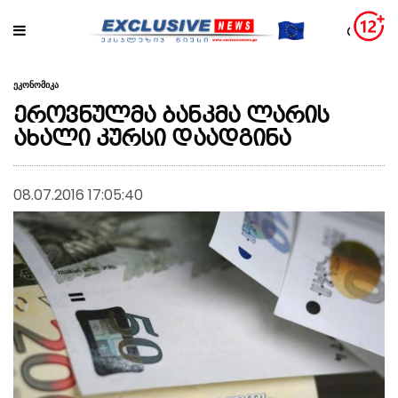
ეკონომიკა
ეროვნულმა ბანკმა ლარის
ახალი კურსი დაადგინა
08.07.2016 17:05:40