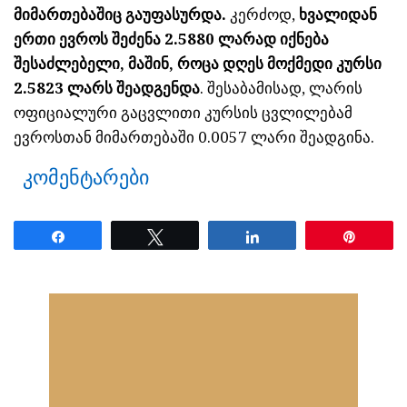
მიმართებაშიც გაუფასურდა.
კერძოდ,
ხვალიდან
ერთი ევროს შეძენა 2.5880 ლარად იქნება
შესაძლებელი, მაშინ, როცა დღეს მოქმედი კურსი
2.5823 ლარს შეადგენდა
. შესაბამისად, ლარის
ოფიციალური გაცვლითი კურსის ცვლილებამ
ევროსთან მიმართებაში 0.0057 ლარი შეადგინა.
კომენტარები
Share
Tweet
Share
Pin
ნანახია: 2002 ჯერ