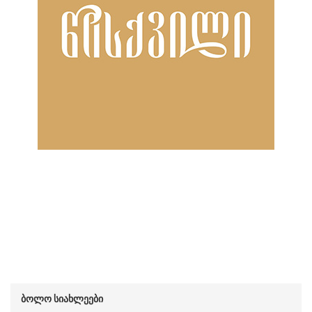
ბოლო სიახლეები