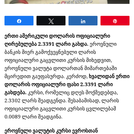
Share
Tweet
Share
Pin
ერთი ამერიკული დოლარის ოფიციალური
ღირებულება 2.3391 ლარი გახდა.
ეროვნული
ბანკის მიერ გამოქვეყნებული ლარის
ოფიციალური გაცვლითი კურსის მიხედვით,
ეროვნული ვალუტა დოლართან მიმართებაში
მცირედით გაუფასურდა. კერძოდ,
ხვალიდან ერთი
დოლარის ოფიციალური ფასი 2.3391 ლარი
გახდება.
კურსი, რომელიც დღეს მოქმედებდა,
2.3302 ლარს შეადგენდა. შესაბამისად, ლარის
ოფიციალური გაცვლითი კურსის ცვლილებამ
0.0089 ლარი შეადგინა.
ეროვნული ვალუტის კურსი ევროსთან